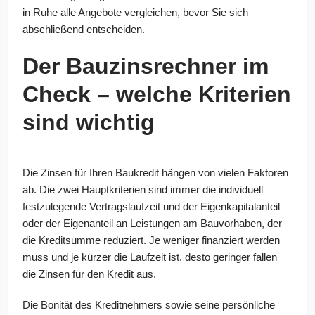
in Ruhe alle Angebote vergleichen, bevor Sie sich
abschließend entscheiden.
Der Bauzinsrechner im
Check – welche Kriterien
sind wichtig
Die Zinsen für Ihren Baukredit hängen von vielen Faktoren
ab. Die zwei Hauptkriterien sind immer die individuell
festzulegende Vertragslaufzeit und der Eigenkapitalanteil
oder der Eigenanteil an Leistungen am Bauvorhaben, der
die Kreditsumme reduziert. Je weniger finanziert werden
muss und je kürzer die Laufzeit ist, desto geringer fallen
die Zinsen für den Kredit aus.
Die Bonität des Kreditnehmers sowie seine persönliche