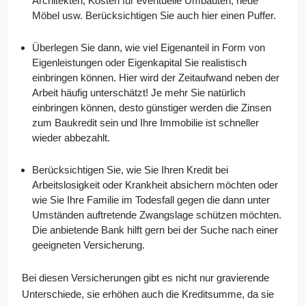
Architekten, Kosten für eventuelle Umbauten, neue
Möbel usw. Berücksichtigen Sie auch hier einen Puffer.
Überlegen Sie dann, wie viel Eigenanteil in Form von
Eigenleistungen oder Eigenkapital Sie realistisch
einbringen können. Hier wird der Zeitaufwand neben der
Arbeit häufig unterschätzt! Je mehr Sie natürlich
einbringen können, desto günstiger werden die Zinsen
zum Baukredit sein und Ihre Immobilie ist schneller
wieder abbezahlt.
Berücksichtigen Sie, wie Sie Ihren Kredit bei
Arbeitslosigkeit oder Krankheit absichern möchten oder
wie Sie Ihre Familie im Todesfall gegen die dann unter
Umständen auftretende Zwangslage schützen möchten.
Die anbietende Bank hilft gern bei der Suche nach einer
geeigneten Versicherung.
Bei diesen Versicherungen gibt es nicht nur gravierende
Unterschiede, sie erhöhen auch die Kreditsumme, da sie