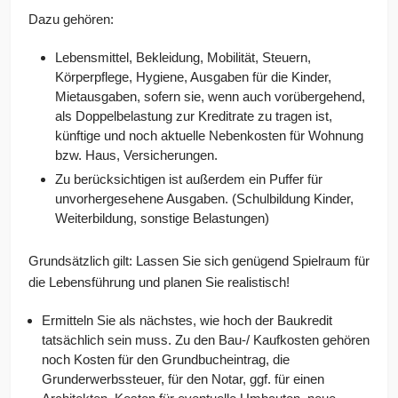
Dazu gehören:
Lebensmittel, Bekleidung, Mobilität, Steuern,
Körperpflege, Hygiene, Ausgaben für die Kinder,
Mietausgaben, sofern sie, wenn auch vorübergehend,
als Doppelbelastung zur Kreditrate zu tragen ist,
künftige und noch aktuelle Nebenkosten für Wohnung
bzw. Haus, Versicherungen.
Zu berücksichtigen ist außerdem ein Puffer für
unvorhergesehene Ausgaben. (Schulbildung Kinder,
Weiterbildung, sonstige Belastungen)
Grundsätzlich gilt: Lassen Sie sich genügend Spielraum für
die Lebensführung und planen Sie realistisch!
Ermitteln Sie als nächstes, wie hoch der Baukredit
tatsächlich sein muss. Zu den Bau-/ Kaufkosten gehören
noch Kosten für den Grundbucheintrag, die
Grunderwerbssteuer, für den Notar, ggf. für einen