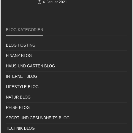
4. Januar 2021
BLOG KATEGORIEN
BLOG HOSTING
FINANZ BLOG
HAUS UND GARTEN BLOG
INTERNET BLOG
LIFESTYLE BLOG
NATUR BLOG
REISE BLOG
SPORT UND GESUNDHEITS BLOG
TECHNIK BLOG