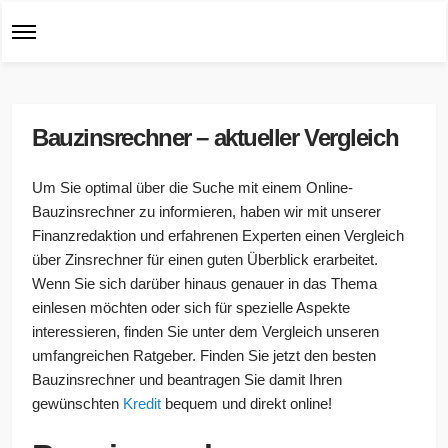
Bauzinsrechner – aktueller Vergleich
Um Sie optimal über die Suche mit einem Online-
Bauzinsrechner zu informieren, haben wir mit unserer
Finanzredaktion und erfahrenen Experten einen Vergleich
über Zinsrechner für einen guten Überblick erarbeitet.
Wenn Sie sich darüber hinaus genauer in das Thema
einlesen möchten oder sich für spezielle Aspekte
interessieren, finden Sie unter dem Vergleich unseren
umfangreichen Ratgeber. Finden Sie jetzt den besten
Bauzinsrechner und beantragen Sie damit Ihren
gewünschten
Kredit
bequem und direkt online!