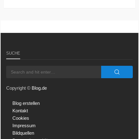
SUCHE
Copyright ©
Blog.de
Blog erstellen
Kontakt
Cookies
Impressum
Bildquellen