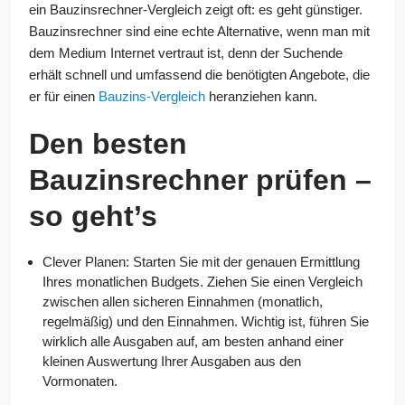
ein Bauzinsrechner-Vergleich zeigt oft: es geht günstiger.
Bauzinsrechner sind eine echte Alternative, wenn man mit
dem Medium Internet vertraut ist, denn der Suchende
erhält schnell und umfassend die benötigten Angebote, die
er für einen
Bauzins-Vergleich
heranziehen kann.
Den besten
Bauzinsrechner prüfen –
so geht’s
Clever Planen: Starten Sie mit der genauen Ermittlung
Ihres monatlichen Budgets. Ziehen Sie einen Vergleich
zwischen allen sicheren Einnahmen (monatlich,
regelmäßig) und den Einnahmen. Wichtig ist, führen Sie
wirklich alle Ausgaben auf, am besten anhand einer
kleinen Auswertung Ihrer Ausgaben aus den
Vormonaten.