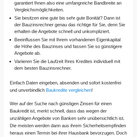
garantiert Ihnen also eine umfangreiche Bandbreite an
Vergleichsmöglichkeiten.
Sie besitzen eine gute bis sehr gute Bonität? Dann ist
der Bauzinsrechner genau das richtige für Sie, denn Sie
erhalten die Angebote schnell und unkompliziert.
Beeinflussen Sie mit Ihrem vorhandenen Eigenkapital
die Höhe des Bauzinses und fassen Sie so günstigere
Angebote ab.
Variieren Sie die Laufzeit Ihres Kredites individuell mit
dem besten Bauzinsrechner.
Einfach Daten eingeben, absenden und sofort kostenfrei
und unverbindlich
Baukredite vergleichen
!
Wer auf der Suche nach günstigen Zinsen für einen
Baukredit ist, merkt schnell, dass das wegen der
unzähligen Angebote von Banken sehr unübersichtlich ist.
Die meisten werden dann aus ihrem Sicherheitsempfinden
heraus einen Termin bei ihrer Hausbank bevorzugen. Doch