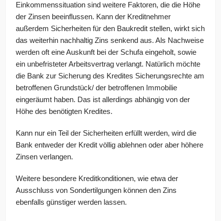
Einkommenssituation sind weitere Faktoren, die die Höhe
der Zinsen beeinflussen. Kann der Kreditnehmer
außerdem Sicherheiten für den Baukredit stellen, wirkt sich
das weiterhin nachhaltig Zins senkend aus. Als Nachweise
werden oft eine Auskunft bei der Schufa eingeholt, sowie
ein unbefristeter Arbeitsvertrag verlangt. Natürlich möchte
die Bank zur Sicherung des Kredites Sicherungsrechte am
betroffenen Grundstück/ der betroffenen Immobilie
eingeräumt haben. Das ist allerdings abhängig von der
Höhe des benötigten Kredites.
Kann nur ein Teil der Sicherheiten erfüllt werden, wird die
Bank entweder der Kredit völlig ablehnen oder aber höhere
Zinsen verlangen.
Weitere besondere Kreditkonditionen, wie etwa der
Ausschluss von Sondertilgungen können den Zins
ebenfalls günstiger werden lassen.