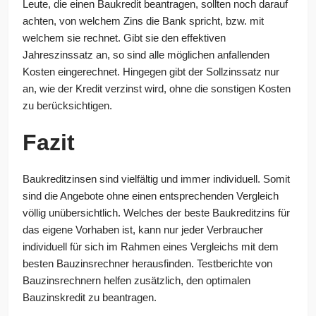
Leute, die einen Baukredit beantragen, sollten noch darauf
achten, von welchem Zins die Bank spricht, bzw. mit
welchem sie rechnet. Gibt sie den effektiven
Jahreszinssatz an, so sind alle möglichen anfallenden
Kosten eingerechnet. Hingegen gibt der Sollzinssatz nur
an, wie der Kredit verzinst wird, ohne die sonstigen Kosten
zu berücksichtigen.
Fazit
Baukreditzinsen sind vielfältig und immer individuell. Somit
sind die Angebote ohne einen entsprechenden Vergleich
völlig unübersichtlich. Welches der beste Baukreditzins für
das eigene Vorhaben ist, kann nur jeder Verbraucher
individuell für sich im Rahmen eines Vergleichs mit dem
besten Bauzinsrechner herausfinden. Testberichte von
Bauzinsrechnern helfen zusätzlich, den optimalen
Bauzinskredit zu beantragen.