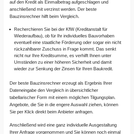
auf den Kredit als Einmalbetrag aufgeschlagen und
anschließend mit verzinst werden. Der beste
Bauzinsrechner hilft beim Vergleich.
Recherchieren Sie bei der KfW (Kreditanstalt für
Wiederaufbau), ob für Ihr individuelles Bauvorhaben
eventuell eine staatliche Förderung oder sogar ein nicht
rückzahlbarer Zuschuss in Frage kommt. Das senkt
nicht nur Ihre Kreditsumme, es verhilft Ihnen unter
Umständen zu einer höheren Sicherheit und damit
wieder zur Senkung der Zinsen für Ihren Baukredit.
Der beste Bauzinsrechner erzeugt als Ergebnis Ihrer
Dateneingabe den Vergleich in übersichtlicher
tabellarischer Form mit einem möglichen Tilgungsplan.
Angebote, die Sie in die engere Auswahl ziehen, können
Sie per Klick direkt beim Anbieter anfragen.
Anschließend wird eine ganz individuelle Ausgestaltung
Ihrer Anfrage vorgenommen und Sie können noch einmal