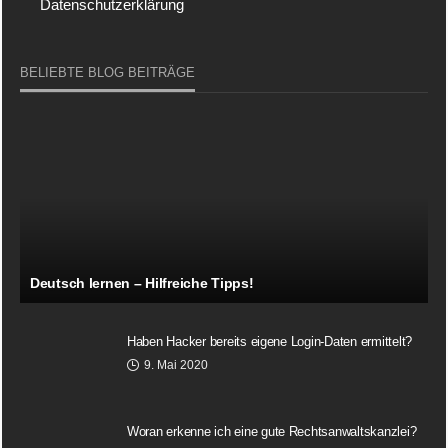
Datenschutzerklärung
BELIEBTE BLOG BEITRÄGE
Deutsch lernen – Hilfreiche Tipps!
Haben Hacker bereits eigene Login-Daten ermittelt?
9. Mai 2020
Woran erkenne ich eine gute Rechtsanwaltskanzlei?