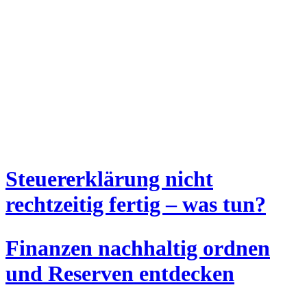
Steuererklärung nicht
rechtzeitig fertig – was tun?
Finanzen nachhaltig ordnen
und Reserven entdecken