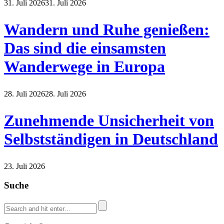
31. Juli 2026
31. Juli 2026
Wandern und Ruhe genießen:
Das sind die einsamsten
Wanderwege in Europa
28. Juli 2026
28. Juli 2026
Zunehmende Unsicherheit von
Selbstständigen in Deutschland
23. Juli 2026
Suche