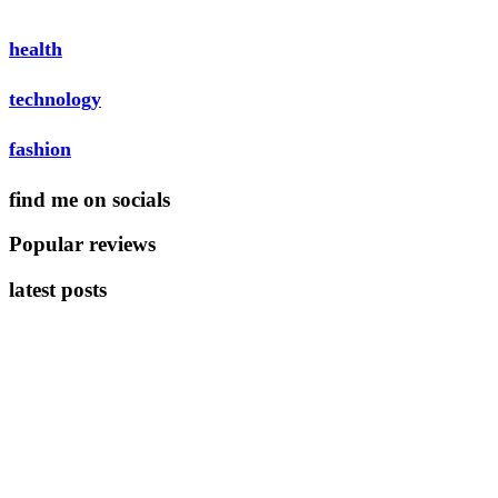
health
technology
fashion
find me on socials
Popular reviews
latest posts