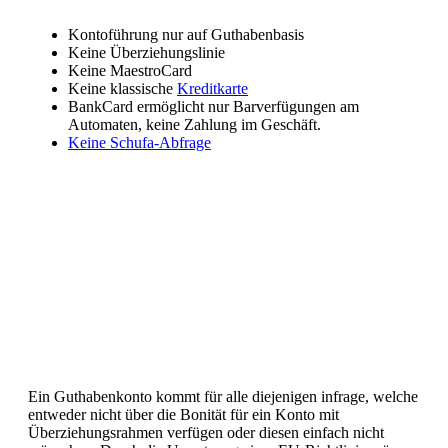
Kontoführung nur auf Guthabenbasis
Keine Überziehungslinie
Keine MaestroCard
Keine klassische
Kreditkarte
BankCard ermöglicht nur Barverfügungen am
Automaten, keine Zahlung im Geschäft.
Keine Schufa-Abfrage
Ein Guthabenkonto kommt für alle diejenigen infrage, welche
entweder nicht über die Bonität für ein Konto mit
Überziehungsrahmen verfügen oder diesen einfach nicht