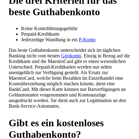
Die drei Kriterien für das
beste Guthabenkonto
Keine Kontoführungsgebühr
Prepaid-Kreditkarte
Jederzeitige Wandlung in ein
P-Konto
Das beste Guthabenkonto unterscheidet sich im täglichen
Banking nicht vom besten
Girokonto
. Einzig in Bezug auf die
Kreditkarte und die MaestroCard gibt es einen wesentlichen
Unterschied. Prepaid-Kreditkarten werden nur selten
unentgeltlich zur Verfügung gestellt. Als Ersatz zur
MaestroCard, welche beim Bezahlen im Einzelhandel eine
Kontoüberziehung möglich machen könnte, dient eine
BankCard. Mit dieser Karte können nur Barverfügungen an
Geldautomaten vorgenommen und Kontoauszüge
ausgedruckt werden. Sie dient auch zur Legitimation an den
Bank-Service-Automaten.
Gibt es ein kostenloses
Guthabenkonto?