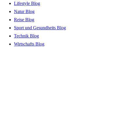
Lifestyle Blog
Natur Blog
Reise Blog
Sport und Gesundheits Blog
Technik Blog
Wirtschafts Blog