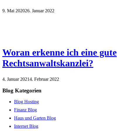
9. Mai 2020
26. Januar 2022
Woran erkenne ich eine gute
Rechtsanwaltskanzlei?
4. Januar 2021
4. Februar 2022
Blog Kategorien
Blog Hosting
Finanz Blog
Haus und Garten Blog
Internet Blog