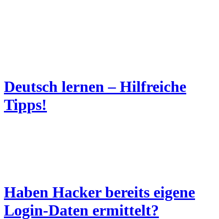
Deutsch lernen – Hilfreiche
Tipps!
Haben Hacker bereits eigene
Login-Daten ermittelt?