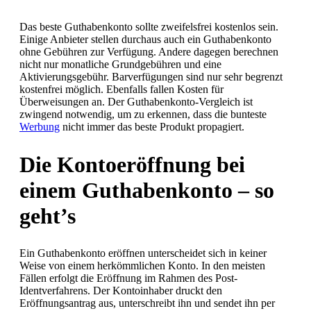
Das beste Guthabenkonto sollte zweifelsfrei kostenlos sein.
Einige Anbieter stellen durchaus auch ein Guthabenkonto
ohne Gebühren zur Verfügung. Andere dagegen berechnen
nicht nur monatliche Grundgebühren und eine
Aktivierungsgebühr. Barverfügungen sind nur sehr begrenzt
kostenfrei möglich. Ebenfalls fallen Kosten für
Überweisungen an. Der Guthabenkonto-Vergleich ist
zwingend notwendig, um zu erkennen, dass die bunteste
Werbung
nicht immer das beste Produkt propagiert.
Die Kontoeröffnung bei
einem Guthabenkonto – so
geht’s
Ein Guthabenkonto eröffnen unterscheidet sich in keiner
Weise von einem herkömmlichen Konto. In den meisten
Fällen erfolgt die Eröffnung im Rahmen des Post-
Identverfahrens. Der Kontoinhaber druckt den
Eröffnungsantrag aus, unterschreibt ihn und sendet ihn per