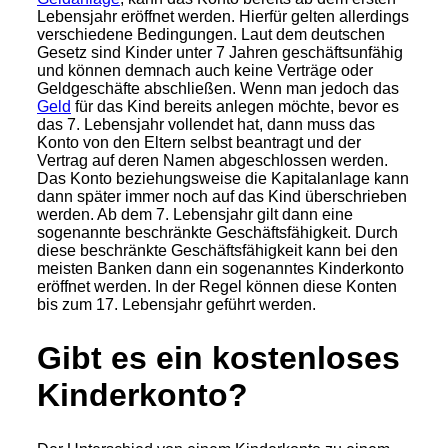
Lebensjahr eröffnet werden. Hierfür gelten allerdings
verschiedene Bedingungen. Laut dem deutschen
Gesetz sind Kinder unter 7 Jahren geschäftsunfähig
und können demnach auch keine Verträge oder
Geldgeschäfte abschließen. Wenn man jedoch das
Geld
für das Kind bereits anlegen möchte, bevor es
das 7. Lebensjahr vollendet hat, dann muss das
Konto von den Eltern selbst beantragt und der
Vertrag auf deren Namen abgeschlossen werden.
Das Konto beziehungsweise die Kapitalanlage kann
dann später immer noch auf das Kind überschrieben
werden. Ab dem 7. Lebensjahr gilt dann eine
sogenannte beschränkte Geschäftsfähigkeit. Durch
diese beschränkte Geschäftsfähigkeit kann bei den
meisten Banken dann ein sogenanntes Kinderkonto
eröffnet werden. In der Regel können diese Konten
bis zum 17. Lebensjahr geführt werden.
Gibt es ein kostenloses
Kinderkonto?