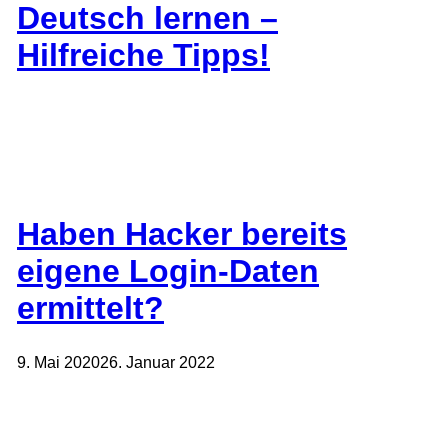
Deutsch lernen –
Hilfreiche Tipps!
Haben Hacker bereits
eigene Login-Daten
ermittelt?
9. Mai 2020
26. Januar 2022