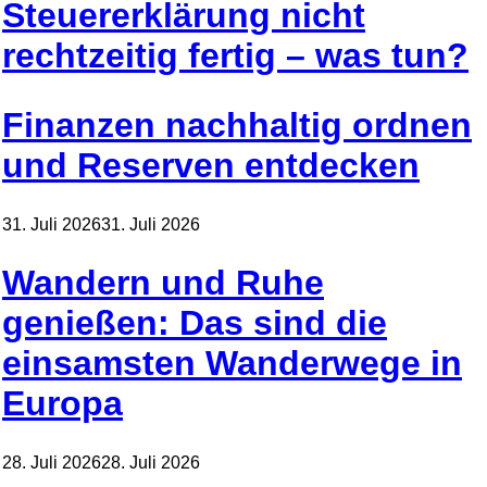
Steuererklärung nicht
rechtzeitig fertig – was tun?
Finanzen nachhaltig ordnen
und Reserven entdecken
31. Juli 2026
31. Juli 2026
Wandern und Ruhe
genießen: Das sind die
einsamsten Wanderwege in
Europa
28. Juli 2026
28. Juli 2026