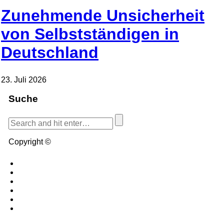
Zunehmende Unsicherheit
von Selbstständigen in
Deutschland
23. Juli 2026
Suche
Copyright ©
Blog.de
Blog erstellen
Kontakt
Cookies
Impressum
Bildquellen
Datenschutzerklärung