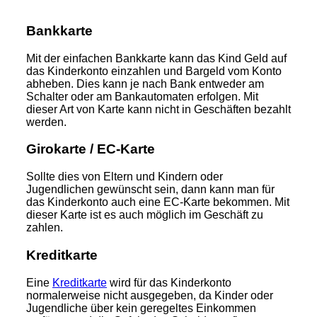
Bankkarte
Mit der einfachen Bankkarte kann das Kind Geld auf
das Kinderkonto einzahlen und Bargeld vom Konto
abheben. Dies kann je nach Bank entweder am
Schalter oder am Bankautomaten erfolgen. Mit
dieser Art von Karte kann nicht in Geschäften bezahlt
werden.
Girokarte / EC-Karte
Sollte dies von Eltern und Kindern oder
Jugendlichen gewünscht sein, dann kann man für
das Kinderkonto auch eine EC-Karte bekommen. Mit
dieser Karte ist es auch möglich im Geschäft zu
zahlen.
Kreditkarte
Eine
Kreditkarte
wird für das Kinderkonto
normalerweise nicht ausgegeben, da Kinder oder
Jugendliche über kein geregeltes Einkommen