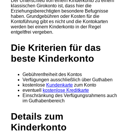
Der Unterschied von einem Kinderkonto zu einem
klassischen Girokonto ist, dass hier die
Erziehungsberechtigten besondere Befugnisse
haben. Grundgebühren oder Kosten für die
Kontoführung gibt es nicht und die Kontokarten
werden bei einem Kinderkonto in der Regel
entgeltfrei vergeben.
Die Kriterien für das
beste Kinderkonto
Gebührenfreiheit des Kontos
Verfügungen ausschließlich über Guthaben
kostenlose
Kundenkarte
zum Konto
eventuell
kostenlose Kreditkarte
Einschränkung des Verfügungsrahmens auch
im Guthabenbereich
Details zum
Kinderkonto