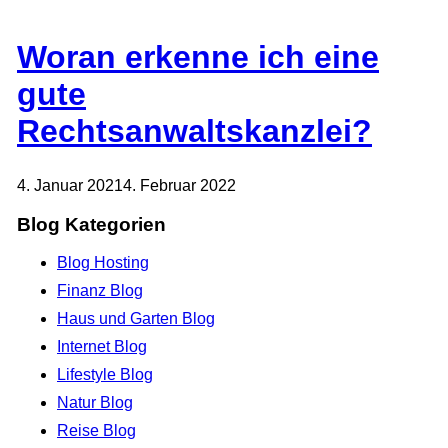
Woran erkenne ich eine
gute
Rechtsanwaltskanzlei?
4. Januar 2021
4. Februar 2022
Blog Kategorien
Blog Hosting
Finanz Blog
Haus und Garten Blog
Internet Blog
Lifestyle Blog
Natur Blog
Reise Blog