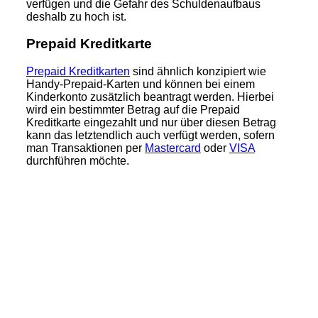
verfügen und die Gefahr des Schuldenaufbaus
deshalb zu hoch ist.
Prepaid Kreditkarte
Prepaid Kreditkarten
sind ähnlich konzipiert wie
Handy-Prepaid-Karten und können bei einem
Kinderkonto zusätzlich beantragt werden. Hierbei
wird ein bestimmter Betrag auf die Prepaid
Kreditkarte eingezahlt und nur über diesen Betrag
kann das letztendlich auch verfügt werden, sofern
man Transaktionen per
Mastercard
oder
VISA
durchführen möchte.