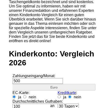
Taschengeldkonto bezeichnet und sind kostenlos.
Um Sie optimal zu informieren, haben wir mit
unserer Finanzredaktion und erfahrenen Experten
einen Kinderkonto-Vergleich für einen guten
Überblick erarbeitet. Wenn Sie sich darüber hinaus
genauer in das Thema einlesen möchten oder sich
für spezielle Aspekte interessieren, finden Sie unter
dem Vergleich unseren umfangreichen Ratgeber.
Finden Sie jetzt das für Sie beste Kinderkonto und
eröffnen es direkt online!
Kinderkonto: Vergleich
2026
Zahlungseingang/Monat:
Euro
EC-Karte:
Kreditkarte
:
ja
nein
ja
nein
Durchschnittliches Guthaben:
an