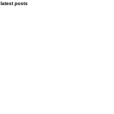
latest posts