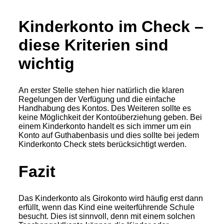
Kinderkonto im Check –
diese Kriterien sind
wichtig
An erster Stelle stehen hier natürlich die klaren
Regelungen der Verfügung und die einfache
Handhabung des Kontos. Des Weiteren sollte es
keine Möglichkeit der Kontoüberziehung geben. Bei
einem Kinderkonto handelt es sich immer um ein
Konto auf Guthabenbasis und dies sollte bei jedem
Kinderkonto Check stets berücksichtigt werden.
Fazit
Das Kinderkonto als Girokonto wird häufig erst dann
erfüllt, wenn das Kind eine weiterführende Schule
besucht. Dies ist sinnvoll, denn mit einem solchen