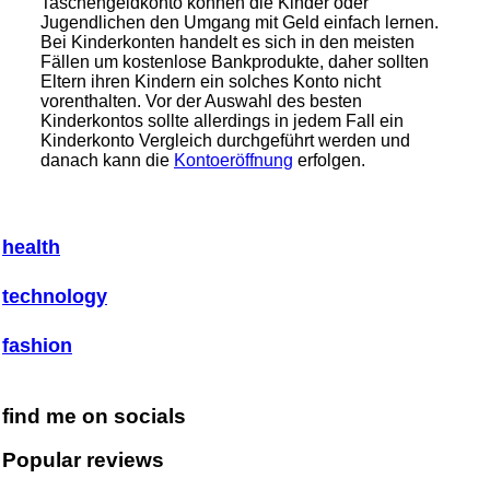
Taschengeldkonto können die Kinder oder
Jugendlichen den Umgang mit Geld einfach lernen.
Bei Kinderkonten handelt es sich in den meisten
Fällen um kostenlose Bankprodukte, daher sollten
Eltern ihren Kindern ein solches Konto nicht
vorenthalten. Vor der Auswahl des besten
Kinderkontos sollte allerdings in jedem Fall ein
Kinderkonto Vergleich durchgeführt werden und
danach kann die
Kontoeröffnung
erfolgen.
health
technology
fashion
find me on socials
Popular reviews