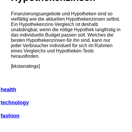
Finanzierungsangebote und Hypotheken sind so
vielfältig wie die aktuellen Hypothekenzinsen selbst.
Ein Hypothekenzins-Vergleich ist deshalb
unabdingbar, wenn die nötige Hypothek langfristig in
das individuelle Budget passen soll. Welches die
besten Hypothekenzinsen für ihn sind, kann nur
jeder Verbraucher individuell für sich im Rahmen
eines Vergleichs und Hypotheken-Tests
herausfinden.
[kkstarratings]
health
technology
fashion