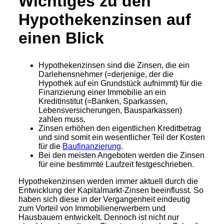
Wichtiges zu den
Hypothekenzinsen auf
einen Blick
Hypothekenzinsen sind die Zinsen, die ein
Darlehensnehmer (=derjenige, der die
Hypothek auf ein Grundstück aufnimmt) für die
Finanzierung einer Immobilie an ein
Kreditinstitut (=Banken, Sparkassen,
Lebensversicherungen, Bausparkassen)
zahlen muss.
Zinsen erhöhen den eigentlichen Kreditbetrag
und sind somit ein wesentlicher Teil der Kosten
für die
Baufinanzierung
.
Bei den meisten Angeboten werden die Zinsen
für eine bestimmte Laufzeit festgeschrieben.
Hypothekenzinsen werden immer aktuell durch die
Entwicklung der Kapitalmarkt-Zinsen beeinflusst. So
haben sich diese in der Vergangenheit eindeutig
zum Vorteil von Immobilienerwerbern und
Hausbauern entwickelt. Dennoch ist nicht nur