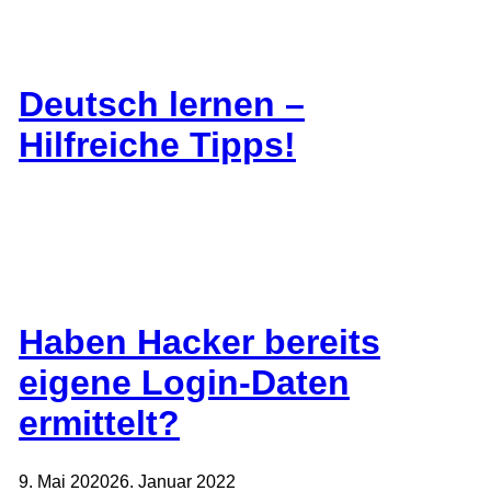
Deutsch lernen –
Hilfreiche Tipps!
Haben Hacker bereits
eigene Login-Daten
ermittelt?
9. Mai 2020
26. Januar 2022