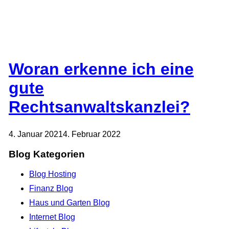
Woran erkenne ich eine
gute
Rechtsanwaltskanzlei?
4. Januar 2021
4. Februar 2022
Blog Kategorien
Blog Hosting
Finanz Blog
Haus und Garten Blog
Internet Blog