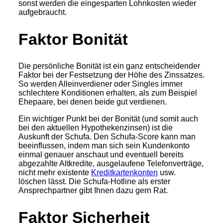
sonst werden die eingesparten Lohnkosten wieder
aufgebraucht.
Faktor Bonität
Die persönliche Bonität ist ein ganz entscheidender
Faktor bei der Festsetzung der Höhe des Zinssatzes.
So werden Alleinverdiener oder Singles immer
schlechtere Konditionen erhalten, als zum Beispiel
Ehepaare, bei denen beide gut verdienen.
Ein wichtiger Punkt bei der Bonität (und somit auch
bei den aktuellen Hypothekenzinsen) ist die
Auskunft der Schufa. Den Schufa-Score kann man
beeinflussen, indem man sich sein Kundenkonto
einmal genauer anschaut und eventuell bereits
abgezahlte Altkredite, ausgelaufene Telefonverträge,
nicht mehr existente
Kreditkartenkonten
usw.
löschen lässt. Die Schufa-Hotline als erster
Ansprechpartner gibt Ihnen dazu gern Rat.
Faktor Sicherheit