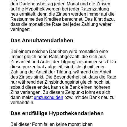
den Darlehensbetrag jeden Monat und die Zinsen
auf die Hypothek werden bei jeder Ratenzahlung
neu ermittelt, denn die Zinsen werden immer auf die
Restsumme des Kredites berechnet. Das führt dazu,
dass die monatliche Rate bei jeder Zahlung weiter
verringert.
Das Annuitätendarlehen
Bei einem solchen Darlehen wird monatlich eine
immer gleich hohe Rate abgezahlt, die sich aus
Zinsanteil und Anteil der Tilgung zusammensetzt. Da
diese prozentual aufgeteilt sind, steigt mit jeder
Zahlung der Anteil der Tilgung, während der Anteil
des Zinses sinkt. Die Besonderheit ist, dass die Rate
nur während der Zinsbindungsfrist gleich hoch ist,
sobald diese endet, kann die Bank einen höheren
Zins verlangen. Zu diesem Zeitpunkt lohnt es sich
dann meist
umzuschulden
bzw. mit der Bank neu zu
verhandeln.
Das endfällige Hypothekendarlehen
Bei dieser Form fallen keine monatlichen