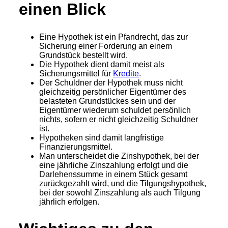
einen Blick
Eine Hypothek ist ein Pfandrecht, das zur
Sicherung einer Forderung an einem
Grundstück bestellt wird.
Die Hypothek dient damit meist als
Sicherungsmittel für
Kredite
.
Der Schuldner der Hypothek muss nicht
gleichzeitig persönlicher Eigentümer des
belasteten Grundstückes sein und der
Eigentümer wiederum schuldet persönlich
nichts, sofern er nicht gleichzeitig Schuldner
ist.
Hypotheken sind damit langfristige
Finanzierungsmittel.
Man unterscheidet die Zinshypothek, bei der
eine jährliche Zinszahlung erfolgt und die
Darlehenssumme in einem Stück gesamt
zurückgezahlt wird, und die Tilgungshypothek,
bei der sowohl Zinszahlung als auch Tilgung
jährlich erfolgen.