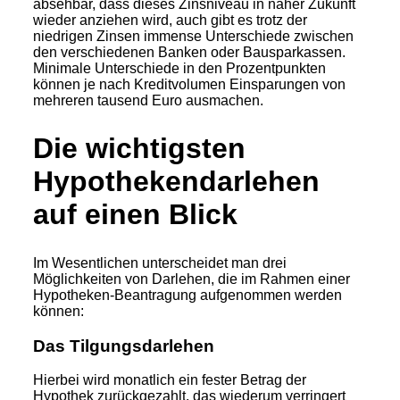
absehbar, dass dieses Zinsniveau in naher Zukunft
wieder anziehen wird, auch gibt es trotz der
niedrigen Zinsen immense Unterschiede zwischen
den verschiedenen Banken oder Bausparkassen.
Minimale Unterschiede in den Prozentpunkten
können je nach Kreditvolumen Einsparungen von
mehreren tausend Euro ausmachen.
Die wichtigsten
Hypothekendarlehen
auf einen Blick
Im Wesentlichen unterscheidet man drei
Möglichkeiten von Darlehen, die im Rahmen einer
Hypotheken-Beantragung aufgenommen werden
können:
Das Tilgungsdarlehen
Hierbei wird monatlich ein fester Betrag der
Hypothek zurückgezahlt, das wiederum verringert