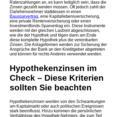
Ratenzahlungen an, es kann lediglich sein, dass die
Zinsen gezahlt werden müssen. Oft jedoch zahlt der
Darlehensnehmer stattdessen in einen
Bausparvertrag
, eine Kapitallebensversicherung,
eine private Rentenversicherung oder einen
Investmentfonds-Sparvertrag ein. Diese Instrumente
werden mit der gleichen Laufzeit abgeschlossen,
wie die der Hypothek und tilgen dann am Ende
diese komplette Hypothek plus die vereinbarten
Zinsen. Die Anlageformen werden zur Sicherung der
Ansprüche der Bank an den Kreditgeber abgetreten
und können für nichts Anderes verwendet werden.
Hypothekenzinsen im
Check – Diese Kriterien
sollten Sie beachten
Hypothekenzinsen werden von den Schwankungen
am Kapitalmarkt oder auch politischen Ereignissen
stark beeinflusst. Hinzu kommen die persönlichen
Verhältnisse des Hypothek-Nehmers, die zum Teil