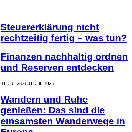
Steuererklärung nicht
rechtzeitig fertig – was tun?
Finanzen nachhaltig ordnen
und Reserven entdecken
31. Juli 2026
31. Juli 2026
Wandern und Ruhe
genießen: Das sind die
einsamsten Wanderwege in