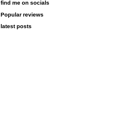
find me on socials
Popular reviews
latest posts