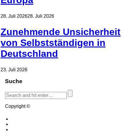
Europa
28. Juli 2026
28. Juli 2026
Zunehmende Unsicherheit
von Selbstständigen in
Deutschland
23. Juli 2026
Suche
Copyright ©
Blog.de
Blog erstellen
Kontakt
Cookies