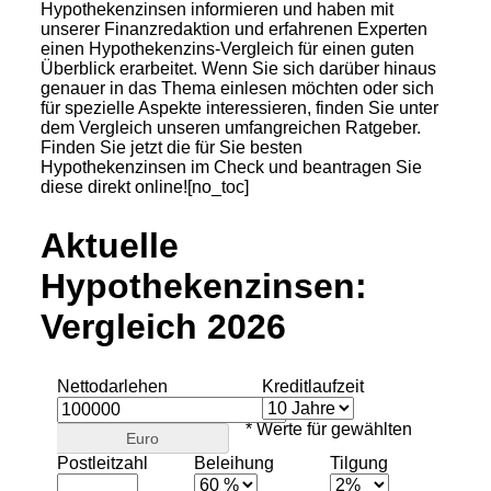
Hypothekenzinsen informieren und haben mit
unserer Finanzredaktion und erfahrenen Experten
einen Hypothekenzins-Vergleich für einen guten
Überblick erarbeitet. Wenn Sie sich darüber hinaus
genauer in das Thema einlesen möchten oder sich
für spezielle Aspekte interessieren, finden Sie unter
dem Vergleich unseren umfangreichen Ratgeber.
Finden Sie jetzt die für Sie besten
Hypothekenzinsen im Check und beantragen Sie
diese direkt online![no_toc]
Aktuelle
Hypothekenzinsen:
Vergleich 2026
Nettodarlehen
Kreditlaufzeit
* Werte für gewählten
Euro
Postleitzahl
Beleihung
Tilgung