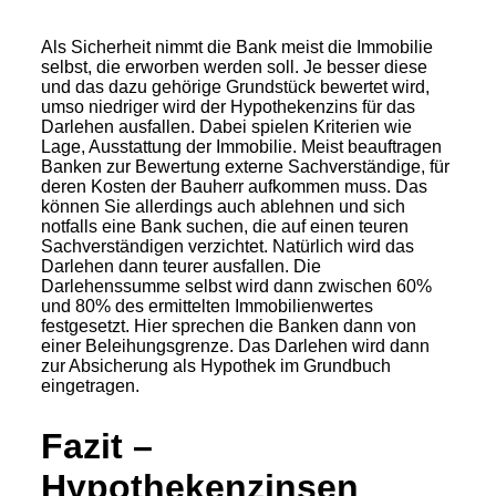
Als Sicherheit nimmt die Bank meist die Immobilie
selbst, die erworben werden soll. Je besser diese
und das dazu gehörige Grundstück bewertet wird,
umso niedriger wird der Hypothekenzins für das
Darlehen ausfallen. Dabei spielen Kriterien wie
Lage, Ausstattung der Immobilie. Meist beauftragen
Banken zur Bewertung externe Sachverständige, für
deren Kosten der Bauherr aufkommen muss. Das
können Sie allerdings auch ablehnen und sich
notfalls eine Bank suchen, die auf einen teuren
Sachverständigen verzichtet. Natürlich wird das
Darlehen dann teurer ausfallen. Die
Darlehenssumme selbst wird dann zwischen 60%
und 80% des ermittelten Immobilienwertes
festgesetzt. Hier sprechen die Banken dann von
einer Beleihungsgrenze. Das Darlehen wird dann
zur Absicherung als Hypothek im Grundbuch
eingetragen.
Fazit –
Hypothekenzinsen