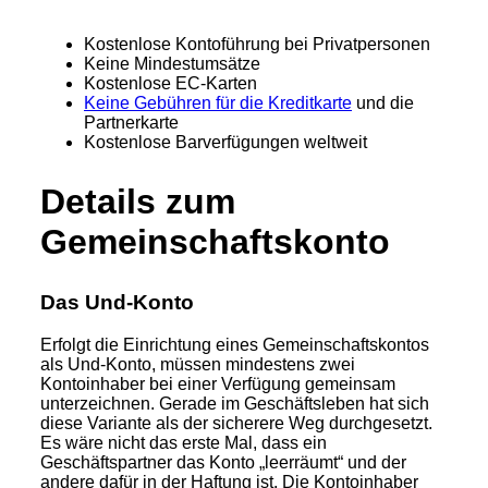
Kostenlose Kontoführung bei Privatpersonen
Keine Mindestumsätze
Kostenlose EC-Karten
Keine Gebühren für die Kreditkarte
und die
Partnerkarte
Kostenlose Barverfügungen weltweit
Details zum
Gemeinschaftskonto
Das Und-Konto
Erfolgt die Einrichtung eines Gemeinschaftskontos
als Und-Konto, müssen mindestens zwei
Kontoinhaber bei einer Verfügung gemeinsam
unterzeichnen. Gerade im Geschäftsleben hat sich
diese Variante als der sicherere Weg durchgesetzt.
Es wäre nicht das erste Mal, dass ein
Geschäftspartner das Konto „leerräumt“ und der
andere dafür in der Haftung ist. Die Kontoinhaber