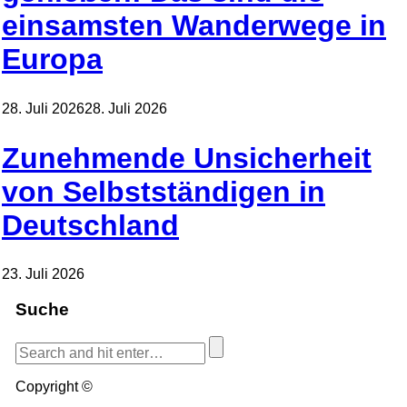
einsamsten Wanderwege in
Europa
28. Juli 2026
28. Juli 2026
Zunehmende Unsicherheit
von Selbstständigen in
Deutschland
23. Juli 2026
Suche
Copyright ©
Blog.de