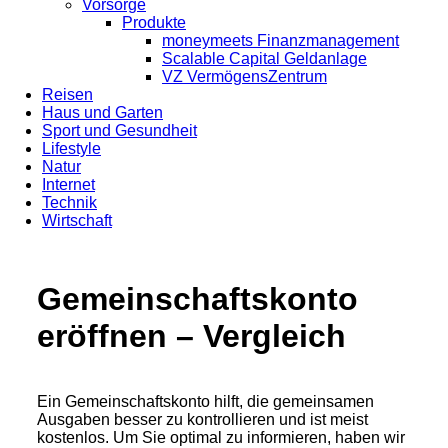
Vorsorge
Produkte
moneymeets Finanzmanagement
Scalable Capital Geldanlage
VZ VermögensZentrum
Reisen
Haus und Garten
Sport und Gesundheit
Lifestyle
Natur
Internet
Technik
Wirtschaft
Gemeinschaftskonto
eröffnen – Vergleich
Ein Gemeinschaftskonto hilft, die gemeinsamen
Ausgaben besser zu kontrollieren und ist meist
kostenlos. Um Sie optimal zu informieren, haben wir