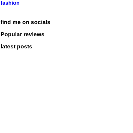
fashion
find me on socials
Popular reviews
latest posts