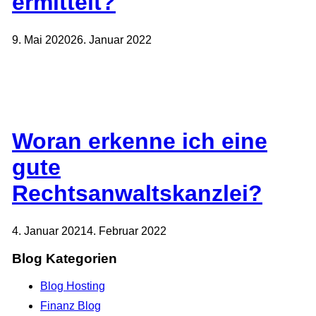
ermittelt?
9. Mai 2020
26. Januar 2022
Woran erkenne ich eine
gute
Rechtsanwaltskanzlei?
4. Januar 2021
4. Februar 2022
Blog Kategorien
Blog Hosting
Finanz Blog