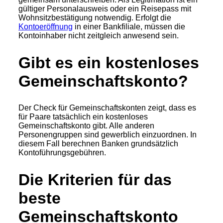
gültiger Personalausweis oder ein Reisepass mit
Wohnsitzbestätigung notwendig. Erfolgt die
Kontoeröffnung
in einer Bankfiliale, müssen die
Kontoinhaber nicht zeitgleich anwesend sein.
Gibt es ein kostenloses
Gemeinschaftskonto?
Der Check für Gemeinschaftskonten zeigt, dass es
für Paare tatsächlich ein kostenloses
Gemeinschaftskonto gibt. Alle anderen
Personengruppen sind gewerblich einzuordnen. In
diesem Fall berechnen Banken grundsätzlich
Kontoführungsgebühren.
Die Kriterien für das
beste
Gemeinschaftskonto