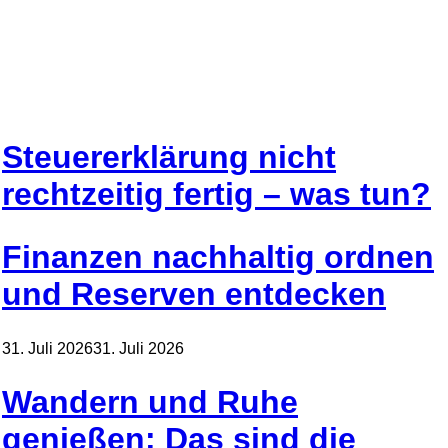
Steuererklärung nicht
rechtzeitig fertig – was tun?
Finanzen nachhaltig ordnen
und Reserven entdecken
31. Juli 2026
31. Juli 2026
Wandern und Ruhe
genießen: Das sind die