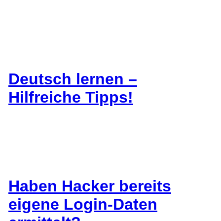
Deutsch lernen –
Hilfreiche Tipps!
Haben Hacker bereits
eigene Login-Daten