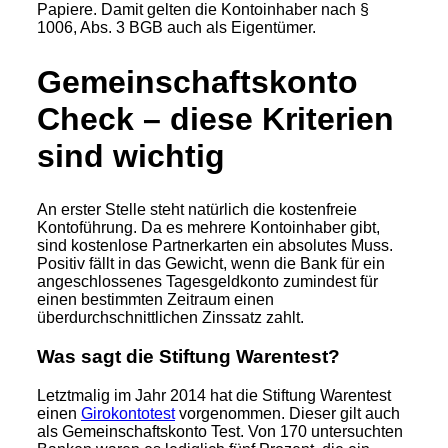
Papiere. Damit gelten die Kontoinhaber nach §
1006, Abs. 3 BGB auch als Eigentümer.
Gemeinschaftskonto
Check – diese Kriterien
sind wichtig
An erster Stelle steht natürlich die kostenfreie
Kontoführung. Da es mehrere Kontoinhaber gibt,
sind kostenlose Partnerkarten ein absolutes Muss.
Positiv fällt in das Gewicht, wenn die Bank für ein
angeschlossenes Tagesgeldkonto zumindest für
einen bestimmten Zeitraum einen
überdurchschnittlichen Zinssatz zahlt.
Was sagt die Stiftung Warentest?
Letztmalig im Jahr 2014 hat die Stiftung Warentest
einen
Girokontotest
vorgenommen. Dieser gilt auch
als Gemeinschaftskonto Test. Von 170 untersuchten