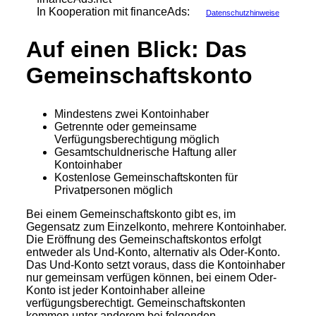
In Kooperation mit financeAds:
Datenschutzhinweise
Auf einen Blick: Das
Gemeinschaftskonto
Mindestens zwei Kontoinhaber
Getrennte oder gemeinsame
Verfügungsberechtigung möglich
Gesamtschuldnerische Haftung aller
Kontoinhaber
Kostenlose Gemeinschaftskonten für
Privatpersonen möglich
Bei einem Gemeinschaftskonto gibt es, im
Gegensatz zum Einzelkonto, mehrere Kontoinhaber.
Die Eröffnung des Gemeinschaftskontos erfolgt
entweder als Und-Konto, alternativ als Oder-Konto.
Das Und-Konto setzt voraus, dass die Kontoinhaber
nur gemeinsam verfügen können, bei einem Oder-
Konto ist jeder Kontoinhaber alleine
verfügungsberechtigt. Gemeinschaftskonten
kommen unter anderem bei folgenden