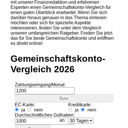
mit unserer Finanzredaktion und erfahrenen
Experten einen Gemeinschaftskonto-Vergleich für
einen guten Überblick erarbeitet. Wenn Sie sich
darüber hinaus genauer in das Thema einlesen
möchten oder sich für spezielle Aspekte
interessieren, finden Sie unter dem Vergleich
unseren umfangreichen Ratgeber. Finden Sie jetzt
das für Sie beste Gemeinschaftskonto und eröffnen
es direkt online!
Gemeinschaftskonto-
Vergleich 2026
Zahlungseingang/Monat:
Euro
EC-Karte:
Kreditkarte:
ja
nein
ja
nein
Durchschnittliches Guthaben:
an