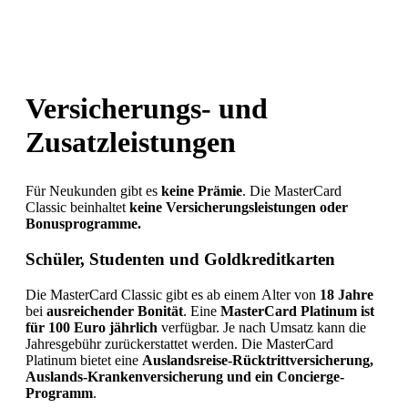
Versicherungs- und
Zusatzleistungen
Für Neukunden gibt es
keine Prämie
. Die MasterCard
Classic beinhaltet
keine Versicherungsleistungen oder
Bonusprogramme.
Schüler, Studenten und Goldkreditkarten
Die MasterCard Classic gibt es ab einem Alter von
18 Jahre
bei
ausreichender Bonität
. Eine
MasterCard Platinum ist
für 100 Euro jährlich
verfügbar. Je nach Umsatz kann die
Jahresgebühr zurückerstattet werden. Die MasterCard
Platinum bietet eine
Auslandsreise-Rücktrittversicherung,
Auslands-Krankenversicherung und ein Concierge-
Programm
.