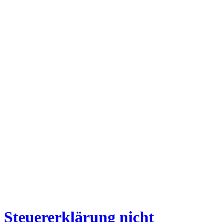
Steuererklärung nicht