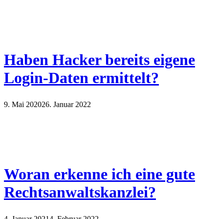
Haben Hacker bereits eigene
Login-Daten ermittelt?
9. Mai 2020
26. Januar 2022
Woran erkenne ich eine gute
Rechtsanwaltskanzlei?
4. Januar 2021
4. Februar 2022