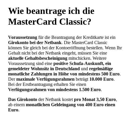
Wie beantrage ich die
MasterCard Classic?
Voraussetzung
für die Beantragung der Kreditkarte ist ein
Girokonto bei der Netbank
. Die MasterCard Classic
können Sie gleich bei der Kontoeröffnung bestellen. Wenn Ihr
Gehalt nicht bei der Netbank eingeht, müssen Sie eine
aktuelle Gehaltsbescheinigung
mitschicken. Weitere
Voraussetzung sind eine
positive Schufa-Auskunft, ein
gemeldeter Wohnsitz in Deutschland
und
regelmäßige
monatliche Zahlungen in Höhe von mindestens 500 Euro
.
Der
maximale Verfügungsrahmen
beträgt
10.000 Euro
.
Bei der Erstbeantragung erhalten Sie einen
Verfügungsrahmen von
mindestens 1.500 Euro
.
Das Girokonto
der Netbank kostet
pro Monat 3,50 Euro
,
ab einem
monatlichen Geldeingang von 400 Euro einen
Euro
.