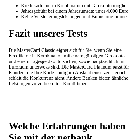
Kreditkarte nur in Kombination mit Girokonto möglich
Jahresgebühr bei einem Jahresumsatz unter 4.000 Euro
Keine Versicherungsleistungen und Bonusprogramme
Fazit unseres Tests
Die MasterCard Classic eignet sich für Sie, wenn Sie eine
Kreditkarte in Kombination mit einem günstigen Girokonto
und einem Tagesgeldkonto suchen, sowie hauptsächlich im
Euroraum unterwegs sind. Die MasterCard Platinum passt für
Kunden, die Ihre Karte häufig im Ausland einsetzen. Jedoch
schläft die Konkurrenz nicht: Andere Banken bieten ähnliche
Leistungen zu verbesserten Konditionen.
Welche Erfahrungen haben
Sie mit der netbank