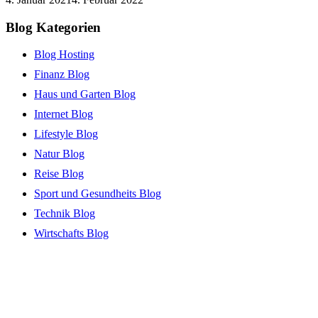
Blog Kategorien
Blog Hosting
Finanz Blog
Haus und Garten Blog
Internet Blog
Lifestyle Blog
Natur Blog
Reise Blog
Sport und Gesundheits Blog
Technik Blog
Wirtschafts Blog