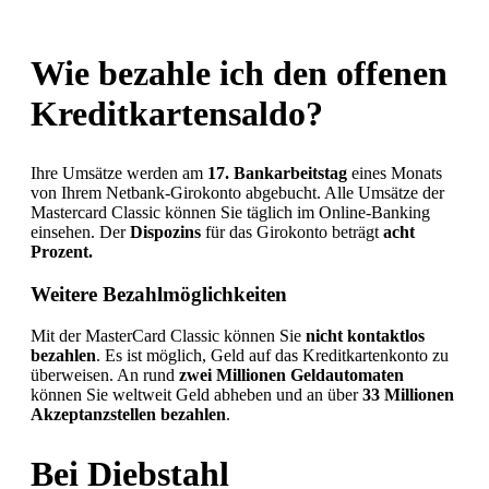
Wie bezahle ich den offenen
Kreditkartensaldo?
Ihre Umsätze werden am
17. Bankarbeitstag
eines Monats
von Ihrem Netbank-Girokonto abgebucht. Alle Umsätze der
Mastercard Classic können Sie täglich im Online-Banking
einsehen. Der
Dispozins
für das Girokonto beträgt
acht
Prozent.
Weitere Bezahlmöglichkeiten
Mit der MasterCard Classic können Sie
nicht kontaktlos
bezahlen
. Es ist möglich, Geld auf das Kreditkartenkonto zu
überweisen. An rund
zwei Millionen Geldautomaten
können Sie weltweit Geld abheben und an über
33 Millionen
Akzeptanzstellen bezahlen
.
Bei Diebstahl