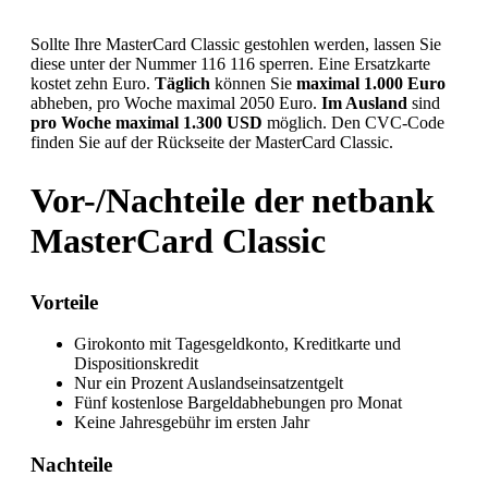
Sollte Ihre MasterCard Classic gestohlen werden, lassen Sie
diese unter der Nummer 116 116 sperren. Eine Ersatzkarte
kostet zehn Euro.
Täglich
können Sie
maximal 1.000 Euro
abheben, pro Woche maximal 2050 Euro.
Im Ausland
sind
pro Woche maximal 1.300 USD
möglich. Den CVC-Code
finden Sie auf der Rückseite der MasterCard Classic.
Vor-/Nachteile der netbank
MasterCard Classic
Vorteile
Girokonto mit Tagesgeldkonto, Kreditkarte und
Dispositionskredit
Nur ein Prozent Auslandseinsatzentgelt
Fünf kostenlose Bargeldabhebungen pro Monat
Keine Jahresgebühr im ersten Jahr
Nachteile