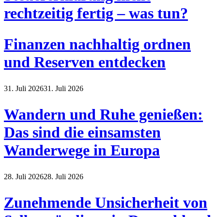
rechtzeitig fertig – was tun?
Finanzen nachhaltig ordnen
und Reserven entdecken
31. Juli 2026
31. Juli 2026
Wandern und Ruhe genießen:
Das sind die einsamsten
Wanderwege in Europa
28. Juli 2026
28. Juli 2026
Zunehmende Unsicherheit von