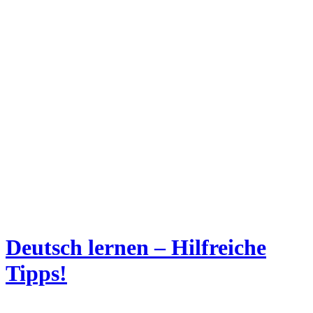
Deutsch lernen – Hilfreiche
Tipps!