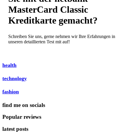
MasterCard Classic
Kreditkarte gemacht?
Schreiben Sie uns, gerne nehmen wir Ihre Erfahrungen in
unseren detaillierten Test mit auf!
health
technology
fashion
find me on socials
Popular reviews
latest posts