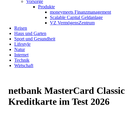
Vorsorge
Produkte
moneymeets Finanzmanagement
Scalable Capital Geldanlage
VZ VermögensZentrum
Reisen
Haus und Garten
Sport und Gesundheit
Lifestyle
Natur
Internet
Technik
Wirtschaft
netbank MasterCard Classic
Kreditkarte im Test 2026