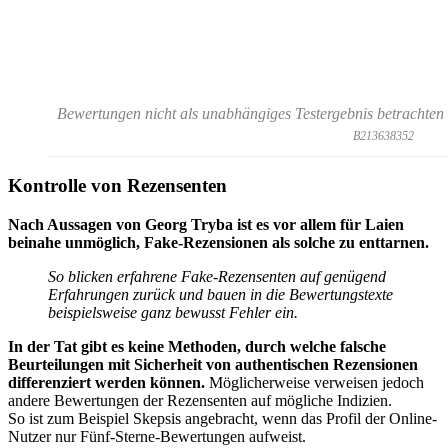
Bewertungen nicht als unabhängiges Testergebnis betrachten
B213638352
Kontrolle von Rezensenten
Nach Aussagen von Georg Tryba ist es vor allem für Laien
beinahe unmöglich, Fake-Rezensionen als solche zu enttarnen.
So blicken erfahrene Fake-Rezensenten auf genügend
Erfahrungen zurück und bauen in die Bewertungstexte
beispielsweise ganz bewusst Fehler ein.
In der Tat gibt es keine Methoden, durch welche falsche
Beurteilungen mit Sicherheit von authentischen Rezensionen
differenziert werden können.
Möglicherweise verweisen jedoch
andere Bewertungen der Rezensenten auf mögliche Indizien.
So ist zum Beispiel Skepsis angebracht, wenn das Profil der Online-
Nutzer nur Fünf-Sterne-Bewertungen aufweist.