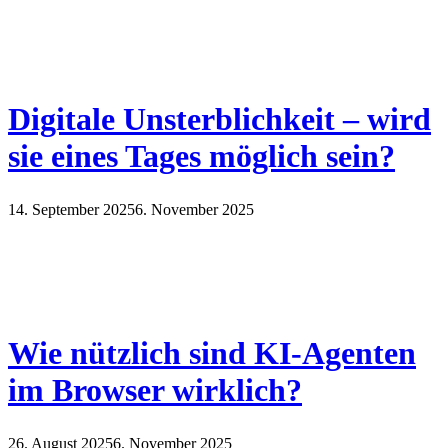
Digitale Unsterblichkeit – wird
sie eines Tages möglich sein?
14. September 2025
6. November 2025
Wie nützlich sind KI-Agenten
im Browser wirklich?
26. August 2025
6. November 2025