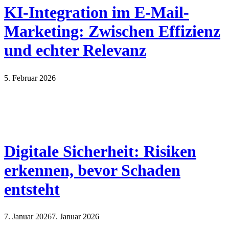
KI-Integration im E-Mail-
Marketing: Zwischen Effizienz
und echter Relevanz
5. Februar 2026
Digitale Sicherheit: Risiken
erkennen, bevor Schaden
entsteht
7. Januar 2026
7. Januar 2026