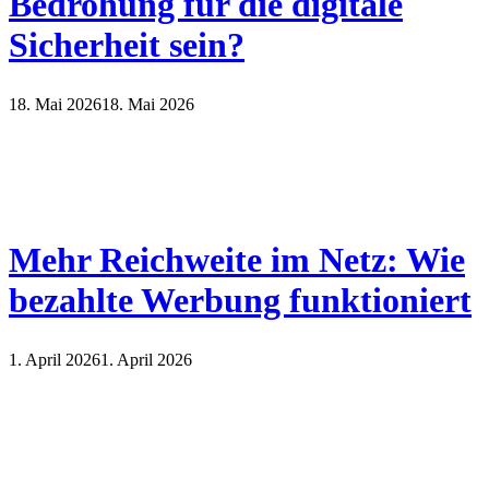
Bedrohung für die digitale
Sicherheit sein?
18. Mai 2026
18. Mai 2026
Mehr Reichweite im Netz: Wie
bezahlte Werbung funktioniert
1. April 2026
1. April 2026