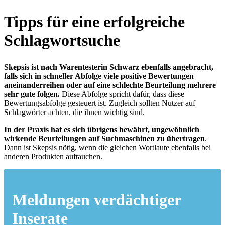
Tipps für eine erfolgreiche
Schlagwortsuche
Skepsis ist nach Warentesterin Schwarz ebenfalls angebracht,
falls sich in schneller Abfolge viele positive Bewertungen
aneinanderreihen oder auf eine schlechte Beurteilung mehrere
sehr gute folgen.
Diese Abfolge spricht dafür, dass diese
Bewertungsabfolge gesteuert ist. Zugleich sollten Nutzer auf
Schlagwörter achten, die ihnen wichtig sind.
In der Praxis hat es sich übrigens bewährt, ungewöhnlich
wirkende Beurteilungen auf Suchmaschinen zu übertragen
.
Dann ist Skepsis nötig, wenn die gleichen Wortlaute ebenfalls bei
anderen Produkten auftauchen.
Meldungen verdächtiger
Inserate