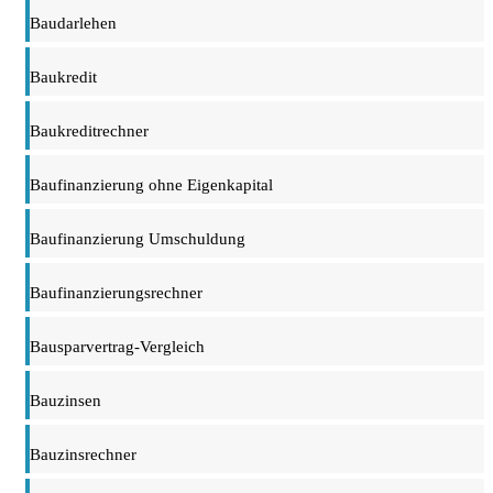
Baudarlehen
Baukredit
Baukreditrechner
Baufinanzierung ohne Eigenkapital
Baufinanzierung Umschuldung
Baufinanzierungsrechner
Bausparvertrag-Vergleich
Bauzinsen
Bauzinsrechner