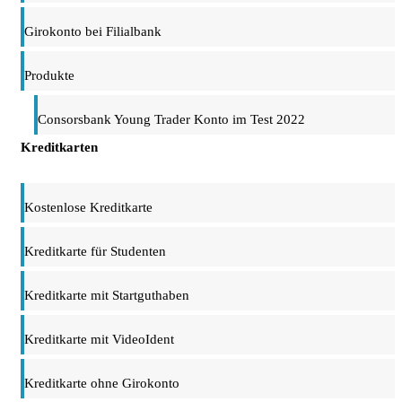
Girokonto bei Filialbank
Produkte
Consorsbank Young Trader Konto im Test 2022
Kreditkarten
Kostenlose Kreditkarte
Kreditkarte für Studenten
Kreditkarte mit Startguthaben
Kreditkarte mit VideoIdent
Kreditkarte ohne Girokonto