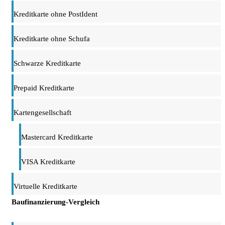
Kreditkarte ohne PostIdent
Kreditkarte ohne Schufa
Schwarze Kreditkarte
Prepaid Kreditkarte
Kartengesellschaft
Mastercard Kreditkarte
VISA Kreditkarte
Virtuelle Kreditkarte
Baufinanzierung-Vergleich