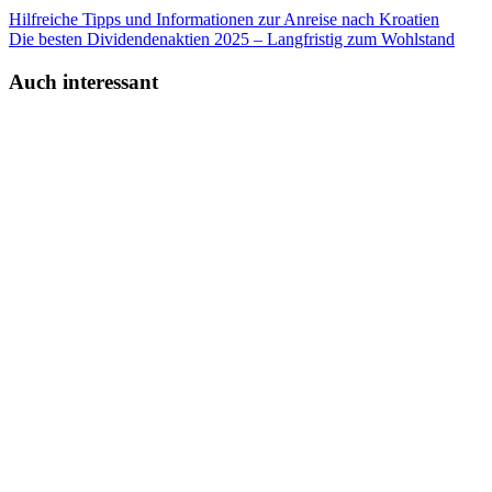
Hilfreiche Tipps und Informationen zur Anreise nach Kroatien
Die besten Dividendenaktien 2025 – Langfristig zum Wohlstand
Auch interessant