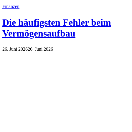
Finanzen
Die häufigsten Fehler beim
Vermögensaufbau
26. Juni 2026
26. Juni 2026
Finanzen