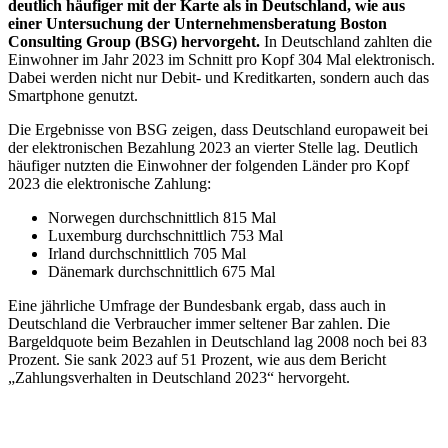
deutlich häufiger mit der Karte als in Deutschland, wie aus
einer Untersuchung der Unternehmensberatung Boston
Consulting Group (BSG) hervorgeht.
In Deutschland zahlten die
Einwohner im Jahr 2023 im Schnitt pro Kopf 304 Mal elektronisch.
Dabei werden nicht nur Debit- und Kreditkarten, sondern auch das
Smartphone genutzt.
Die Ergebnisse von BSG zeigen, dass Deutschland europaweit bei
der elektronischen Bezahlung 2023 an vierter Stelle lag. Deutlich
häufiger nutzten die Einwohner der folgenden Länder pro Kopf
2023 die elektronische Zahlung:
Norwegen durchschnittlich 815 Mal
Luxemburg durchschnittlich 753 Mal
Irland durchschnittlich 705 Mal
Dänemark durchschnittlich 675 Mal
Eine jährliche Umfrage der Bundesbank ergab, dass auch in
Deutschland die Verbraucher immer seltener Bar zahlen. Die
Bargeldquote beim Bezahlen in Deutschland lag 2008 noch bei 83
Prozent. Sie sank 2023 auf 51 Prozent, wie aus dem Bericht
„Zahlungsverhalten in Deutschland 2023“ hervorgeht.