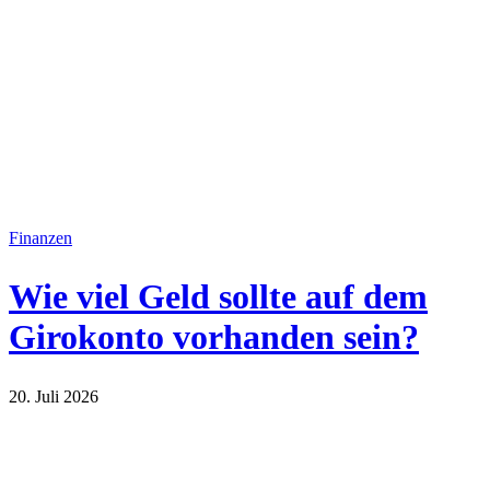
Finanzen
Wie viel Geld sollte auf dem
Girokonto vorhanden sein?
20. Juli 2026
Finanzen