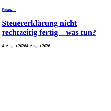
Finanzen
Steuererklärung nicht
rechtzeitig fertig – was tun?
4. August 2026
4. August 2026
Finanzen