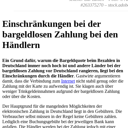
#263375270 – stock.adob
Einschränkungen bei der
bargeldlosen Zahlung bei den
Händlern
Ein Grund dafür, warum die Bargeldquote beim Bezahlen in
Deutschland immer noch hoch ist und andere Länder bei der
bargeldlosen Zahlung vor Deutschland rangieren, liegt bei den
Einschränkungen durch die Händler
. Gastwirte argumentieren
damit, dass die Verbindung zum
Internet
nicht stabil genug oder die
Zahlung mit der Karte zu aufwendig ist. Sie klagen auch über
weniger Trinkgeldeinnahmen aufgrund der bargeldlosen Zahlung
oder über die Kosten.
Der Hauptgrund für die mangelnden Möglichkeiten der
elektronischen Zahlung in Deutschland liegt in den Gebühren. Die
Verbraucher selbst müssen in der Regel keine Gebühren zahlen.
Lediglich eine Buchungsgebühr bei der jeweiligen Bank kann
anfallen. Die Händler werden bei der Zahlung jedoch mit einer