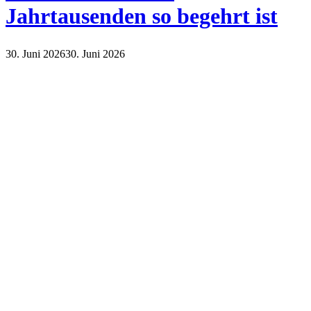
Jahrtausenden so begehrt ist
30. Juni 2026
30. Juni 2026
Lifestyle