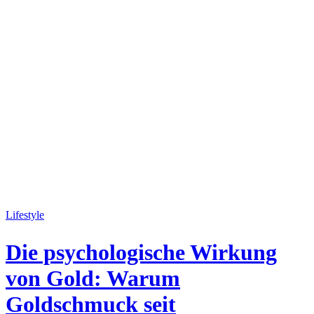
Lifestyle
Die psychologische Wirkung
von Gold: Warum
Goldschmuck seit