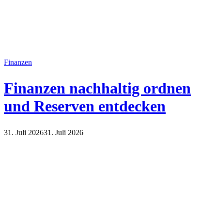
Finanzen
Finanzen nachhaltig ordnen
und Reserven entdecken
31. Juli 2026
31. Juli 2026
Finanzen