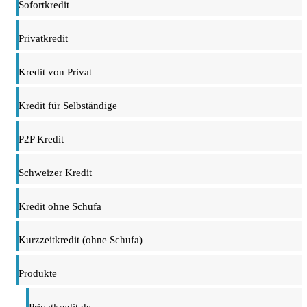
Sofortkredit
Privatkredit
Kredit von Privat
Kredit für Selbständige
P2P Kredit
Schweizer Kredit
Kredit ohne Schufa
Kurzzeitkredit (ohne Schufa)
Produkte
Privatkredit.de