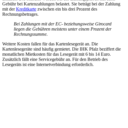
Gebühr bei Kartenzahlungen belastet. Sie beträgt bei der Zahlung
mit der
Kreditkarte
zwischen ein bis drei Prozent des
Rechnungsbetrages.
Bei Zahlungen mit der EC- beziehungsweise Girocard
liegen die Gebühren meistens unter einem Prozent der
Rechnungssumme.
Weitere Kosten fallen für das Kartenlesegerät an. Die
Kartenlesegeräte sind häufig gemietet. Die IHK Pfalz beziffert die
monatlichen Mietkosten für das Lesegerät mit 6 bis 14 Euro.
Zusätzlich fällt eine Servicegebühr an. Für den Betrieb des
Lesegeräts ist eine Internetverbindung erforderlich.