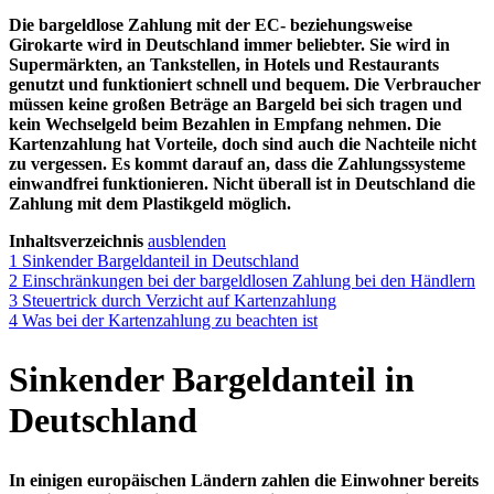
Die bargeldlose Zahlung mit der EC- beziehungsweise
Girokarte wird in Deutschland immer beliebter. Sie wird in
Supermärkten, an Tankstellen, in Hotels und Restaurants
genutzt und funktioniert schnell und bequem. Die Verbraucher
müssen keine großen Beträge an Bargeld bei sich tragen und
kein Wechselgeld beim Bezahlen in Empfang nehmen. Die
Kartenzahlung hat Vorteile, doch sind auch die Nachteile nicht
zu vergessen. Es kommt darauf an, dass die Zahlungssysteme
einwandfrei funktionieren. Nicht überall ist in Deutschland die
Zahlung mit dem Plastikgeld möglich.
Inhaltsverzeichnis
ausblenden
1
Sinkender Bargeldanteil in Deutschland
2
Einschränkungen bei der bargeldlosen Zahlung bei den Händlern
3
Steuertrick durch Verzicht auf Kartenzahlung
4
Was bei der Kartenzahlung zu beachten ist
Sinkender Bargeldanteil in
Deutschland
In einigen europäischen Ländern zahlen die Einwohner bereits