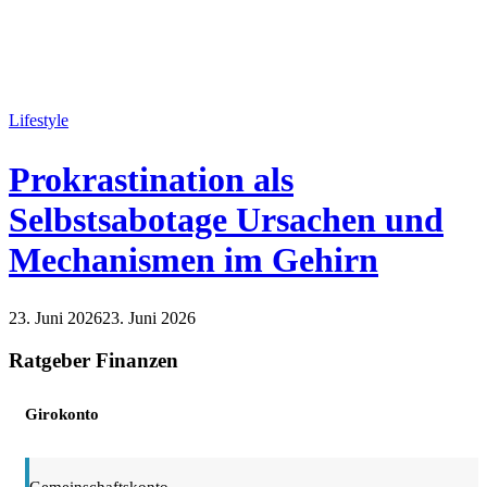
Lifestyle
Prokrastination als
Selbstsabotage Ursachen und
Mechanismen im Gehirn
23. Juni 2026
23. Juni 2026
Lifestyle
Ratgeber Finanzen
Girokonto
Gemeinschaftskonto