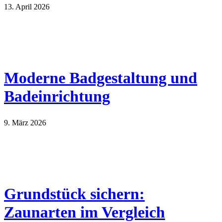
13. April 2026
Moderne Badgestaltung und
Badeinrichtung
9. März 2026
Grundstück sichern:
Zaunarten im Vergleich