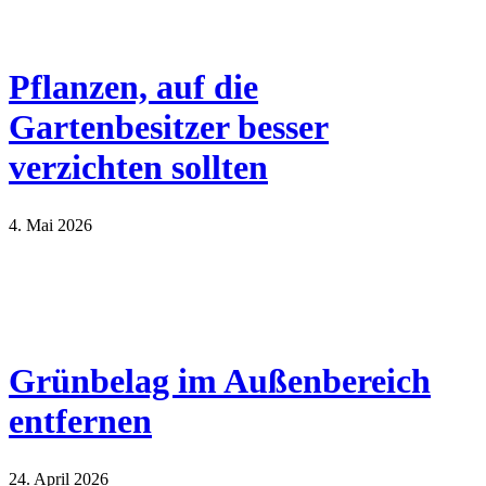
Pflanzen, auf die
Gartenbesitzer besser
verzichten sollten
4. Mai 2026
Grünbelag im Außenbereich
entfernen
24. April 2026