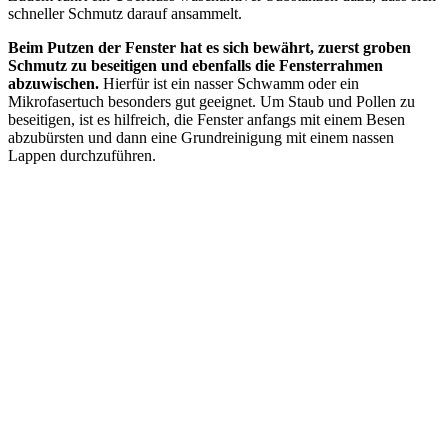
schneller Schmutz darauf ansammelt.
Beim Putzen der Fenster hat es sich bewährt, zuerst groben
Schmutz zu beseitigen und ebenfalls die Fensterrahmen
abzuwischen.
Hierfür ist ein nasser Schwamm oder ein
Mikrofasertuch besonders gut geeignet. Um Staub und Pollen zu
beseitigen, ist es hilfreich, die Fenster anfangs mit einem Besen
abzubürsten und dann eine Grundreinigung mit einem nassen
Lappen durchzuführen.