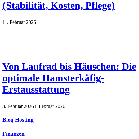
(Stabilität, Kosten, Pflege)
11. Februar 2026
Von Laufrad bis Häuschen: Die
optimale Hamsterkäfig-
Erstausstattung
3. Februar 2026
3. Februar 2026
Blog Hosting
Finanzen