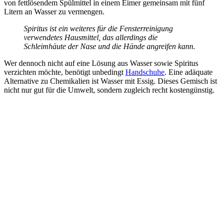
von fettlösendem Spülmittel in einem Eimer gemeinsam mit fünf
Litern an Wasser zu vermengen.
Spiritus ist ein weiteres für die Fensterreinigung
verwendetes Hausmittel, das allerdings die
Schleimhäute der Nase und die Hände angreifen kann.
Wer dennoch nicht auf eine Lösung aus Wasser sowie Spiritus
verzichten möchte, benötigt unbedingt
Handschuhe
. Eine adäquate
Alternative zu Chemikalien ist Wasser mit Essig. Dieses Gemisch ist
nicht nur gut für die Umwelt, sondern zugleich recht kostengünstig.