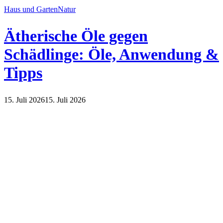
Haus und Garten
Natur
Ätherische Öle gegen
Schädlinge: Öle, Anwendung &
Tipps
15. Juli 2026
15. Juli 2026
Haus und Garten
Natur