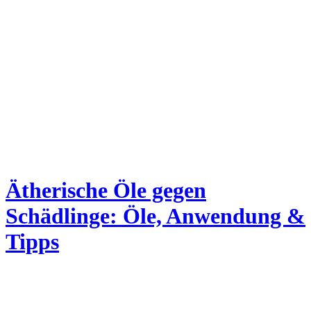
Ätherische Öle gegen
Schädlinge: Öle, Anwendung &
Tipps