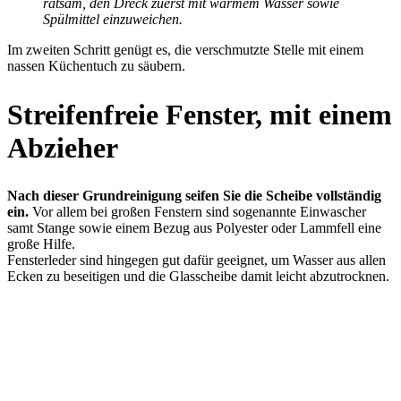
ratsam, den Dreck zuerst mit warmem Wasser sowie
Spülmittel einzuweichen.
Im zweiten Schritt genügt es, die verschmutzte Stelle mit einem
nassen Küchentuch zu säubern.
Streifenfreie Fenster, mit einem
Abzieher
Nach dieser Grundreinigung seifen Sie die Scheibe vollständig
ein.
Vor allem bei großen Fenstern sind sogenannte Einwascher
samt Stange sowie einem Bezug aus Polyester oder Lammfell eine
große Hilfe.
Fensterleder sind hingegen gut dafür geeignet, um Wasser aus allen
Ecken zu beseitigen und die Glasscheibe damit leicht abzutrocknen.