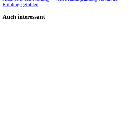
Frühlingsgefühlen
Auch interessant