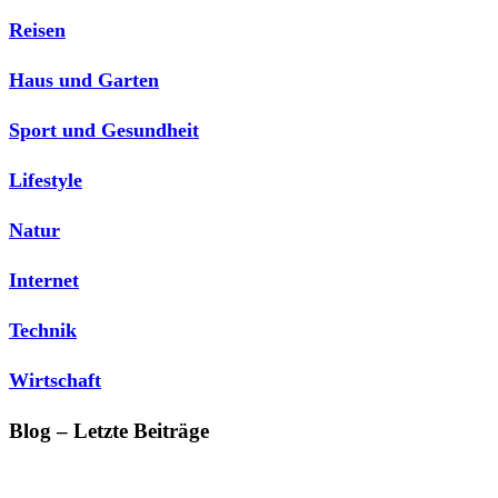
Reisen
Haus und Garten
Sport und Gesundheit
Lifestyle
Natur
Internet
Technik
Wirtschaft
Blog – Letzte Beiträge