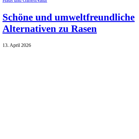
Haus und Garten
Natur
Schöne und umweltfreundliche
Alternativen zu Rasen
13. April 2026
Haus und Garten
Natur