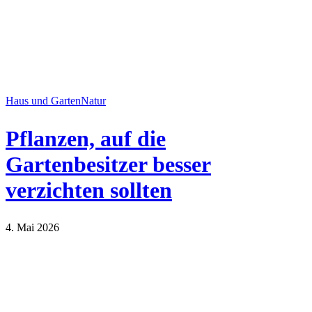
Haus und Garten
Natur
Pflanzen, auf die
Gartenbesitzer besser
verzichten sollten
4. Mai 2026
Haus und Garten
Natur