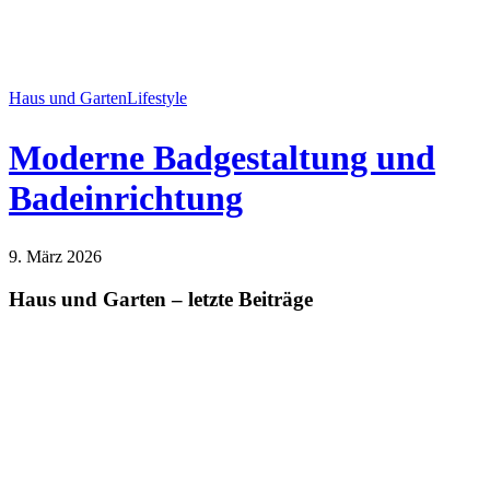
Haus und Garten
Lifestyle
Moderne Badgestaltung und
Badeinrichtung
9. März 2026
Haus und Garten
Lifestyle
Haus und Garten – letzte Beiträge