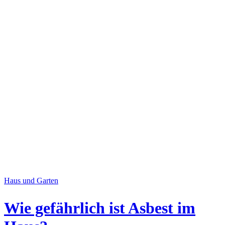
Haus und Garten
Wie gefährlich ist Asbest im