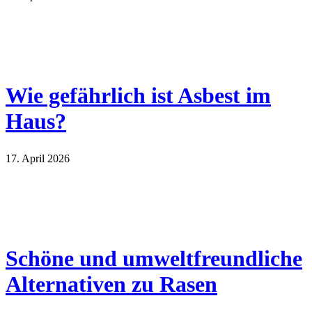
Wie gefährlich ist Asbest im
Haus?
17. April 2026
Schöne und umweltfreundliche
Alternativen zu Rasen