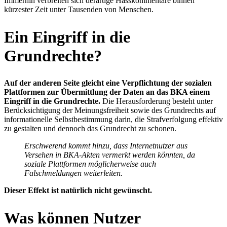
Immerhin verbreiten sich derartige Hasskommentare binnen
kürzester Zeit unter Tausenden von Menschen.
Ein Eingriff in die
Grundrechte?
Auf der anderen Seite gleicht eine Verpflichtung der sozialen
Plattformen zur Übermittlung der Daten an das BKA einem
Eingriff in die Grundrechte.
Die Herausforderung besteht unter
Berücksichtigung der Meinungsfreiheit sowie des Grundrechts auf
informationelle Selbstbestimmung darin, die Strafverfolgung effektiv
zu gestalten und dennoch das Grundrecht zu schonen.
Erschwerend kommt hinzu, dass Internetnutzer aus
Versehen in BKA-Akten vermerkt werden könnten, da
soziale Plattformen möglicherweise auch
Falschmeldungen weiterleiten.
Dieser Effekt ist natürlich nicht gewünscht.
Was können Nutzer