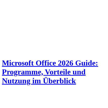
Microsoft Office 2026 Guide:
Programme, Vorteile und
Nutzung im Überblick