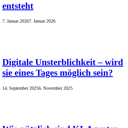
entsteht
7. Januar 2026
7. Januar 2026
Digitale Unsterblichkeit – wird
sie eines Tages möglich sein?
14. September 2025
6. November 2025