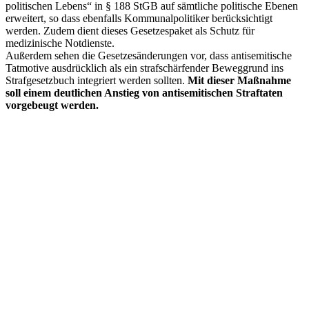
politischen Lebens“ in § 188 StGB auf sämtliche politische Ebenen
erweitert, so dass ebenfalls Kommunalpolitiker berücksichtigt
werden. Zudem dient dieses Gesetzespaket als Schutz für
medizinische Notdienste.
Außerdem sehen die Gesetzesänderungen vor, dass antisemitische
Tatmotive ausdrücklich als ein strafschärfender Beweggrund ins
Strafgesetzbuch integriert werden sollten.
Mit dieser Maßnahme
soll einem deutlichen Anstieg von antisemitischen Straftaten
vorgebeugt werden.