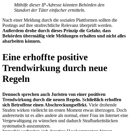
Mithilfe dieser IP-Adresse könnten Behörden den
Standort der Täter einfacher ermitteln.
Nach einer Meldung durch die sozialen Plattformen sollten die
Postings auf ihre strafrechtliche Relevanz überprüft werden.
Außerdem drohe durch dieses Prinzip die Gefahr, dass
Behörden übermäßig viele Meldungen erhalten und nicht alles
abarbeiten können.
Eine erhoffte positive
Trendwirkung durch neue
Regeln
Dennoch sprechen auch Juristen von einer positiven
Trendwirkung durch die neuen Regeln. Schließlich erhoffen
sich Betroffene einen Abschreckungseffekt.
Viele drohende
Strafen wirken vielleicht im ersten Moment etwas überzogen. Doch
andererseits ist es alles andere als normal, einer Frau im Internet eine
Vergewaltigung zu wünschen und dadurch Strafbarkeitslücken
systematisch auszunutzen.