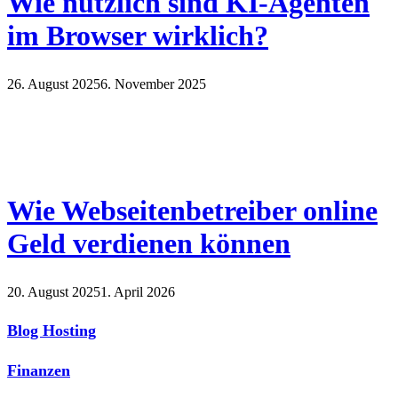
Wie nützlich sind KI-Agenten
im Browser wirklich?
26. August 2025
6. November 2025
Wie Webseitenbetreiber online
Geld verdienen können
20. August 2025
1. April 2026
Blog Hosting
Finanzen