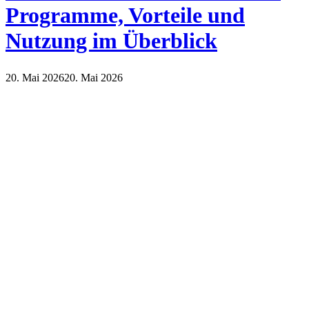
Programme, Vorteile und
Nutzung im Überblick
20. Mai 2026
20. Mai 2026
Internet
Technik