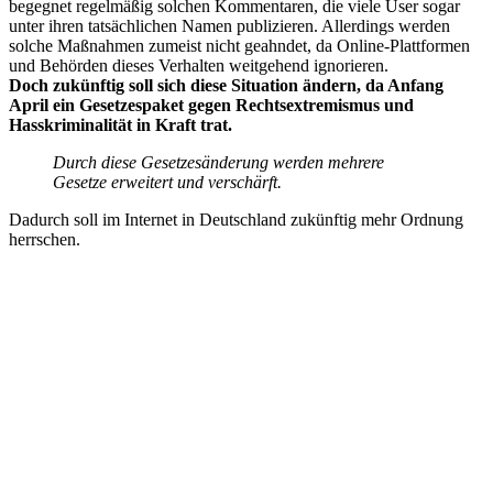
begegnet regelmäßig solchen Kommentaren, die viele User sogar
unter ihren tatsächlichen Namen publizieren. Allerdings werden
solche Maßnahmen zumeist nicht geahndet, da Online-Plattformen
und Behörden dieses Verhalten weitgehend ignorieren.
Doch zukünftig soll sich diese Situation ändern, da Anfang
April ein Gesetzespaket gegen Rechtsextremismus und
Hasskriminalität in Kraft trat.
Durch diese Gesetzesänderung werden mehrere
Gesetze erweitert und verschärft.
Dadurch soll im Internet in Deutschland zukünftig mehr Ordnung
herrschen.