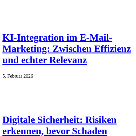
KI-Integration im E-Mail-
Marketing: Zwischen Effizienz
und echter Relevanz
5. Februar 2026
Digitale Sicherheit: Risiken
erkennen, bevor Schaden