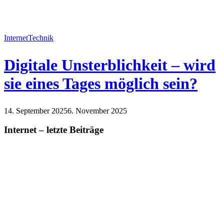
Internet
Technik
Digitale Unsterblichkeit – wird
sie eines Tages möglich sein?
14. September 2025
6. November 2025
Internet
Technik
Internet – letzte Beiträge