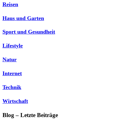
Reisen
Haus und Garten
Sport und Gesundheit
Lifestyle
Natur
Internet
Technik
Wirtschaft
Blog – Letzte Beiträge