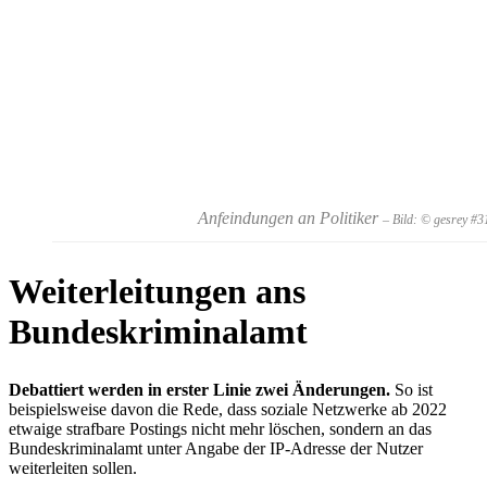
Anfeindungen an Politiker
– Bild: © gesrey #
Weiterleitungen ans
Bundeskriminalamt
Debattiert werden in erster Linie zwei Änderungen.
So ist
beispielsweise davon die Rede, dass soziale Netzwerke ab 2022
etwaige strafbare Postings nicht mehr löschen, sondern an das
Bundeskriminalamt unter Angabe der IP-Adresse der Nutzer
weiterleiten sollen.