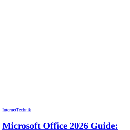
Internet
Technik
Microsoft Office 2026 Guide: