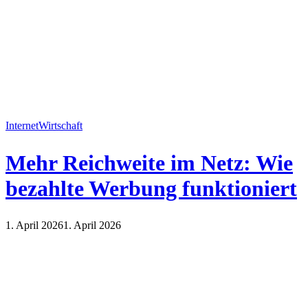
Internet
Wirtschaft
Mehr Reichweite im Netz: Wie
bezahlte Werbung funktioniert
1. April 2026
1. April 2026
Internet
Wirtschaft