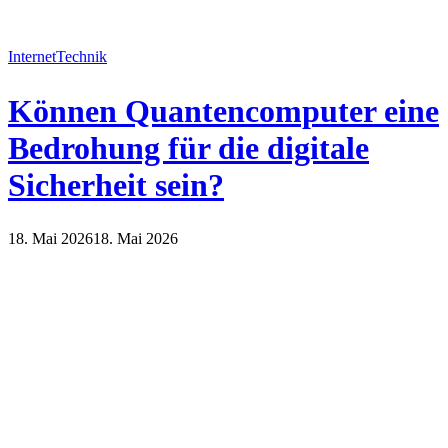
Internet
Technik
Können Quantencomputer eine
Bedrohung für die digitale
Sicherheit sein?
18. Mai 2026
18. Mai 2026
Internet
Technik