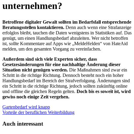
unternehmen?
Betroffene digitaler Gewalt sollten im Bedarfsfall entsprechende
Beratungsstellen kontaktieren.
Denn auch wenn eine Strafanzeige
erfolglos bleibt, tauchen die Daten wenigstens in Statistiken auf. Das
genügt, um einen Handlungsbedarf abzuleiten. Wer nicht betroffen
ist, sollte Kommentare auf Apps wie „MeldeHelden“ von HateAid
melden, um den gesamten Vorgang zu vereinfachen.
Außerdem sind sich viele Experten sicher, dass
Gesetzesänderungen für eine nachhaltige Änderung dieser
Situation nicht genügen werden.
Die Maßnahmen sind zwar ein
Schritt in die richtige Richtung. Dennoch besteht noch ein hoher
Handlungsbedarf im Bereich der Strafverfolgung. Änderungen sind
ein Schritt in die richtige Richtung, jedoch sollten zukünftig online
und offline die gleichen Regeln gelten.
Doch bis es soweit ist, wird
gewiss noch einige Zeit vergehen.
Gartenbedarf wird knapp
Vorteile der beruflichen Weiterbildung
Auch interessant