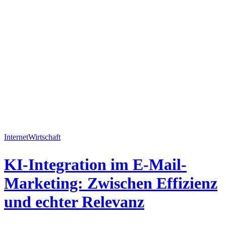
Internet
Wirtschaft
KI-Integration im E-Mail-
Marketing: Zwischen Effizienz
und echter Relevanz