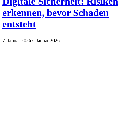
Digitale Sicherheit: Risiken
erkennen, bevor Schaden
entsteht
7. Januar 2026
7. Januar 2026
Internet
Technik