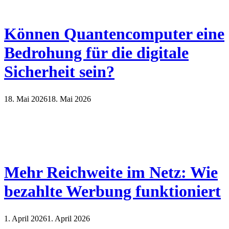
Können Quantencomputer eine
Bedrohung für die digitale
Sicherheit sein?
18. Mai 2026
18. Mai 2026
Mehr Reichweite im Netz: Wie
bezahlte Werbung funktioniert
1. April 2026
1. April 2026