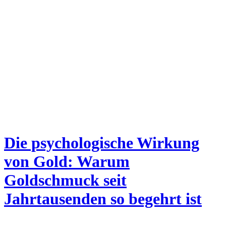
Die psychologische Wirkung
von Gold: Warum
Goldschmuck seit
Jahrtausenden so begehrt ist