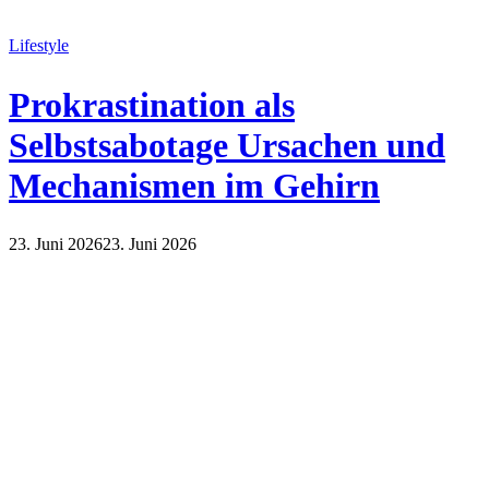
Lifestyle
Prokrastination als
Selbstsabotage Ursachen und
Mechanismen im Gehirn
23. Juni 2026
23. Juni 2026
Lifestyle