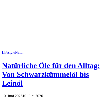
Lifestyle
Natur
Natürliche Öle für den Alltag:
Von Schwarzkümmelöl bis
Leinöl
10. Juni 2026
10. Juni 2026
Lifestyle
Natur