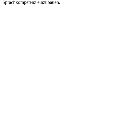
Sprachkompetenz einzubauen.