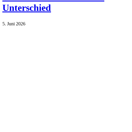
Unterschied
5. Juni 2026
Lifestyle
Sport und Gesundheit