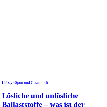
Lifestyle
Sport und Gesundheit
Lösliche und unlösliche
Ballaststoffe – was ist der