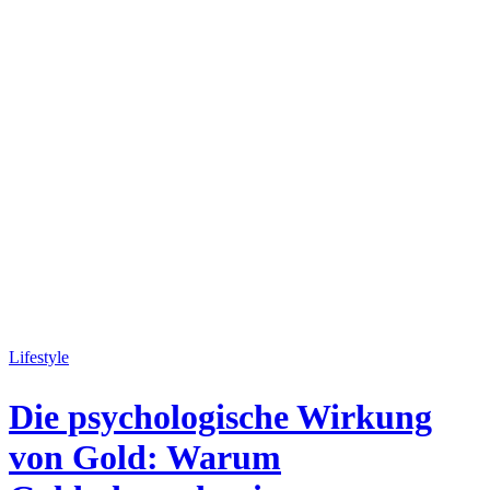
Lifestyle
Die psychologische Wirkung
von Gold: Warum