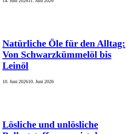
14. Juni 2026
11. Juni 2026
Natürliche Öle für den Alltag:
Von Schwarzkümmelöl bis
Leinöl
10. Juni 2026
10. Juni 2026
Lösliche und unlösliche