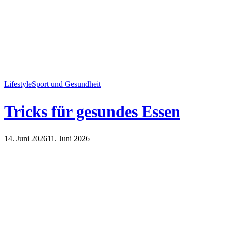
Lifestyle
Sport und Gesundheit
Tricks für gesundes Essen
14. Juni 2026
11. Juni 2026
Lifestyle
Sport und Gesundheit