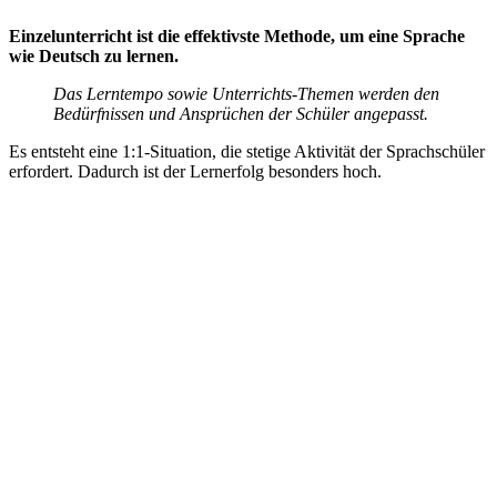
Einzelunterricht ist die effektivste Methode, um eine Sprache
wie Deutsch zu lernen.
Das Lerntempo sowie Unterrichts-Themen werden den
Bedürfnissen und Ansprüchen der Schüler angepasst.
Es entsteht eine 1:1-Situation, die stetige Aktivität der Sprachschüler
erfordert. Dadurch ist der Lernerfolg besonders hoch.