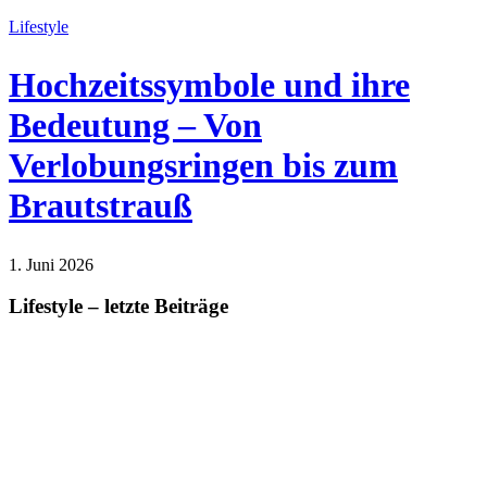
Lifestyle
Hochzeitssymbole und ihre
Bedeutung – Von
Verlobungsringen bis zum
Brautstrauß
1. Juni 2026
Lifestyle
Lifestyle – letzte Beiträge