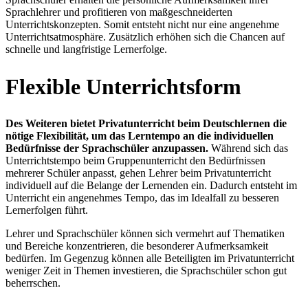
Sprachlehrer und profitieren von maßgeschneiderten
Unterrichtskonzepten. Somit entsteht nicht nur eine angenehme
Unterrichtsatmosphäre. Zusätzlich erhöhen sich die Chancen auf
schnelle und langfristige Lernerfolge.
Flexible Unterrichtsform
Des Weiteren bietet Privatunterricht beim Deutschlernen die
nötige Flexibilität, um das Lerntempo an die individuellen
Bedürfnisse der Sprachschüler anzupassen.
Während sich das
Unterrichtstempo beim Gruppenunterricht den Bedürfnissen
mehrerer Schüler anpasst, gehen Lehrer beim Privatunterricht
individuell auf die Belange der Lernenden ein. Dadurch entsteht im
Unterricht ein angenehmes Tempo, das im Idealfall zu besseren
Lernerfolgen führt.
Lehrer und Sprachschüler können sich vermehrt auf Thematiken
und Bereiche konzentrieren, die besonderer Aufmerksamkeit
bedürfen. Im Gegenzug können alle Beteiligten im Privatunterricht
weniger Zeit in Themen investieren, die Sprachschüler schon gut
beherrschen.