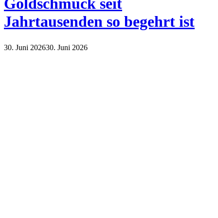
Goldschmuck seit
Jahrtausenden so begehrt ist
30. Juni 2026
30. Juni 2026
Lifestyle