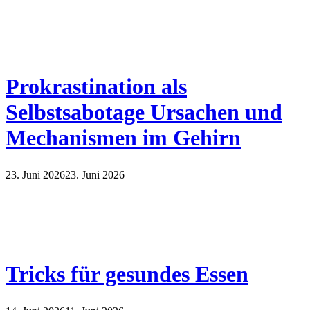
Prokrastination als
Selbstsabotage Ursachen und
Mechanismen im Gehirn
23. Juni 2026
23. Juni 2026
Tricks für gesundes Essen