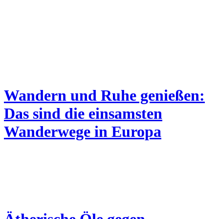
Wandern und Ruhe genießen:
Das sind die einsamsten
Wanderwege in Europa