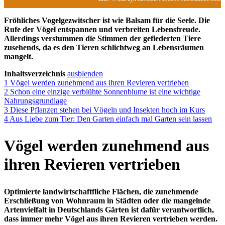
Fröhliches Vogelgezwitscher ist wie Balsam für die Seele. Die
Rufe der Vögel entspannen und verbreiten Lebensfreude.
Allerdings verstummen die Stimmen der gefiederten Tiere
zusehends, da es den Tieren schlichtweg an Lebensräumen
mangelt.
Inhaltsverzeichnis
ausblenden
1
Vögel werden zunehmend aus ihren Revieren vertrieben
2
Schon eine einzige verblühte Sonnenblume ist eine wichtige
Nahrungsgrundlage
3
Diese Pflanzen stehen bei Vögeln und Insekten hoch im Kurs
4
Aus Liebe zum Tier: Den Garten einfach mal Garten sein lassen
Vögel werden zunehmend aus
ihren Revieren vertrieben
Optimierte landwirtschaftfliche Flächen, die zunehmende
Erschließung von Wohnraum in Städten oder die mangelnde
Artenvielfalt in Deutschlands Gärten ist dafür verantwortlich,
dass immer mehr Vögel aus ihren Revieren vertrieben werden.