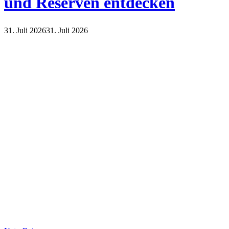
und Reserven entdecken
31. Juli 2026
31. Juli 2026
Finanzen