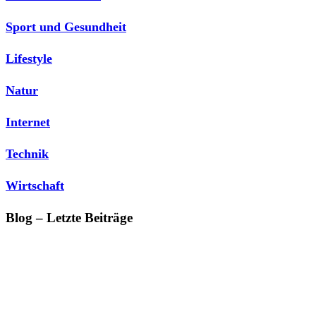
Sport und Gesundheit
Lifestyle
Natur
Internet
Technik
Wirtschaft
Blog – Letzte Beiträge