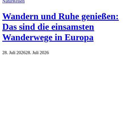
Natur
Reisen
Wandern und Ruhe genießen:
Das sind die einsamsten
Wanderwege in Europa
28. Juli 2026
28. Juli 2026
Natur
Reisen