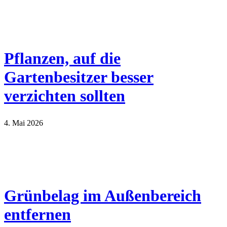
Pflanzen, auf die
Gartenbesitzer besser
verzichten sollten
4. Mai 2026
Grünbelag im Außenbereich
entfernen