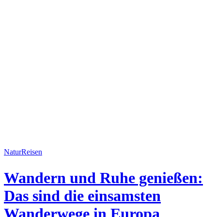
Natur
Reisen
Wandern und Ruhe genießen:
Das sind die einsamsten
Wanderwege in Europa