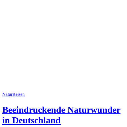
Natur
Reisen
Beeindruckende Naturwunder
in Deutschland