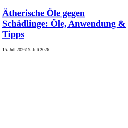
Ätherische Öle gegen
Schädlinge: Öle, Anwendung &
Tipps
15. Juli 2026
15. Juli 2026
Haus und Garten
Natur