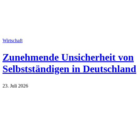
Wirtschaft
Zunehmende Unsicherheit von
Selbstständigen in Deutschland
23. Juli 2026
Wirtschaft