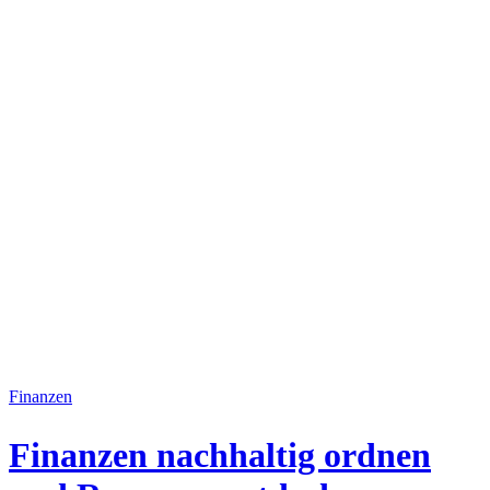
Finanzen
Finanzen nachhaltig ordnen