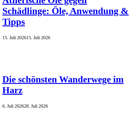
Ätherische Öle gegen
Schädlinge: Öle, Anwendung &
Tipps
15. Juli 2026
15. Juli 2026
Die schönsten Wanderwege im
Harz
6. Juli 2026
28. Juli 2026