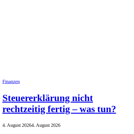
Finanzen
Steuererklärung nicht
rechtzeitig fertig – was tun?
4. August 2026
4. August 2026
Finanzen