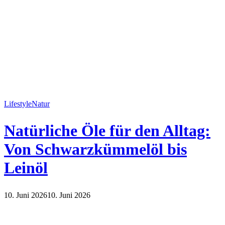
Lifestyle
Natur
Natürliche Öle für den Alltag:
Von Schwarzkümmelöl bis
Leinöl
10. Juni 2026
10. Juni 2026
Lifestyle
Natur