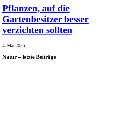
Pflanzen, auf die
Gartenbesitzer besser
verzichten sollten
4. Mai 2026
Haus und Garten
Natur
Natur – letzte Beiträge