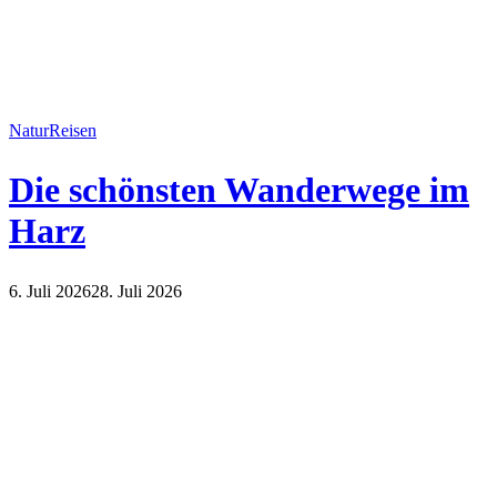
Natur
Reisen
Die schönsten Wanderwege im
Harz
6. Juli 2026
28. Juli 2026
Natur
Reisen