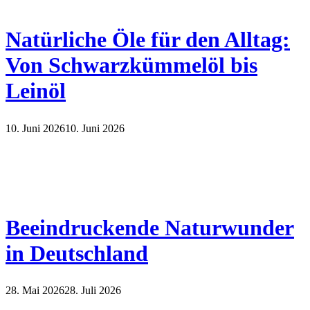
Natürliche Öle für den Alltag:
Von Schwarzkümmelöl bis
Leinöl
10. Juni 2026
10. Juni 2026
Beeindruckende Naturwunder
in Deutschland
28. Mai 2026
28. Juli 2026