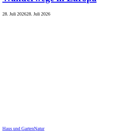
28. Juli 2026
28. Juli 2026
Natur
Reisen
Haus und Garten
Natur