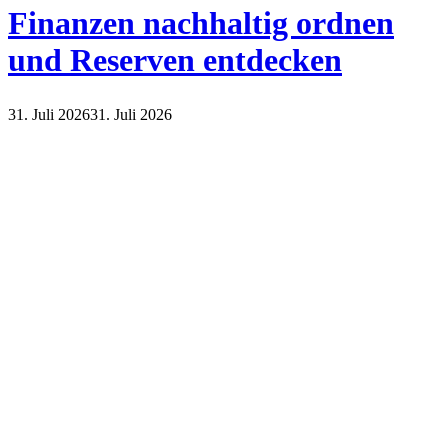
Finanzen nachhaltig ordnen
und Reserven entdecken
31. Juli 2026
31. Juli 2026
Finanzen