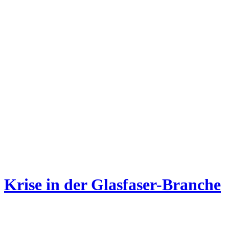
Krise in der Glasfaser-Branche