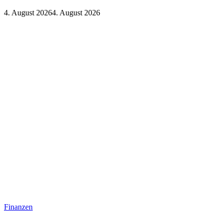
4. August 2026
4. August 2026
Finanzen
Finanzen