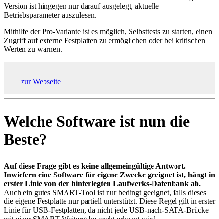
Version ist hingegen nur darauf ausgelegt, aktuelle
Betriebsparameter auszulesen.
Mithilfe der Pro-Variante ist es möglich, Selbsttests zu starten, einen
Zugriff auf externe Festplatten zu ermöglichen oder bei kritischen
Werten zu warnen.
zur Webseite
Welche Software ist nun die
Beste?
Auf diese Frage gibt es keine allgemeingültige Antwort.
Inwiefern eine Software für eigene Zwecke geeignet ist, hängt in
erster Linie von der hinterlegten Laufwerks-Datenbank ab.
Auch ein gutes SMART-Tool ist nur bedingt geeignet, falls dieses
die eigene Festplatte nur partiell unterstützt. Diese Regel gilt in erster
Linie für USB-Festplatten, da nicht jede USB-nach-SATA-Brücke
mit einer SMART-Weitergabe exakt erkannt wird.