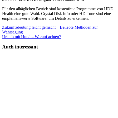
Für den alltäglichen Betrieb sind kostenfreie Programme von HDD
Health eine gute Wahl. Crystal Disk Info oder HD Tune sind eine
empfehlenswerte Software, um Details zu erkennen.
Zukunftsdeutung leicht gemacht – Beliebte Methoden zur
Wahrsagung
Urlaub mit Hund – Worauf achten?
Auch interessant