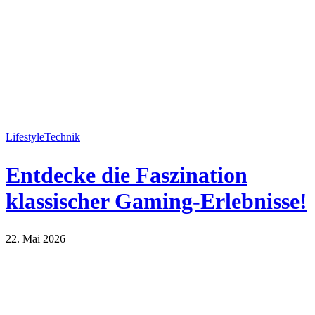
Lifestyle
Technik
Entdecke die Faszination
klassischer Gaming-Erlebnisse!
22. Mai 2026
Lifestyle
Technik