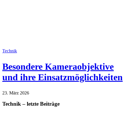
Technik
Besondere Kameraobjektive
und ihre Einsatzmöglichkeiten
23. März 2026
Technik
Technik – letzte Beiträge