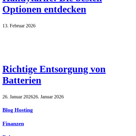
Optionen entdecken
13. Februar 2026
Richtige Entsorgung von
Batterien
26. Januar 2026
26. Januar 2026
Blog Hosting
Finanzen