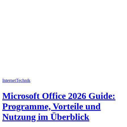
Internet
Technik
Microsoft Office 2026 Guide:
Programme, Vorteile und
Nutzung im Überblick