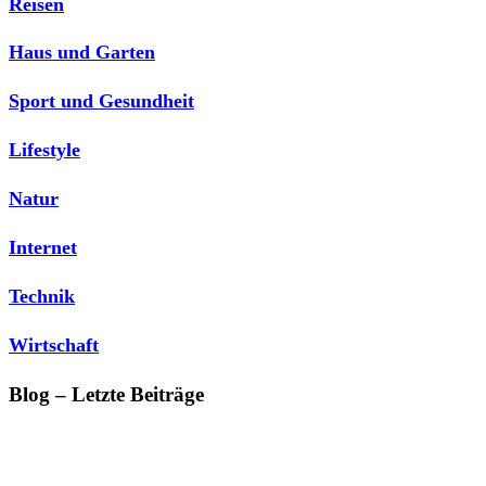
Reisen
Haus und Garten
Sport und Gesundheit
Lifestyle
Natur
Internet
Technik
Wirtschaft
Blog – Letzte Beiträge