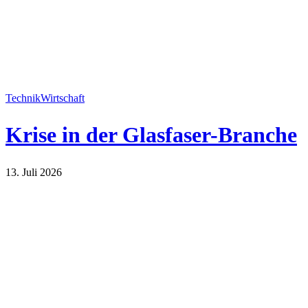
Technik
Wirtschaft
Krise in der Glasfaser-Branche
13. Juli 2026
Technik
Wirtschaft