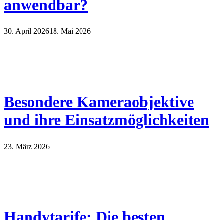
anwendbar?
30. April 2026
18. Mai 2026
Besondere Kameraobjektive
und ihre Einsatzmöglichkeiten
23. März 2026
Handytarife: Die besten