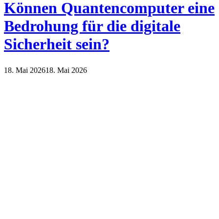
Können Quantencomputer eine
Bedrohung für die digitale
Sicherheit sein?
18. Mai 2026
18. Mai 2026
Internet
Technik