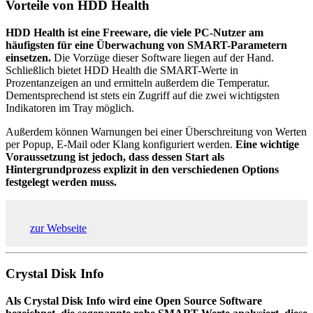
Vorteile von HDD Health
HDD Health ist eine Freeware, die viele PC-Nutzer am
häufigsten für eine Überwachung von SMART-Parametern
einsetzen.
Die Vorzüge dieser Software liegen auf der Hand.
Schließlich bietet HDD Health die SMART-Werte in
Prozentanzeigen an und ermitteln außerdem die Temperatur.
Dementsprechend ist stets ein Zugriff auf die zwei wichtigsten
Indikatoren im Tray möglich.
Außerdem können Warnungen bei einer Überschreitung von Werten
per Popup, E-Mail oder Klang konfiguriert werden.
Eine wichtige
Voraussetzung ist jedoch, dass dessen Start als
Hintergrundprozess explizit in den verschiedenen Options
festgelegt werden muss.
zur Webseite
Crystal Disk Info
Als Crystal Disk Info wird eine Open Source Software