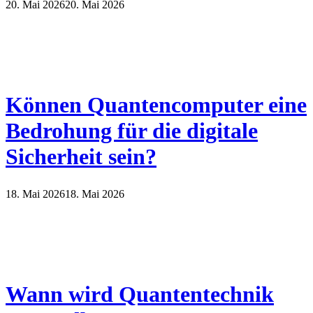
20. Mai 2026
20. Mai 2026
Können Quantencomputer eine
Bedrohung für die digitale
Sicherheit sein?
18. Mai 2026
18. Mai 2026
Wann wird Quantentechnik