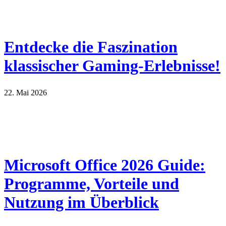
Entdecke die Faszination
klassischer Gaming-Erlebnisse!
22. Mai 2026
Microsoft Office 2026 Guide:
Programme, Vorteile und
Nutzung im Überblick