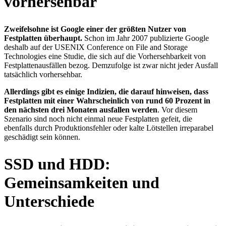
vorhersehbar
Zweifelsohne ist Google einer der größten Nutzer von
Festplatten überhaupt.
Schon im Jahr 2007 publizierte Google
deshalb auf der USENIX Conference on File and Storage
Technologies eine Studie, die sich auf die Vorhersehbarkeit von
Festplattenausfällen bezog. Demzufolge ist zwar nicht jeder Ausfall
tatsächlich vorhersehbar.
Allerdings gibt es einige Indizien, die darauf hinweisen, dass
Festplatten mit einer Wahrscheinlich von rund 60 Prozent in
den nächsten drei Monaten ausfallen werden
. Vor diesem
Szenario sind noch nicht einmal neue Festplatten gefeit, die
ebenfalls durch Produktionsfehler oder kalte Lötstellen irreparabel
geschädigt sein können.
SSD und HDD:
Gemeinsamkeiten und
Unterschiede