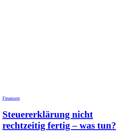
Finanzen
Steuererklärung nicht
rechtzeitig fertig – was tun?