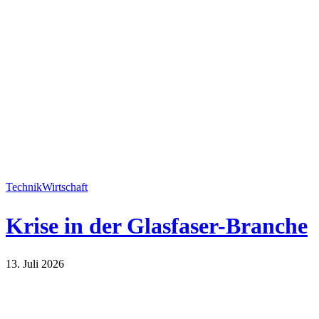
Technik
Wirtschaft
Krise in der Glasfaser-Branche
13. Juli 2026
Technik
Wirtschaft