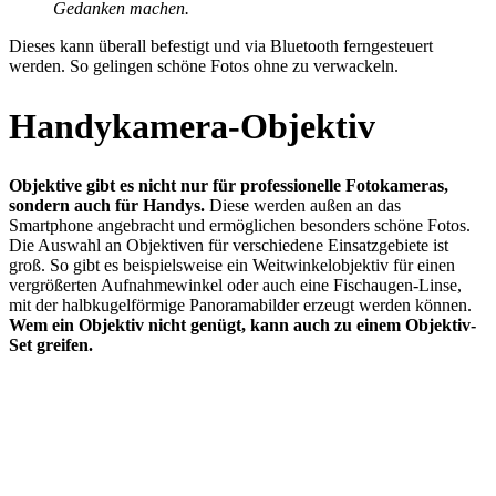
Gedanken machen.
Dieses kann überall befestigt und via Bluetooth ferngesteuert
werden. So gelingen schöne Fotos ohne zu verwackeln.
Handykamera-Objektiv
Objektive gibt es nicht nur für professionelle Fotokameras,
sondern auch für Handys.
Diese werden außen an das
Smartphone angebracht und ermöglichen besonders schöne Fotos.
Die Auswahl an Objektiven für verschiedene Einsatzgebiete ist
groß. So gibt es beispielsweise ein Weitwinkelobjektiv für einen
vergrößerten Aufnahmewinkel oder auch eine Fischaugen-Linse,
mit der halbkugelförmige Panoramabilder erzeugt werden können.
Wem ein Objektiv nicht genügt, kann auch zu einem Objektiv-
Set greifen.