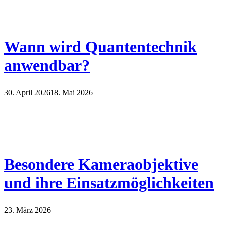
Wann wird Quantentechnik
anwendbar?
30. April 2026
18. Mai 2026
Besondere Kameraobjektive
und ihre Einsatzmöglichkeiten
23. März 2026