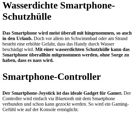
Wasserdichte Smartphone-
Schutzhülle
Das Smartphone wird meist überall mit hingenommen, so auch
in den Urlaub.
Doch vor allem im Schwimmbad oder am Strand
besteht eine erhöhte Gefahr, dass das Handy durch Wasser
beschädigt wird.
Mit einer wasserdichten Schutzhülle kann das
Smartphone überallhin mitgenommen werden, ohne Sorge zu
haben, dass es nass wird.
Smartphone-Controller
Der Smartphone-Joystick ist das ideale Gadget für Gamer.
Der
Controller wird einfach via Bluetooth mit dem Smartphone
verbunden und schon kann gezockt werden. So wird ein Gaming-
Gefühl wie auf der Konsole ermöglicht.