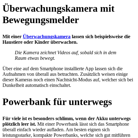
Überwachungskamera mit
Bewegungsmelder
Mit einer
Überwachungskamera
lassen sich beispielsweise die
Haustiere oder Kinder überwachen.
Die Kamera zeichnet Videos auf, sobald sich in dem
Raum etwas bewegt.
Über eine auf dem Smartphone installierte App lassen sich die
Aufnahmen von überall aus betrachten. Zusätzlich weisen einige
dieser Kameras noch einen Nachtsicht-Modus auf, welcher sich bei
Dunkelheit automatisch einschaltet.
Powerbank für unterwegs
Für viele ist es besonders schlimm, wenn der Akku unterwegs
plötzlich leer ist.
Mit einer Powerbank lässt sich das Smartphone
überall einfach wieder aufladen. Am besten eignen sich
leistungsstarke, kompakte Powerbanks, welche sich gut mitführen