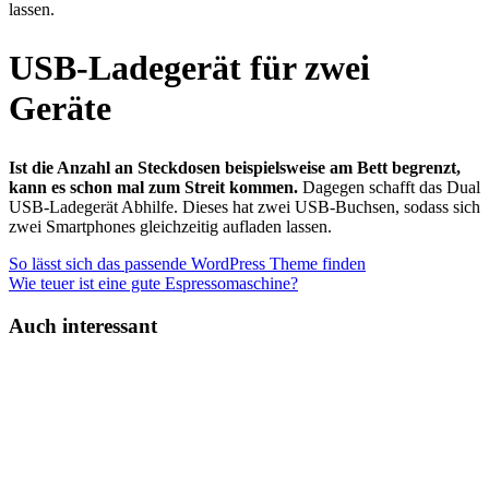
lassen.
USB-Ladegerät für zwei
Geräte
Ist die Anzahl an Steckdosen beispielsweise am Bett begrenzt,
kann es schon mal zum Streit kommen.
Dagegen schafft das Dual
USB-Ladegerät Abhilfe. Dieses hat zwei USB-Buchsen, sodass sich
zwei Smartphones gleichzeitig aufladen lassen.
So lässt sich das passende WordPress Theme finden
Wie teuer ist eine gute Espressomaschine?
Auch interessant