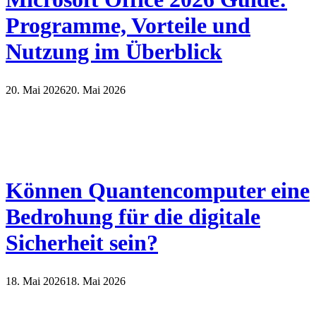
Programme, Vorteile und
Nutzung im Überblick
20. Mai 2026
20. Mai 2026
Können Quantencomputer eine
Bedrohung für die digitale
Sicherheit sein?
18. Mai 2026
18. Mai 2026