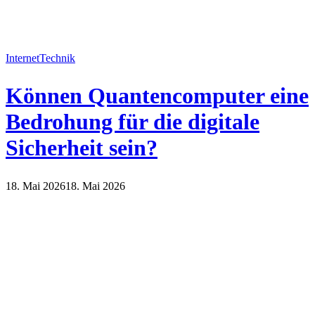
Internet
Technik
Können Quantencomputer eine
Bedrohung für die digitale
Sicherheit sein?
18. Mai 2026
18. Mai 2026
Internet
Technik