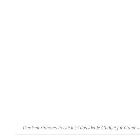
Der Smartphone-Joystick ist das ideale Gadget für Game
–