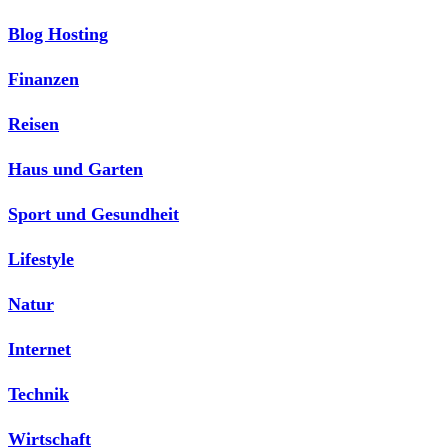
Blog Hosting
Finanzen
Reisen
Haus und Garten
Sport und Gesundheit
Lifestyle
Natur
Internet
Technik
Wirtschaft