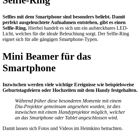
Selfies mit dem Smartphone sind besonders beliebt. Damit
perfekt ausgeleuchtete Aufnahmen entstehen, gibt es einen
Selfie-Ring.
Hierbei handelt es sich um ein aufsteckbares LED-
Licht, welches für die ideale Beleuchtung sorgt. Der Selfie-Ring
eignet sich für alle gängigen Smartphone-Typen.
Mini Beamer für das
Smartphone
Inzwischen werden viele wichtige Ereignisse wie beispielsweise
Geburtstagsfeiern oder Hochzeiten mit dem Handy festgehalten.
Während früher diese besonderen Momente mit einem
Dia-Projektor gemeinsam angesehen wurden, ist dies
inzwischen mit einem Handyprojektor möglich, welcher
an das Smartphone oder Tablet angeschlossen wird.
Damit lassen sich Fotos und Videos im Heimkino betrachten.