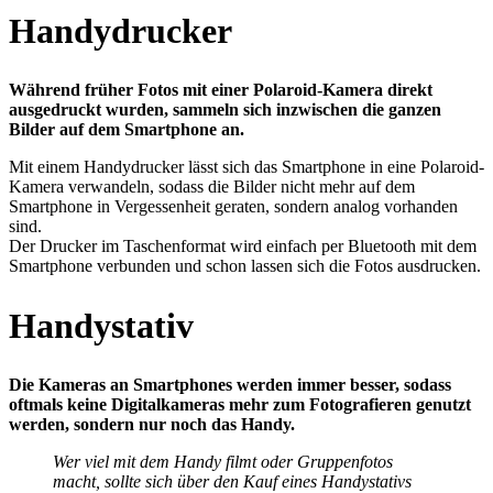
Handydrucker
Während früher Fotos mit einer Polaroid-Kamera direkt
ausgedruckt wurden, sammeln sich inzwischen die ganzen
Bilder auf dem Smartphone an.
Mit einem Handydrucker lässt sich das Smartphone in eine Polaroid-
Kamera verwandeln, sodass die Bilder nicht mehr auf dem
Smartphone in Vergessenheit geraten, sondern analog vorhanden
sind.
Der Drucker im Taschenformat wird einfach per Bluetooth mit dem
Smartphone verbunden und schon lassen sich die Fotos ausdrucken.
Handystativ
Die Kameras an Smartphones werden immer besser, sodass
oftmals keine Digitalkameras mehr zum Fotografieren genutzt
werden, sondern nur noch das Handy.
Wer viel mit dem Handy filmt oder Gruppenfotos
macht, sollte sich über den Kauf eines Handystativs