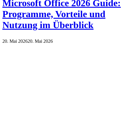
Microsoft Office 2026 Guide:
Programme, Vorteile und
Nutzung im Überblick
20. Mai 2026
20. Mai 2026
Internet
Technik