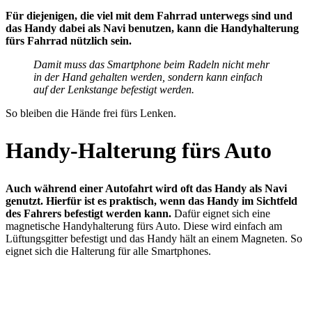
Für diejenigen, die viel mit dem Fahrrad unterwegs sind und
das Handy dabei als Navi benutzen, kann die Handyhalterung
fürs Fahrrad nützlich sein.
Damit muss das Smartphone beim Radeln nicht mehr
in der Hand gehalten werden, sondern kann einfach
auf der Lenkstange befestigt werden.
So bleiben die Hände frei fürs Lenken.
Handy-Halterung fürs Auto
Auch während einer Autofahrt wird oft das Handy als Navi
genutzt. Hierfür ist es praktisch, wenn das Handy im Sichtfeld
des Fahrers befestigt werden kann.
Dafür eignet sich eine
magnetische Handyhalterung fürs Auto. Diese wird einfach am
Lüftungsgitter befestigt und das Handy hält an einem Magneten. So
eignet sich die Halterung für alle Smartphones.