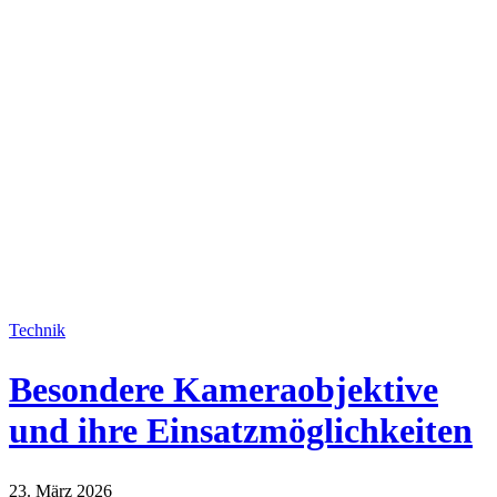
Technik
Besondere Kameraobjektive
und ihre Einsatzmöglichkeiten
23. März 2026
Technik