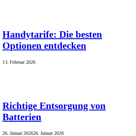
Handytarife: Die besten
Optionen entdecken
13. Februar 2026
Richtige Entsorgung von
Batterien
26. Januar 2026
26. Januar 2026