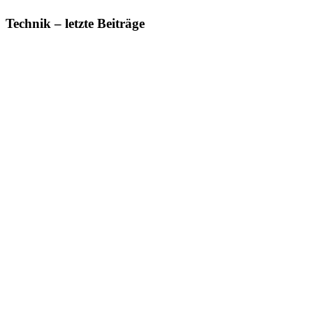
Technik – letzte Beiträge