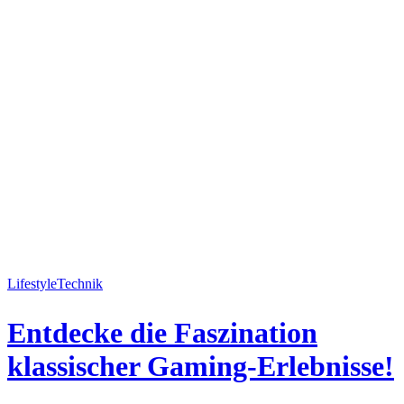
Lifestyle
Technik
Entdecke die Faszination
klassischer Gaming-Erlebnisse!