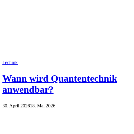
Technik
Wann wird Quantentechnik
anwendbar?
30. April 2026
18. Mai 2026
Technik