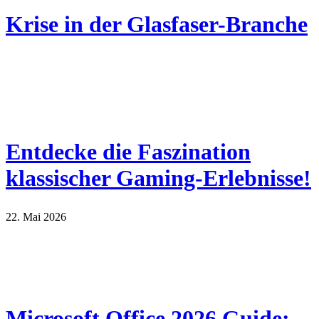
Krise in der Glasfaser-Branche
Entdecke die Faszination
klassischer Gaming-Erlebnisse!
22. Mai 2026
Microsoft Office 2026 Guide: