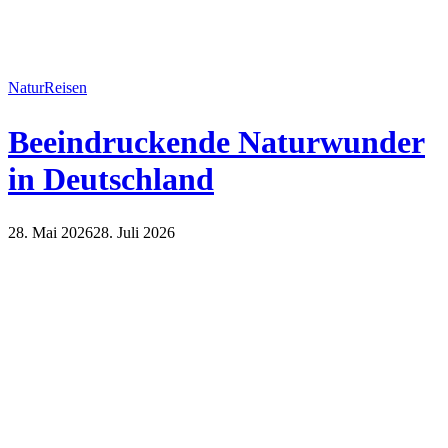
Natur
Reisen
Beeindruckende Naturwunder
in Deutschland
28. Mai 2026
28. Juli 2026
Natur
Reisen