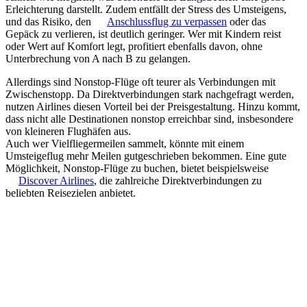
Erleichterung darstellt. Zudem entfällt der Stress des Umsteigens,
und das Risiko, den
Anschlussflug zu verpassen
oder das
Gepäck zu verlieren, ist deutlich geringer. Wer mit Kindern reist
oder Wert auf Komfort legt, profitiert ebenfalls davon, ohne
Unterbrechung von A nach B zu gelangen.
Allerdings sind Nonstop-Flüge oft teurer als Verbindungen mit
Zwischenstopp. Da Direktverbindungen stark nachgefragt werden,
nutzen Airlines diesen Vorteil bei der Preisgestaltung. Hinzu kommt,
dass nicht alle Destinationen nonstop erreichbar sind, insbesondere
von kleineren Flughäfen aus.
Auch wer Vielfliegermeilen sammelt, könnte mit einem
Umsteigeflug mehr Meilen gutgeschrieben bekommen. Eine gute
Möglichkeit, Nonstop-Flüge zu buchen, bietet beispielsweise
Discover Airlines
, die zahlreiche Direktverbindungen zu
beliebten Reisezielen anbietet.