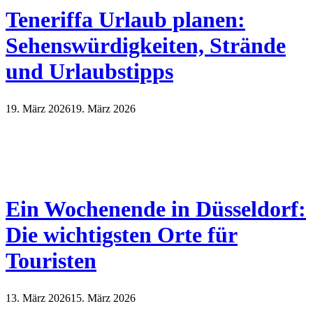
Teneriffa Urlaub planen:
Sehenswürdigkeiten, Strände
und Urlaubstipps
19. März 2026
19. März 2026
Ein Wochenende in Düsseldorf:
Die wichtigsten Orte für
Touristen
13. März 2026
15. März 2026