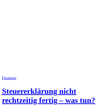
Finanzen
Steuererklärung nicht
rechtzeitig fertig – was tun?