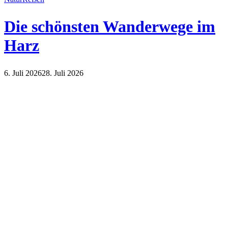
Die schönsten Wanderwege im
Harz
6. Juli 2026
28. Juli 2026
Natur
Reisen