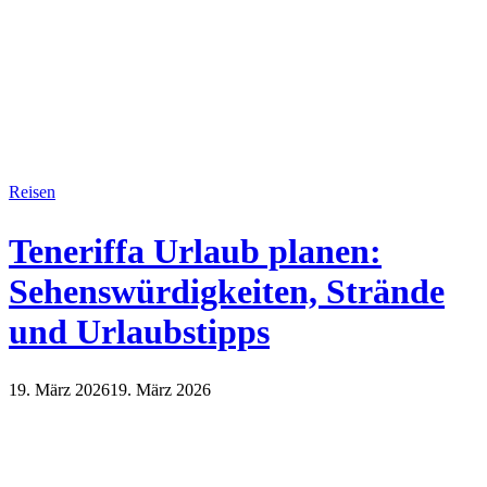
Reisen
Teneriffa Urlaub planen:
Sehenswürdigkeiten, Strände
und Urlaubstipps
19. März 2026
19. März 2026
Reisen