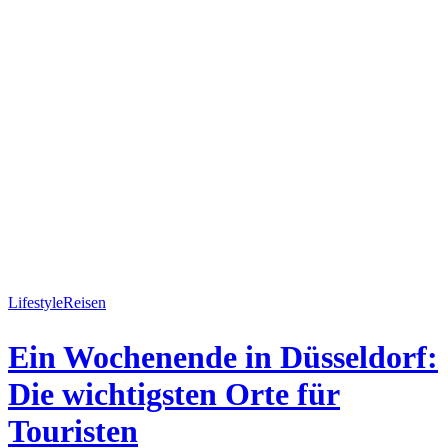
Lifestyle
Reisen
Ein Wochenende in Düsseldorf:
Die wichtigsten Orte für
Touristen