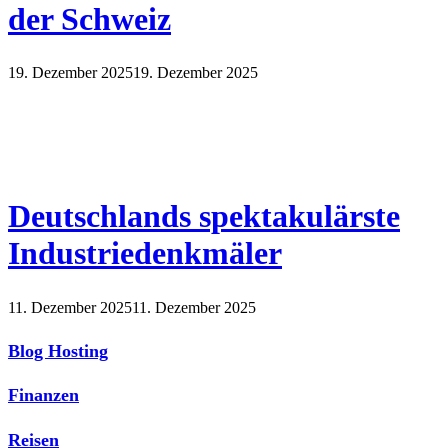
der Schweiz
19. Dezember 2025
19. Dezember 2025
Deutschlands spektakulärste
Industriedenkmäler
11. Dezember 2025
11. Dezember 2025
Blog Hosting
Finanzen
Reisen