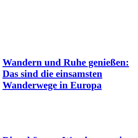
Wandern und Ruhe genießen:
Das sind die einsamsten
Wanderwege in Europa