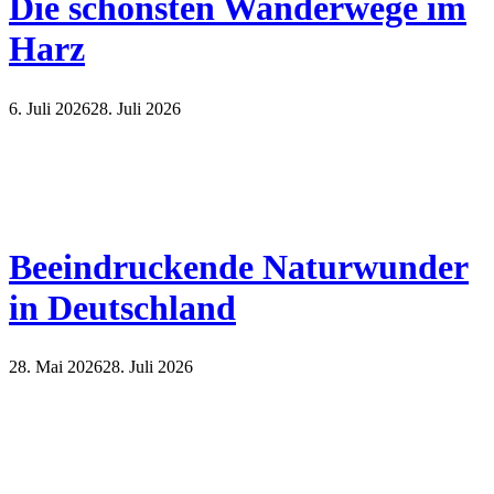
Die schönsten Wanderwege im
Harz
6. Juli 2026
28. Juli 2026
Beeindruckende Naturwunder
in Deutschland
28. Mai 2026
28. Juli 2026