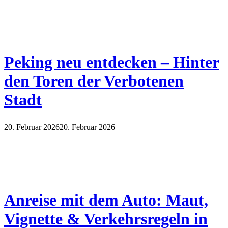
Peking neu entdecken – Hinter
den Toren der Verbotenen
Stadt
20. Februar 2026
20. Februar 2026
Anreise mit dem Auto: Maut,
Vignette & Verkehrsregeln in