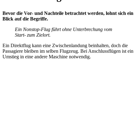
Bevor die Vor- und Nachteile betrachtet werden, lohnt sich ein
Blick auf die Begriffe.
Ein Nonstop-Flug führt ohne Unterbrechung vom
Start- zum Zielort.
Ein Direktflug kann eine Zwischenlandung beinhalten, doch die
Passagiere bleiben im selben Flugzeug. Bei Anschlussflügen ist ein
Umstieg in eine andere Maschine notwendig.