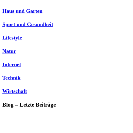
Haus und Garten
Sport und Gesundheit
Lifestyle
Natur
Internet
Technik
Wirtschaft
Blog – Letzte Beiträge