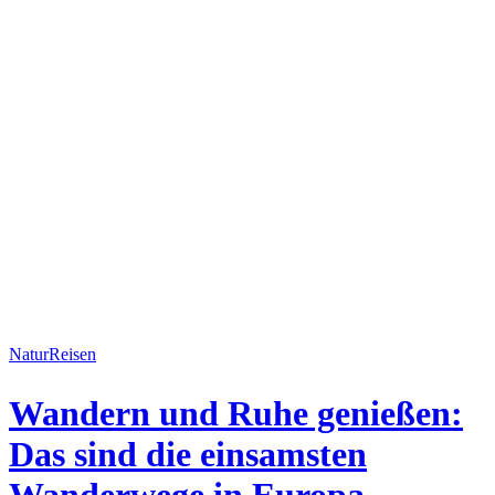
Natur
Reisen
Wandern und Ruhe genießen:
Das sind die einsamsten