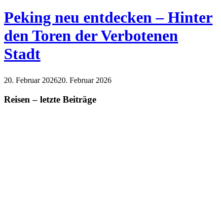
Peking neu entdecken – Hinter
den Toren der Verbotenen
Stadt
20. Februar 2026
20. Februar 2026
Lifestyle
Reisen
Reisen – letzte Beiträge