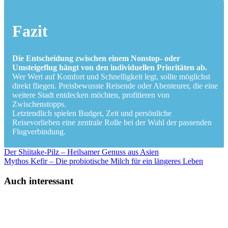
Fazit
Die Entscheidung zwischen einem Nonstop- oder
Umsteigeflug hängt von den individuellen Prioritäten ab.
Wer Wert auf Komfort und Schnelligkeit legt, sollte möglichst
direkt fliegen. Preisbewusste Reisende oder Abenteurer, die eine
weitere Stadt entdecken möchten, profitieren von
Zwischenstopps.
Letztendlich spielen Budget, Zeit und persönliche
Reisevorlieben eine zentrale Rolle bei der Wahl der passenden
Flugverbindung.
Der Shiitake-Pilz – Heilsamer Genuss aus Asien
Mythos Kefir – Die probiotische Milch für ein längeres Leben
Auch interessant