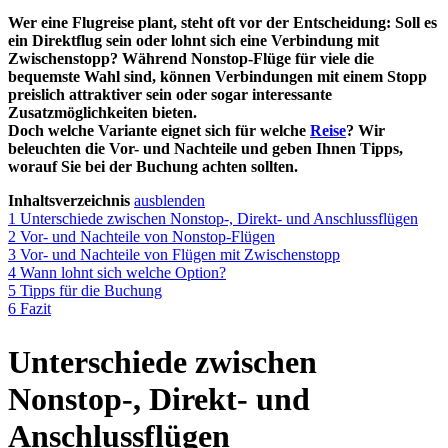
Wer eine Flugreise plant, steht oft vor der Entscheidung: Soll es
ein Direktflug sein oder lohnt sich eine Verbindung mit
Zwischenstopp? Während Nonstop-Flüge für viele die
bequemste Wahl sind, können Verbindungen mit einem Stopp
preislich attraktiver sein oder sogar interessante
Zusatzmöglichkeiten bieten.
Doch welche Variante eignet sich für welche
Reise
? Wir
beleuchten die Vor- und Nachteile und geben Ihnen Tipps,
worauf Sie bei der Buchung achten sollten.
Inhaltsverzeichnis
ausblenden
1
Unterschiede zwischen Nonstop-, Direkt- und Anschlussflügen
2
Vor- und Nachteile von Nonstop-Flügen
3
Vor- und Nachteile von Flügen mit Zwischenstopp
4
Wann lohnt sich welche Option?
5
Tipps für die Buchung
6
Fazit
Unterschiede zwischen
Nonstop-, Direkt- und
Anschlussflügen