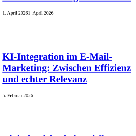
1. April 2026
1. April 2026
KI-Integration im E-Mail-
Marketing: Zwischen Effizienz
und echter Relevanz
5. Februar 2026