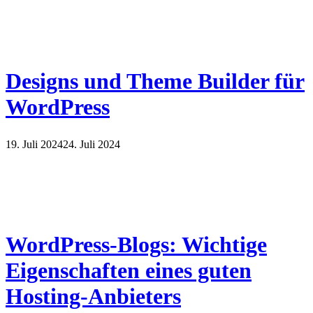
Designs und Theme Builder für
WordPress
19. Juli 2024
24. Juli 2024
WordPress-Blogs: Wichtige
Eigenschaften eines guten
Hosting-Anbieters