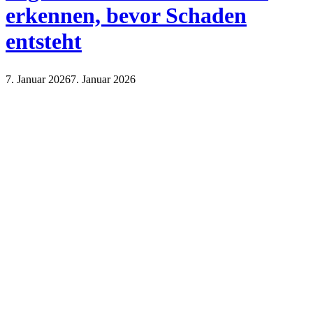
erkennen, bevor Schaden
entsteht
7. Januar 2026
7. Januar 2026
Internet
Technik