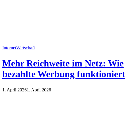
Internet
Wirtschaft
Mehr Reichweite im Netz: Wie
bezahlte Werbung funktioniert
1. April 2026
1. April 2026
Internet
Wirtschaft