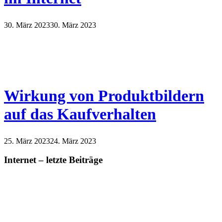
30. März 2023
30. März 2023
Wirkung von Produktbildern
auf das Kaufverhalten
25. März 2023
24. März 2023
Internet – letzte Beiträge