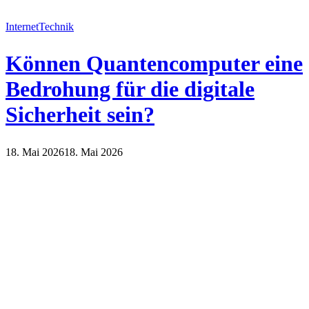
Internet
Technik
Können Quantencomputer eine
Bedrohung für die digitale
Sicherheit sein?
18. Mai 2026
18. Mai 2026
Internet
Technik