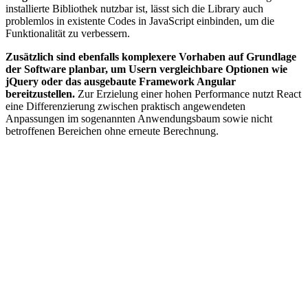
installierte Bibliothek nutzbar ist, lässt sich die Library auch
problemlos in existente Codes in JavaScript einbinden, um die
Funktionalität zu verbessern.
Zusätzlich sind ebenfalls komplexere Vorhaben auf Grundlage
der Software planbar, um Usern vergleichbare Optionen wie
jQuery oder das ausgebaute Framework Angular
bereitzustellen.
Zur Erzielung einer hohen Performance nutzt React
eine Differenzierung zwischen praktisch angewendeten
Anpassungen im sogenannten Anwendungsbaum sowie nicht
betroffenen Bereichen ohne erneute Berechnung.