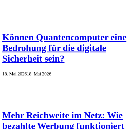
Können Quantencomputer eine
Bedrohung für die digitale
Sicherheit sein?
18. Mai 2026
18. Mai 2026
Mehr Reichweite im Netz: Wie
bezahlte Werbung funktioniert