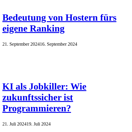
Bedeutung von Hostern fürs
eigene Ranking
21. September 2024
16. September 2024
KI als Jobkiller: Wie
zukunftssicher ist
Programmieren?
21. Juli 2024
19. Juli 2024