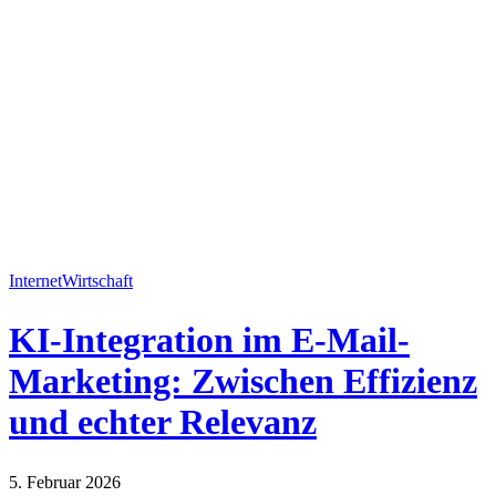
Internet
Wirtschaft
KI-Integration im E-Mail-
Marketing: Zwischen Effizienz
und echter Relevanz
5. Februar 2026
Internet
Wirtschaft