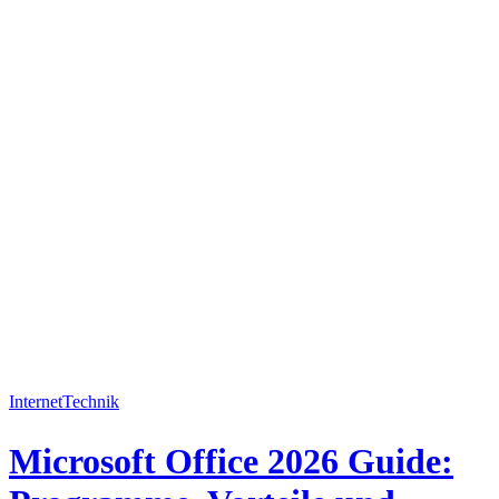
Internet
Technik
Microsoft Office 2026 Guide: