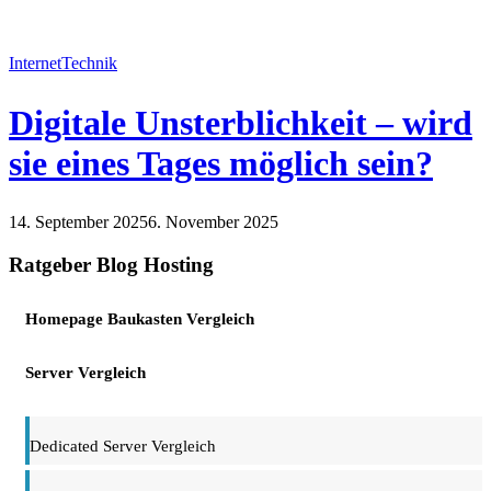
Internet
Technik
Digitale Unsterblichkeit – wird
sie eines Tages möglich sein?
14. September 2025
6. November 2025
Internet
Technik
Ratgeber Blog Hosting
Homepage Baukasten Vergleich
Server Vergleich
Dedicated Server Vergleich