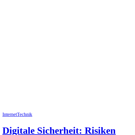
Internet
Technik
Digitale Sicherheit: Risiken