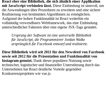
React eher eine Bibliothek, die sich ähnlich einer Applikation
mit JavaScript verbinden lässt.
Diese Einbindung ist sinnvoll, um
die Anwendungen über Prozeduren zu erweitern und eine sichere
Realisierung von bestimmten Algorithmen zu ermöglichen.
Aufgrund der hohen Funktionalität ist React weiterhin ein
vollständig verwendbares Webframework, das eine Einbindung
unterschiedlicher Faktoren über eine eigene JSX-Tags gestattet.
Ursprung der Software ist eine universelle Bibliothek
für JavaScript, die Programmierer Jordan Walke
ursprünglich für Facebook entwarf und realisierte.
Diese Bibliothek wird seit 2011 für den Newsfeed von Facebook
sowie seit 2012 für die Präsentation und Funktionalität von
Instagram genutzt.
Dank dieser populären Nutzung sowie
technischer, logistischer und finanzieller Unterstützung durch das
Unternehmen hat React deutliche Vorteile gegenüber
Konkurrenzprojekten wie vue.js.