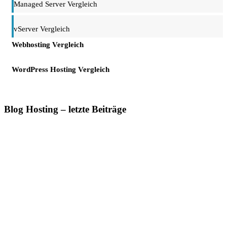
Managed Server Vergleich
vServer Vergleich
Webhosting Vergleich
WordPress Hosting Vergleich
Blog Hosting – letzte Beiträge