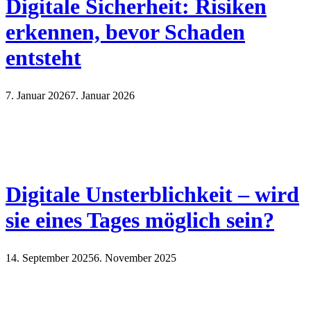
Digitale Sicherheit: Risiken
erkennen, bevor Schaden
entsteht
7. Januar 2026
7. Januar 2026
Digitale Unsterblichkeit – wird
sie eines Tages möglich sein?
14. September 2025
6. November 2025