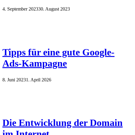
4. September 2023
30. August 2023
Tipps für eine gute Google-
Ads-Kampagne
8. Juni 2023
1. April 2026
Die Entwicklung der Domain
im Internet