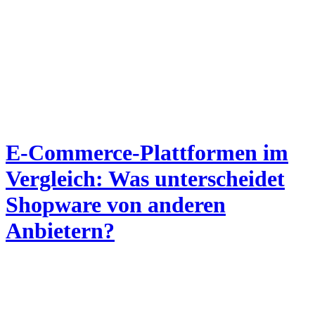
E-Commerce-Plattformen im
Vergleich: Was unterscheidet
Shopware von anderen
Anbietern?