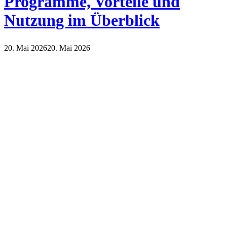
Programme, Vorteile und
Nutzung im Überblick
20. Mai 2026
20. Mai 2026
Internet
Technik