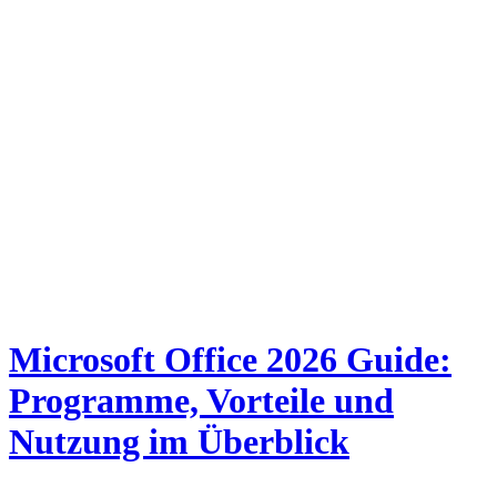
Microsoft Office 2026 Guide:
Programme, Vorteile und
Nutzung im Überblick