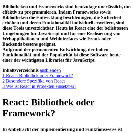
Bibliotheken und Frameworks sind heutzutage unerlässlich, um
effektiv zu programmieren. Indem Frameworks sowie
Bibliotheken die Entwicklung beschleunigen, die Sicherheit
erhöhen und deren Funktionalität individuell erweitern, sind
diese Tools unverzichtbar. Heute ist React eine der beliebtesten
Umgebungen für JavaScript und für eine Realisierung von
Webapplikationen und Webinterfaces wie Front- oder
Backends bestens geeignet.
Aufgrund der permanenten Entwicklung, der hohen
Funktionalität und der Popularität ist diese Software heute
einer der wichtigsten Libraries für JavaScript.
Inhaltsverzeichnis
ausblenden
1
React: Bibliothek oder Framework?
2
Besondere Spezifika von React
3
Wie ist React in Projekten einsetzbar?
React: Bibliothek oder
Framework?
In Anbetracht der Implementierung und Funktionsweise ist