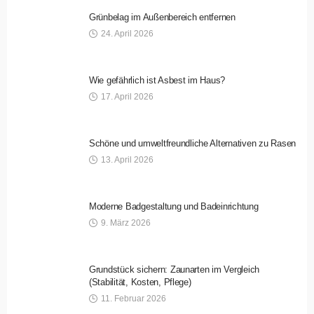
Grünbelag im Außenbereich entfernen
24. April 2026
Wie gefährlich ist Asbest im Haus?
17. April 2026
Schöne und umweltfreundliche Alternativen zu Rasen
13. April 2026
Moderne Badgestaltung und Badeinrichtung
9. März 2026
Grundstück sichern: Zaunarten im Vergleich
(Stabilität, Kosten, Pflege)
11. Februar 2026