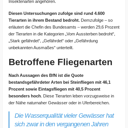
Insektenarten angehören.
Diesen Untersuchungen zufolge sind rund 4.600
Tierarten in ihrem Bestand bedroht.
Demzufolge – so
erläutert die Chefin des Bundesamts – werden 29,6 Prozent
der Tierarten in die Kategorien „Vom Aussterben bedroht“,
„Stark gefährdet“, „Gefährdet“ oder „Gefährdung
unbekannten Ausmaßes“ unterteilt.
Betroffene Fliegenarten
Nach Aussagen des BfN ist die Quote
bestandsgefährdeter Arten bei Steinfliegen mit 46,1
Prozent sowie Eintagsfliegen mit 40,5 Prozent
besonders hoch
. Diese Tierarten leben vorzugsweise in
der Nähe naturnaher Gewässer oder in Uferbereichen.
Die Wasserqualität vieler Gewässer hat
sich zwar in den vergangenen Jahren