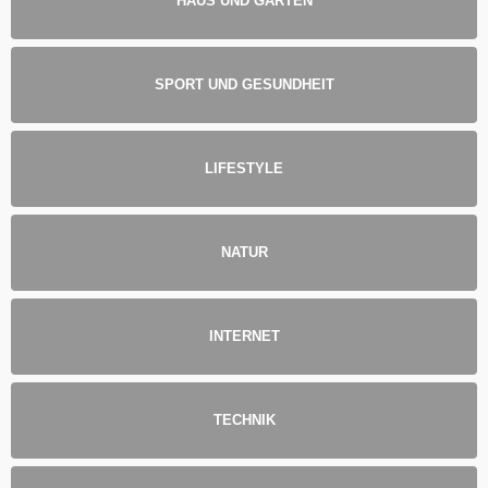
HAUS UND GARTEN
SPORT UND GESUNDHEIT
LIFESTYLE
NATUR
INTERNET
TECHNIK