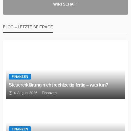
WIRTSCHAFT
BLOG – LETZTE BEITRÄGE
FINANZEN
Steuererklärung nicht rechtzeitig fertig – was tun?
4. August 2026
Finanzen
FINANZEN