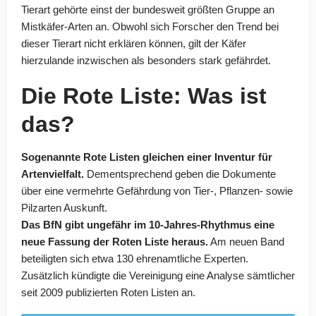
Tierart gehörte einst der bundesweit größten Gruppe an
Mistkäfer-Arten an. Obwohl sich Forscher den Trend bei
dieser Tierart nicht erklären können, gilt der Käfer
hierzulande inzwischen als besonders stark gefährdet.
Die Rote Liste: Was ist
das?
Sogenannte Rote Listen gleichen einer Inventur für
Artenvielfalt.
Dementsprechend geben die Dokumente
über eine vermehrte Gefährdung von Tier-, Pflanzen- sowie
Pilzarten Auskunft.
Das BfN gibt ungefähr im 10-Jahres-Rhythmus eine
neue Fassung der Roten Liste heraus.
Am neuen Band
beteiligten sich etwa 130 ehrenamtliche Experten.
Zusätzlich kündigte die Vereinigung eine Analyse sämtlicher
seit 2009 publizierten Roten Listen an.