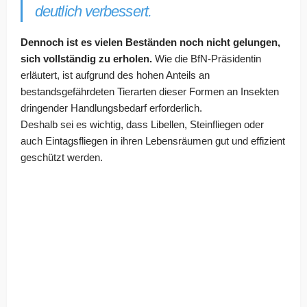
deutlich verbessert.
Dennoch ist es vielen Beständen noch nicht gelungen,
sich vollständig zu erholen.
Wie die BfN-Präsidentin
erläutert, ist aufgrund des hohen Anteils an
bestandsgefährdeten Tierarten dieser Formen an Insekten
dringender Handlungsbedarf erforderlich.
Deshalb sei es wichtig, dass Libellen, Steinfliegen oder
auch Eintagsfliegen in ihren Lebensräumen gut und effizient
geschützt werden.