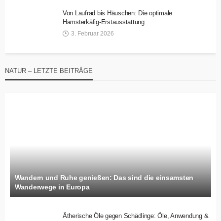
Von Laufrad bis Häuschen: Die optimale
Hamsterkäfig-Erstausstattung
3. Februar 2026
NATUR – LETZTE BEITRÄGE
Wandern und Ruhe genießen: Das sind die einsamsten
Wanderwege in Europa
Ätherische Öle gegen Schädlinge: Öle, Anwendung &