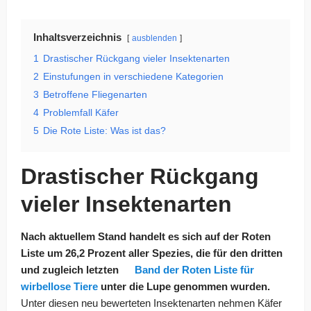
Inhaltsverzeichnis
ausblenden
1
Drastischer Rückgang vieler Insektenarten
2
Einstufungen in verschiedene Kategorien
3
Betroffene Fliegenarten
4
Problemfall Käfer
5
Die Rote Liste: Was ist das?
Drastischer Rückgang
vieler Insektenarten
Nach aktuellem Stand handelt es sich auf der Roten
Liste um 26,2 Prozent aller Spezies, die für den dritten
und zugleich letzten
Band der Roten Liste für
wirbellose Tiere
unter die Lupe genommen wurden.
Unter diesen neu bewerteten Insektenarten nehmen Käfer