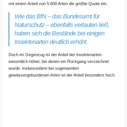
mit einem Anteil von 5.600 Arten die größte Quote ein.
Wie das BfN – das Bundesamt für
Naturschutz – ebenfalls verlauten ließ,
haben sich die Bestände bei einigen
Insektenarten deutlich erhöht.
Doch im Gegenzug ist der Anteil der Insektenarten
wesentlich höher, bei denen ein Rückgang verzeichnet
wurde. Insbesondere bei sogenannten
gewässergebundenen Arten ist der Anteil besonders hoch.