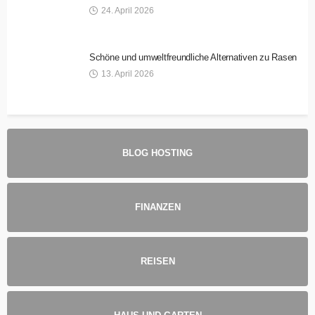
24. April 2026
Schöne und umweltfreundliche Alternativen zu Rasen
13. April 2026
BLOG HOSTING
FINANZEN
REISEN