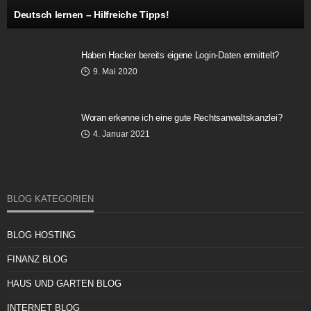
Deutsch lernen – Hilfreiche Tipps!
Haben Hacker bereits eigene Login-Daten ermittelt?
9. Mai 2020
Woran erkenne ich eine gute Rechtsanwaltskanzlei?
4. Januar 2021
BLOG KATEGORIEN
BLOG HOSTING
FINANZ BLOG
HAUS UND GARTEN BLOG
INTERNET BLOG