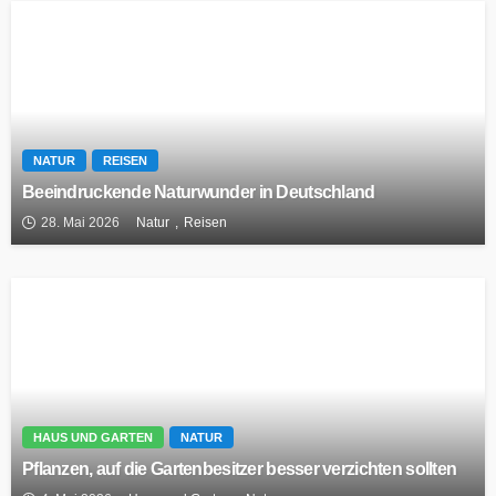
NATUR
REISEN
Beeindruckende Naturwunder in Deutschland
28. Mai 2026
Natur
Reisen
HAUS UND GARTEN
NATUR
Pflanzen, auf die Gartenbesitzer besser verzichten sollten