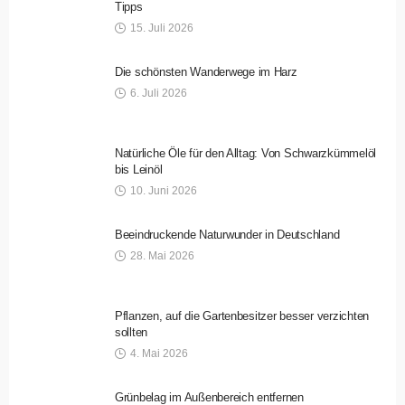
Tipps
15. Juli 2026
Die schönsten Wanderwege im Harz
6. Juli 2026
Natürliche Öle für den Alltag: Von Schwarzkümmelöl
bis Leinöl
10. Juni 2026
Beeindruckende Naturwunder in Deutschland
28. Mai 2026
Pflanzen, auf die Gartenbesitzer besser verzichten
sollten
4. Mai 2026
Grünbelag im Außenbereich entfernen