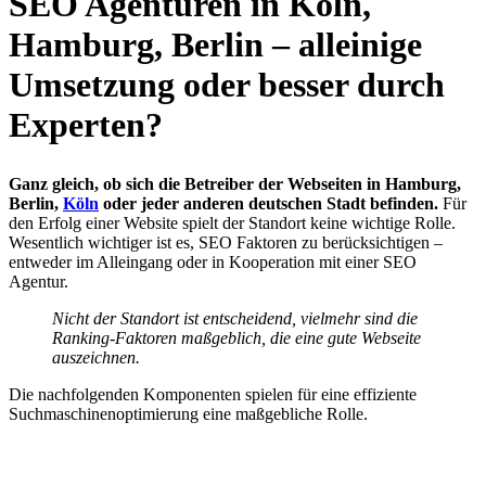
SEO Agenturen in Köln,
Hamburg, Berlin – alleinige
Umsetzung oder besser durch
Experten?
Ganz gleich, ob sich die Betreiber der Webseiten in Hamburg,
Berlin,
Köln
oder jeder anderen deutschen Stadt befinden.
Für
den Erfolg einer Website spielt der Standort keine wichtige Rolle.
Wesentlich wichtiger ist es, SEO Faktoren zu berücksichtigen –
entweder im Alleingang oder in Kooperation mit einer SEO
Agentur.
Nicht der Standort ist entscheidend, vielmehr sind die
Ranking-Faktoren maßgeblich, die eine gute Webseite
auszeichnen.
Die nachfolgenden Komponenten spielen für eine effiziente
Suchmaschinenoptimierung eine maßgebliche Rolle.