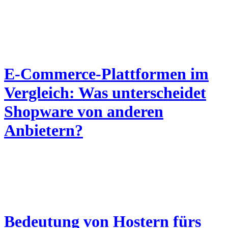
E-Commerce-Plattformen im
Vergleich: Was unterscheidet
Shopware von anderen
Anbietern?
Bedeutung von Hostern fürs