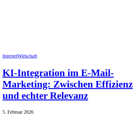
Internet
Wirtschaft
KI-Integration im E-Mail-
Marketing: Zwischen Effizienz
und echter Relevanz
5. Februar 2026
Internet
Wirtschaft