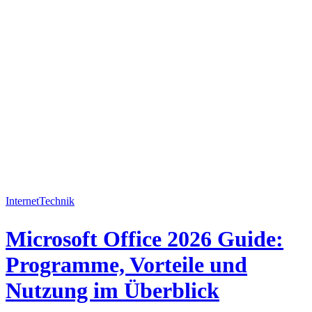
Internet
Technik
Microsoft Office 2026 Guide:
Programme, Vorteile und
Nutzung im Überblick