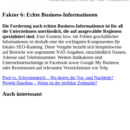
– Bild: © wladimir1804
Faktor 6: Echte Business-Informationen
Die Forderung nach echten Business-Informationen ist für all
die Unternehmen unerlässlich, die auf ausgewählte Regionen
spezialisiert sind.
Eine Existenz bzw. ein Fehlen geschäftlicher
Informationen ist deshalb eine der wichtigsten Komponenten für
lokales SEO-Ranking. Diese Vorgabe bezieht sich beispielsweise
auf Bereiche wie sogenannte NAT-Angaben, einschließlich Namen,
Adresse und Telefonnummer. Weitere Indikatoren sind
Unternehmenseinträge in Facebook sowie Google My Business
oder Rezensionen auf relevanten Verzeichnissen wie Yelp.
Pool vs. Schwimmteich – Wo liegen die Vor- und Nachteile?
Projekt Hausbau – Wann ist der perfekte Zeitpunkt?
Auch interessant