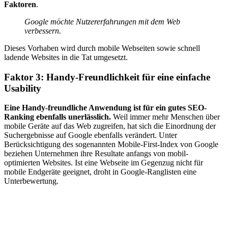
Faktoren
.
Google möchte Nutzererfahrungen mit dem Web
verbessern.
Dieses Vorhaben wird durch mobile Webseiten sowie schnell
ladende Websites in die Tat umgesetzt.
Faktor 3: Handy-Freundlichkeit für eine einfache
Usability
Eine Handy-freundliche Anwendung ist für ein gutes SEO-
Ranking ebenfalls unerlässlich.
Weil immer mehr Menschen über
mobile Geräte auf das Web zugreifen, hat sich die Einordnung der
Suchergebnisse auf Google ebenfalls verändert. Unter
Berücksichtigung des sogenannten Mobile-First-Index von Google
beziehen Unternehmen ihre Resultate anfangs von mobil-
optimierten Websites. Ist eine Webseite im Gegenzug nicht für
mobile Endgeräte geeignet, droht in Google-Ranglisten eine
Unterbewertung.