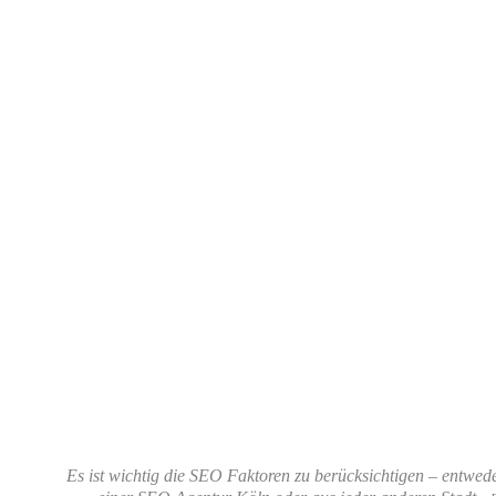
Es ist wichtig die SEO Faktoren zu berücksichtigen – entwed