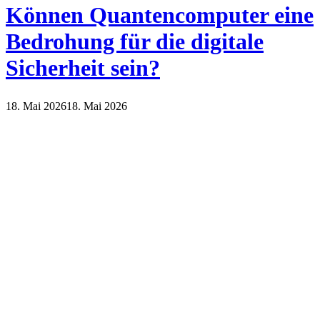
Können Quantencomputer eine
Bedrohung für die digitale
Sicherheit sein?
18. Mai 2026
18. Mai 2026
Internet
Technik