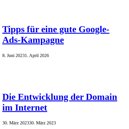
Tipps für eine gute Google-
Ads-Kampagne
8. Juni 2023
1. April 2026
Die Entwicklung der Domain
im Internet
30. März 2023
30. März 2023