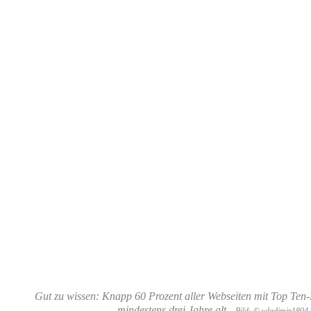
Gut zu wissen: Knapp 60 Prozent aller Webseiten mit Top Ten
mindestens drei Jahre alt