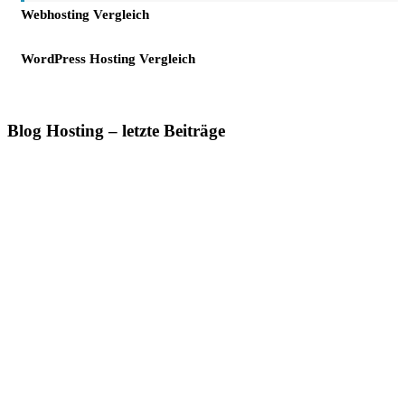
Webhosting Vergleich
WordPress Hosting Vergleich
Blog Hosting – letzte Beiträge