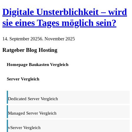
Digitale Unsterblichkeit – wird
sie eines Tages möglich sein?
14. September 2025
6. November 2025
Internet
Technik
Ratgeber Blog Hosting
Homepage Baukasten Vergleich
Server Vergleich
Dedicated Server Vergleich
Managed Server Vergleich
vServer Vergleich