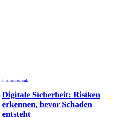
Internet
Technik
Digitale Sicherheit: Risiken
erkennen, bevor Schaden
entsteht