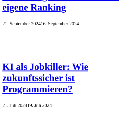
eigene Ranking
21. September 2024
16. September 2024
KI als Jobkiller: Wie
zukunftssicher ist
Programmieren?
21. Juli 2024
19. Juli 2024