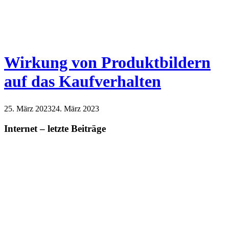
Wirkung von Produktbildern
auf das Kaufverhalten
25. März 2023
24. März 2023
Internet – letzte Beiträge