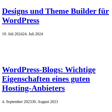
Designs und Theme Builder für
WordPress
19. Juli 2024
24. Juli 2024
WordPress-Blogs: Wichtige
Eigenschaften eines guten
Hosting-Anbieters
4. September 2023
30. August 2023