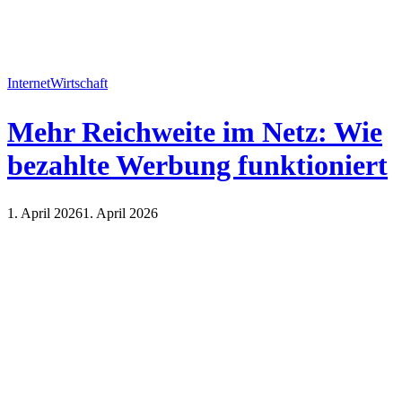
Internet
Wirtschaft
Mehr Reichweite im Netz: Wie
bezahlte Werbung funktioniert
1. April 2026
1. April 2026
Internet
Wirtschaft