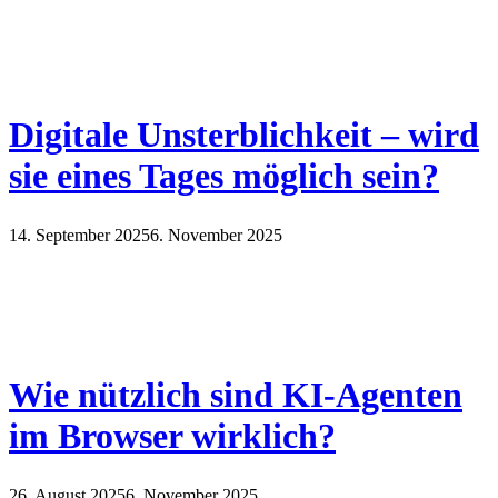
Digitale Unsterblichkeit – wird
sie eines Tages möglich sein?
14. September 2025
6. November 2025
Wie nützlich sind KI-Agenten
im Browser wirklich?
26. August 2025
6. November 2025