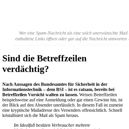
Wer eine Spam-Nachricht als eine solch unerwünschte Mail ent
enthaltene Links öffnen oder gar auf die Nachricht antworten
Sind die Betreffzeilen
verdächtig?
Nach Aussagen des Bundesamtes für Sicherheit in der
Informationstechnik – dem BSI – ist es ratsam, bereits bei
Betreffzeilen Vorsicht walten zu lassen.
Weisen Betreffzeilen
beispielsweise auf eine Anmeldung oder gar einen Gewinn hin, ist
der Blick auf den Absender unerlässlich. In diesem Fall ist zumeist
eine kryptische Mailadresse des Versenders offensichtlich. Schnell
kristallisiert sich die Mail als Spam heraus.
Im Idealfall besitzen Verbraucher mehrere