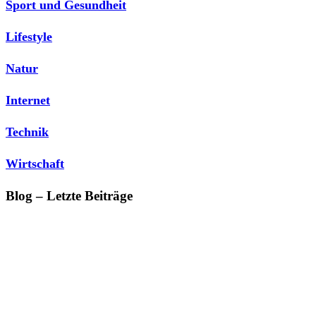
Sport und Gesundheit
Lifestyle
Natur
Internet
Technik
Wirtschaft
Blog – Letzte Beiträge