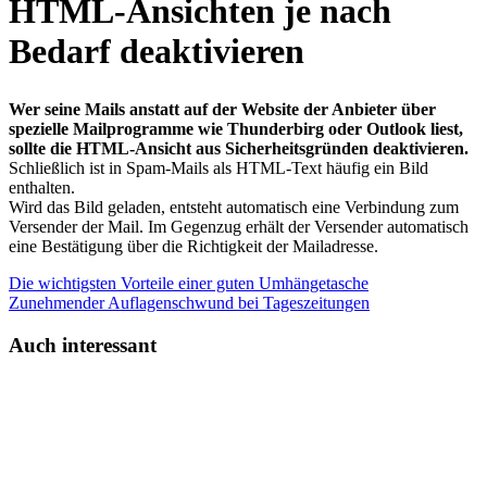
HTML-Ansichten je nach
Bedarf deaktivieren
Wer seine Mails anstatt auf der Website der Anbieter über
spezielle Mailprogramme wie Thunderbirg oder Outlook liest,
sollte die HTML-Ansicht aus Sicherheitsgründen deaktivieren.
Schließlich ist in Spam-Mails als HTML-Text häufig ein Bild
enthalten.
Wird das Bild geladen, entsteht automatisch eine Verbindung zum
Versender der Mail. Im Gegenzug erhält der Versender automatisch
eine Bestätigung über die Richtigkeit der Mailadresse.
Die wichtigsten Vorteile einer guten Umhängetasche
Zunehmender Auflagenschwund bei Tageszeitungen
Auch interessant