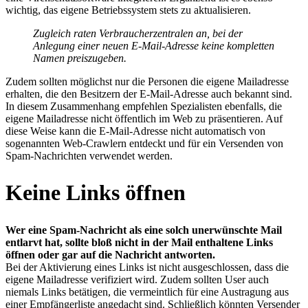
wichtig, das eigene Betriebssystem stets zu aktualisieren.
Zugleich raten Verbraucherzentralen an, bei der
Anlegung einer neuen E-Mail-Adresse keine kompletten
Namen preiszugeben.
Zudem sollten möglichst nur die Personen die eigene Mailadresse
erhalten, die den Besitzern der E-Mail-Adresse auch bekannt sind.
In diesem Zusammenhang empfehlen Spezialisten ebenfalls, die
eigene Mailadresse nicht öffentlich im Web zu präsentieren. Auf
diese Weise kann die E-Mail-Adresse nicht automatisch von
sogenannten Web-Crawlern entdeckt und für ein Versenden von
Spam-Nachrichten verwendet werden.
Keine Links öffnen
Wer eine Spam-Nachricht als eine solch unerwünschte Mail
entlarvt hat, sollte bloß nicht in der Mail enthaltene Links
öffnen oder gar auf die Nachricht antworten.
Bei der Aktivierung eines Links ist nicht ausgeschlossen, dass die
eigene Mailadresse verifiziert wird. Zudem sollten User auch
niemals Links betätigen, die vermeintlich für eine Austragung aus
einer Empfängerliste angedacht sind. Schließlich könnten Versender