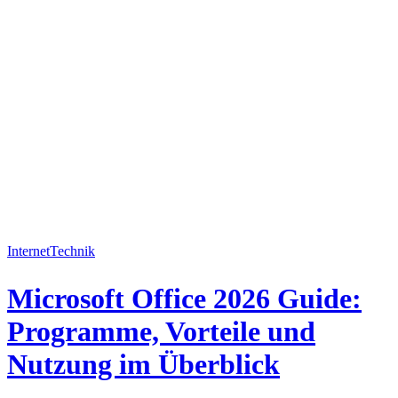
Internet
Technik
Microsoft Office 2026 Guide:
Programme, Vorteile und
Nutzung im Überblick