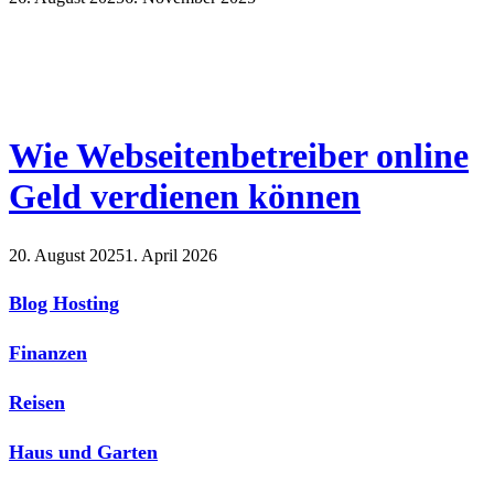
Wie Webseitenbetreiber online
Geld verdienen können
20. August 2025
1. April 2026
Blog Hosting
Finanzen
Reisen
Haus und Garten