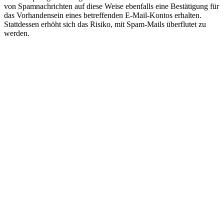
von Spamnachrichten auf diese Weise ebenfalls eine Bestätigung für
das Vorhandensein eines betreffenden E-Mail-Kontos erhalten.
Stattdessen erhöht sich das Risiko, mit Spam-Mails überflutet zu
werden.