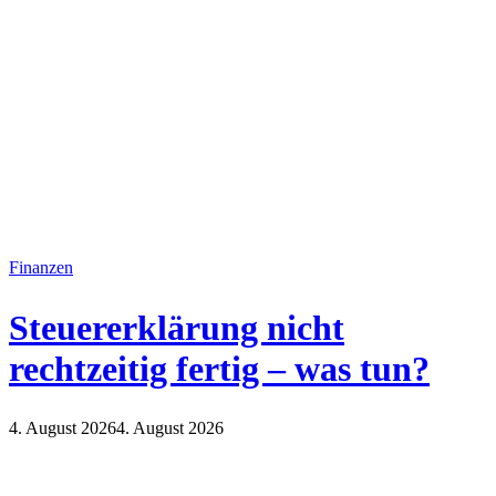
Finanzen
Steuererklärung nicht
rechtzeitig fertig – was tun?
4. August 2026
4. August 2026
Finanzen