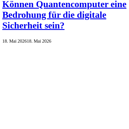
Können Quantencomputer eine
Bedrohung für die digitale
Sicherheit sein?
18. Mai 2026
18. Mai 2026
Internet
Technik