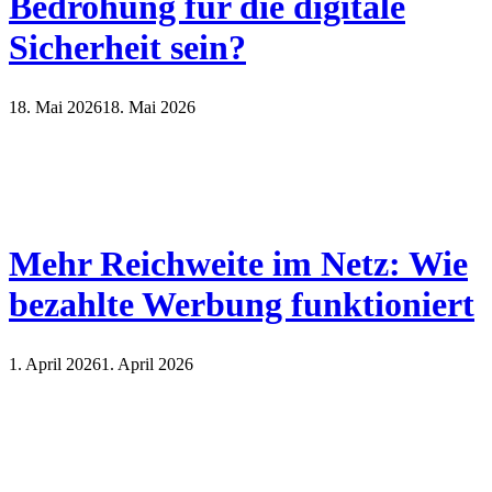
Bedrohung für die digitale
Sicherheit sein?
18. Mai 2026
18. Mai 2026
Mehr Reichweite im Netz: Wie
bezahlte Werbung funktioniert
1. April 2026
1. April 2026