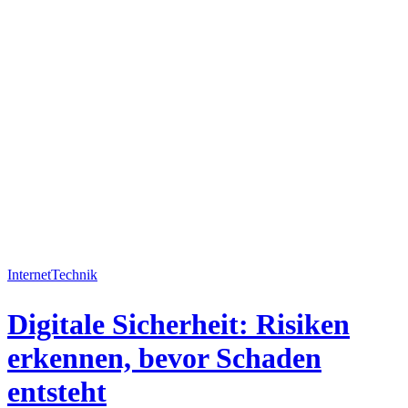
Internet
Technik
Digitale Sicherheit: Risiken
erkennen, bevor Schaden
entsteht