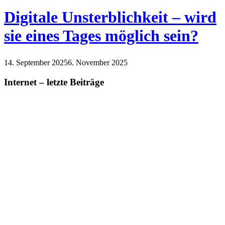
Digitale Unsterblichkeit – wird
sie eines Tages möglich sein?
14. September 2025
6. November 2025
Internet
Technik
Internet – letzte Beiträge