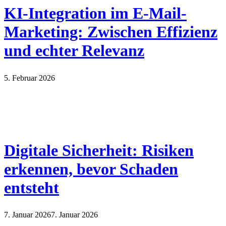
KI-Integration im E-Mail-
Marketing: Zwischen Effizienz
und echter Relevanz
5. Februar 2026
Digitale Sicherheit: Risiken
erkennen, bevor Schaden
entsteht
7. Januar 2026
7. Januar 2026