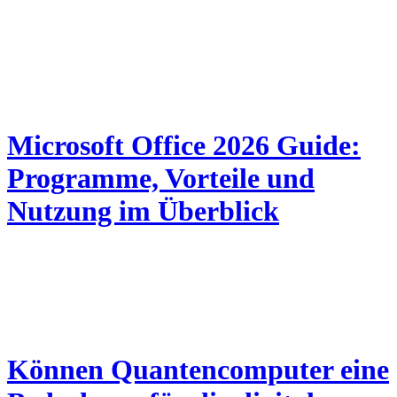
Microsoft Office 2026 Guide:
Programme, Vorteile und
Nutzung im Überblick
Können Quantencomputer eine