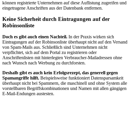
können registrierte Unternehmen auf diese Auflistung zugreifen und
eingetragene Anschriften aus der Datenbank entfernen.
Keine Sicherheit durch Eintragungen auf der
Robinsonliste
Doch es gibt auch einen Nachteil.
In der Praxis wirken sich
Eintragungen auf der Robinsonliste überhaupt nicht auf den Versand
von Spam-Mails aus. Schließlich sind Unternehmen nicht
verpflichtet, sich auf dem Portal zu registrieren oder
Anschriftenlisten mit hinterlegten Verbraucher-Mailadressen ohne
nach Wunsch nach Werbung zu durchforsten.
Deshalb gibt es auch kein Erfolgsrezept, das generell gegen
Spamangriffe hilft.
Beispielsweise funktioniert Datensparsamkeit
überhaupt nicht bei Spammern, die maschinell und ohne System alle
vorstellbaren Begriffskombinationen und Namen mit allen gängigen
E-Mail-Endungen austesten.