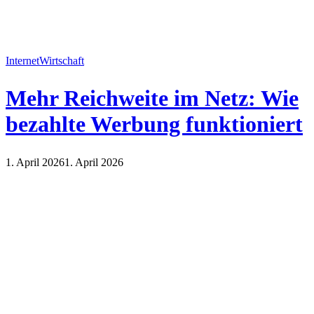
Internet
Wirtschaft
Mehr Reichweite im Netz: Wie
bezahlte Werbung funktioniert
1. April 2026
1. April 2026
Internet
Wirtschaft