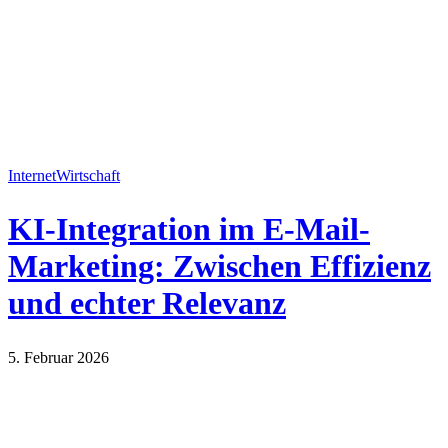
Internet
Wirtschaft
KI-Integration im E-Mail-
Marketing: Zwischen Effizienz
und echter Relevanz
5. Februar 2026
Internet
Wirtschaft