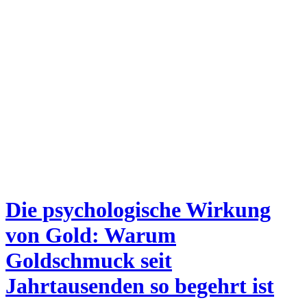
Die psychologische Wirkung
von Gold: Warum
Goldschmuck seit
Jahrtausenden so begehrt ist