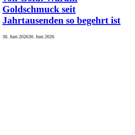
Goldschmuck seit
Jahrtausenden so begehrt ist
30. Juni 2026
30. Juni 2026
Lifestyle