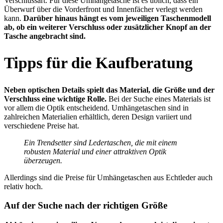
Verschlussart. Für diese Umhängetasche ist es üblich, dass ein
Überwurf über die Vorderfront und Innenfächer verlegt werden
kann.
Darüber hinaus hängt es vom jeweiligen Taschenmodell
ab, ob ein weiterer Verschluss oder zusätzlicher Knopf an der
Tasche angebracht sind.
Tipps für die Kaufberatung
Neben optischen Details spielt das Material, die Größe und der
Verschluss eine wichtige Rolle.
Bei der Suche eines Materials ist
vor allem die Optik entscheidend. Umhängetaschen sind in
zahlreichen Materialien erhältlich, deren Design variiert und
verschiedene Preise hat.
Ein Trendsetter sind Ledertaschen, die mit einem
robusten Material und einer attraktiven Optik
überzeugen.
Allerdings sind die Preise für Umhängetaschen aus Echtleder auch
relativ hoch.
Auf der Suche nach der richtigen Größe