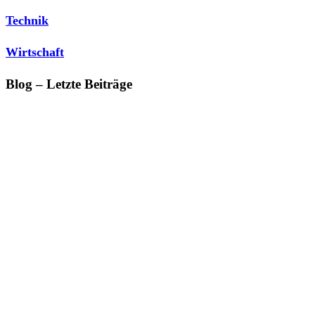
Technik
Wirtschaft
Blog – Letzte Beiträge