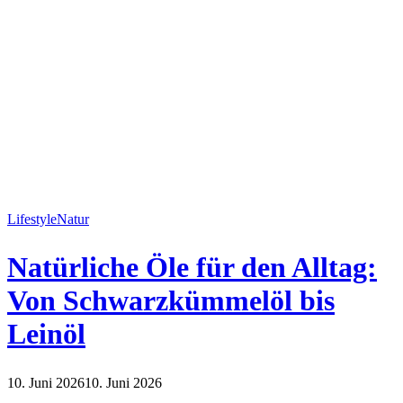
Lifestyle
Natur
Natürliche Öle für den Alltag:
Von Schwarzkümmelöl bis
Leinöl
10. Juni 2026
10. Juni 2026
Lifestyle
Natur