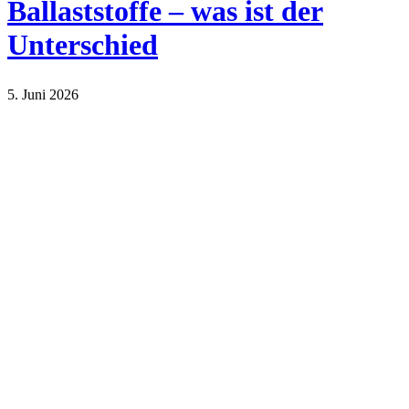
Ballaststoffe – was ist der
Unterschied
5. Juni 2026
Lifestyle
Sport und Gesundheit