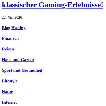
klassischer Gaming-Erlebnisse!
22. Mai 2026
Blog Hosting
Finanzen
Reisen
Haus und Garten
Sport und Gesundheit
Lifestyle
Natur
Internet