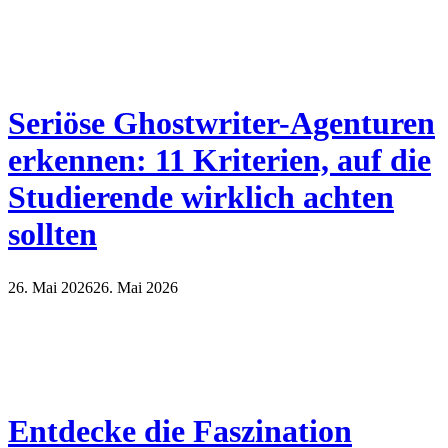
Seriöse Ghostwriter-Agenturen
erkennen: 11 Kriterien, auf die
Studierende wirklich achten
sollten
26. Mai 2026
26. Mai 2026
Entdecke die Faszination