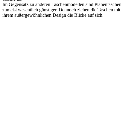
Im Gegensatz zu anderen Taschenmodellen sind Planentaschen
zumeist wesentlich günstiger. Dennoch ziehen die Taschen mit
ihrem außergewöhnlichen Design die Blicke auf sich.