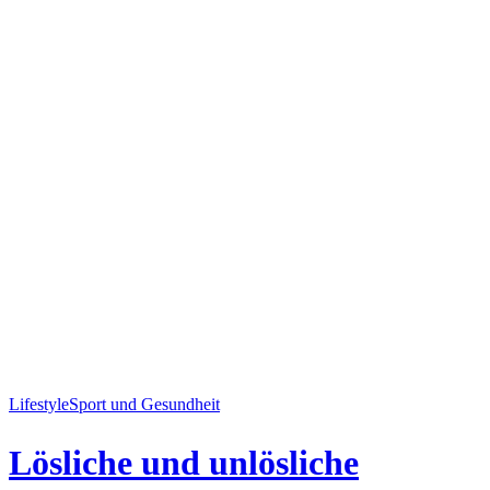
Lifestyle
Sport und Gesundheit
Lösliche und unlösliche