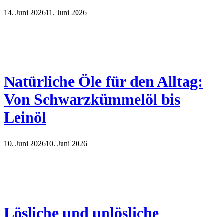
14. Juni 2026
11. Juni 2026
Natürliche Öle für den Alltag:
Von Schwarzkümmelöl bis
Leinöl
10. Juni 2026
10. Juni 2026
Lösliche und unlösliche