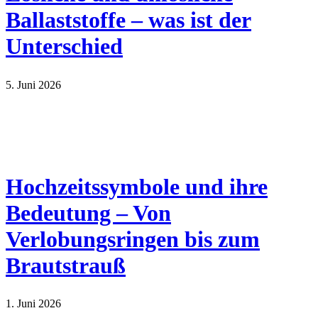
Ballaststoffe – was ist der
Unterschied
5. Juni 2026
Hochzeitssymbole und ihre
Bedeutung – Von
Verlobungsringen bis zum
Brautstrauß
1. Juni 2026