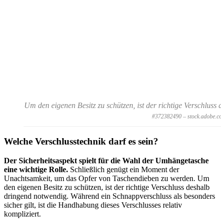
Um den eigenen Besitz zu schützen, ist der richtige Verschlus
#372382490 – stock.adobe.c
Welche Verschlusstechnik darf es sein?
Der Sicherheitsaspekt spielt für die Wahl der Umhängetasche
eine wichtige Rolle.
Schließlich genügt ein Moment der
Unachtsamkeit, um das Opfer von Taschendieben zu werden. Um
den eigenen Besitz zu schützen, ist der richtige Verschluss deshalb
dringend notwendig. Während ein Schnappverschluss als besonders
sicher gilt, ist die Handhabung dieses Verschlusses relativ
kompliziert.