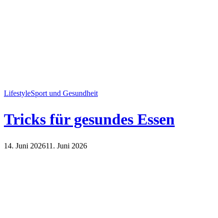
Lifestyle
Sport und Gesundheit
Tricks für gesundes Essen
14. Juni 2026
11. Juni 2026
Lifestyle
Sport und Gesundheit