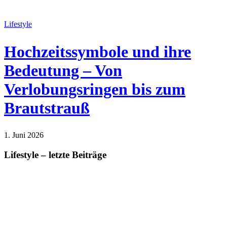
Lifestyle
Hochzeitssymbole und ihre
Bedeutung – Von
Verlobungsringen bis zum
Brautstrauß
1. Juni 2026
Lifestyle
Lifestyle – letzte Beiträge