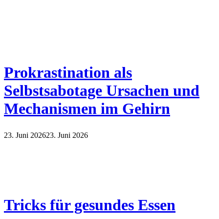
Prokrastination als
Selbstsabotage Ursachen und
Mechanismen im Gehirn
23. Juni 2026
23. Juni 2026
Tricks für gesundes Essen