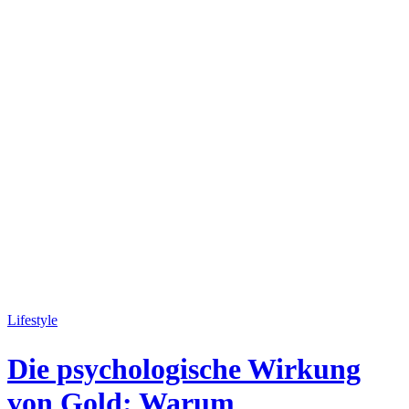
Lifestyle
Die psychologische Wirkung
von Gold: Warum