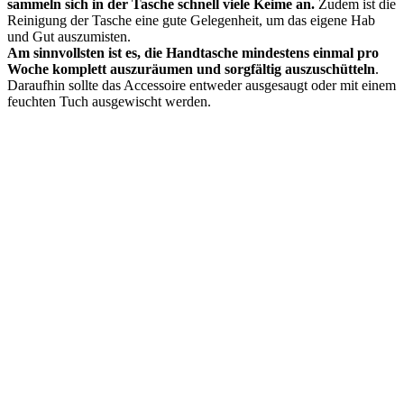
sammeln sich in der Tasche schnell viele Keime an.
Zudem ist die
Reinigung der Tasche eine gute Gelegenheit, um das eigene Hab
und Gut auszumisten.
Am sinnvollsten ist es, die Handtasche mindestens einmal pro
Woche komplett auszuräumen und sorgfältig auszuschütteln
.
Daraufhin sollte das Accessoire entweder ausgesaugt oder mit einem
feuchten Tuch ausgewischt werden.