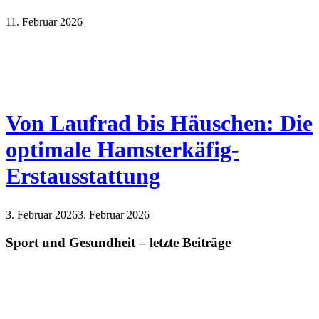
11. Februar 2026
Von Laufrad bis Häuschen: Die
optimale Hamsterkäfig-
Erstausstattung
3. Februar 2026
3. Februar 2026
Sport und Gesundheit – letzte Beiträge