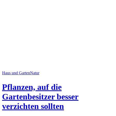
Haus und Garten
Natur
Pflanzen, auf die
Gartenbesitzer besser
verzichten sollten