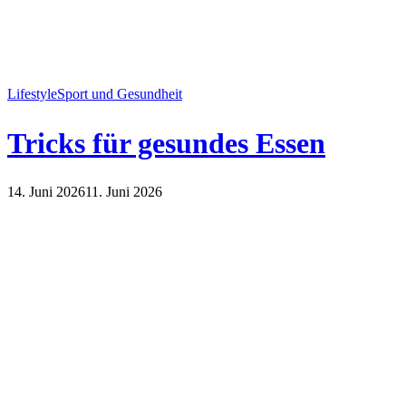
Lifestyle
Sport und Gesundheit
Tricks für gesundes Essen
14. Juni 2026
11. Juni 2026
Lifestyle
Sport und Gesundheit