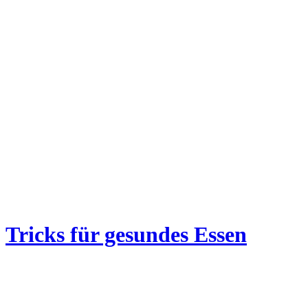
Tricks für gesundes Essen