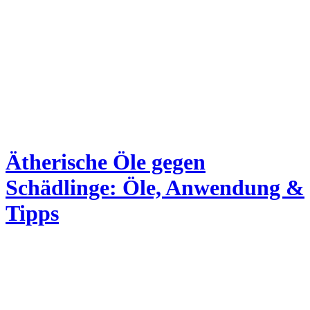
Ätherische Öle gegen
Schädlinge: Öle, Anwendung &
Tipps