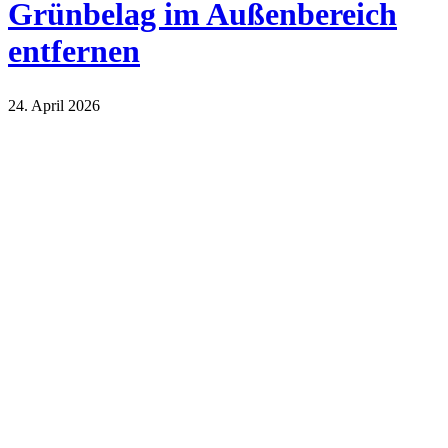
Grünbelag im Außenbereich
entfernen
24. April 2026
Haus und Garten
Natur