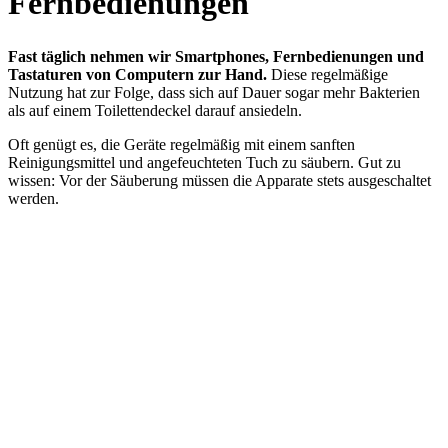
Fernbedienungen
Fast täglich nehmen wir Smartphones, Fernbedienungen und
Tastaturen von Computern zur Hand.
Diese regelmäßige
Nutzung hat zur Folge, dass sich auf Dauer sogar mehr Bakterien
als auf einem Toilettendeckel darauf ansiedeln.
Oft genügt es, die Geräte regelmäßig mit einem sanften
Reinigungsmittel und angefeuchteten Tuch zu säubern. Gut zu
wissen: Vor der Säuberung müssen die Apparate stets ausgeschaltet
werden.