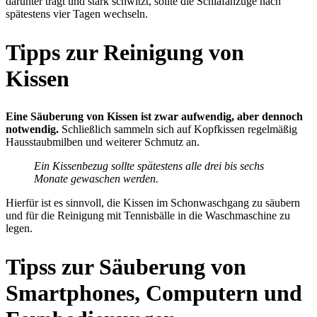
darunter trägt und stark schwitzt, sollte die Schlafanzüge nach
spätestens vier Tagen wechseln.
Tipps zur Reinigung von
Kissen
Eine Säuberung von Kissen ist zwar aufwendig, aber dennoch
notwendig.
Schließlich sammeln sich auf Kopfkissen regelmäßig
Hausstaubmilben und weiterer Schmutz an.
Ein Kissenbezug sollte spätestens alle drei bis sechs
Monate gewaschen werden.
Hierfür ist es sinnvoll, die Kissen im Schonwaschgang zu säubern
und für die Reinigung mit Tennisbälle in die Waschmaschine zu
legen.
Tipss zur Säuberung von
Smartphones, Computern und