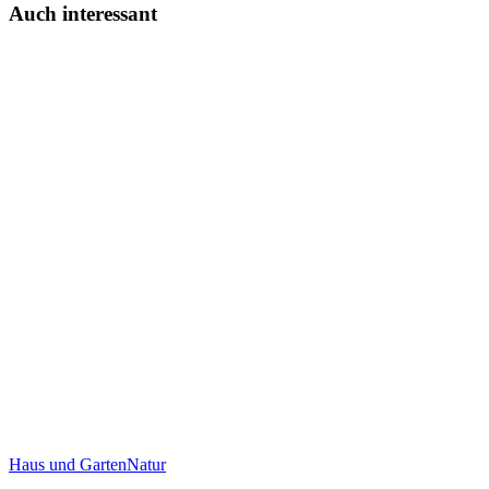
Auch interessant
Haus und Garten
Natur