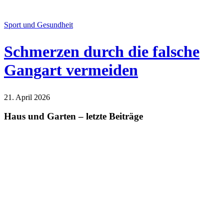
Sport und Gesundheit
Schmerzen durch die falsche
Gangart vermeiden
21. April 2026
Sport und Gesundheit
Haus und Garten – letzte Beiträge