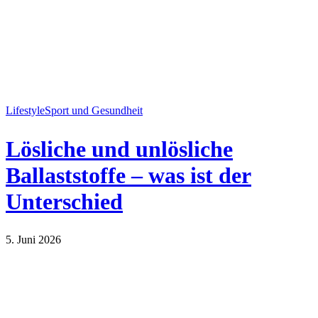
Lifestyle
Sport und Gesundheit
Lösliche und unlösliche
Ballaststoffe – was ist der
Unterschied
5. Juni 2026
Lifestyle
Sport und Gesundheit