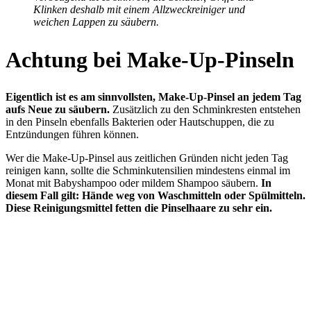
Klinken deshalb mit einem Allzweckreiniger und
weichen Lappen zu säubern.
Achtung bei Make-Up-Pinseln
Eigentlich ist es am sinnvollsten, Make-Up-Pinsel an jedem Tag
aufs Neue zu säubern.
Zusätzlich zu den Schminkresten entstehen
in den Pinseln ebenfalls Bakterien oder Hautschuppen, die zu
Entzündungen führen können.
Wer die Make-Up-Pinsel aus zeitlichen Gründen nicht jeden Tag
reinigen kann, sollte die Schminkutensilien mindestens einmal im
Monat mit Babyshampoo oder mildem Shampoo säubern.
In
diesem Fall gilt: Hände weg von Waschmitteln oder Spülmitteln.
Diese Reinigungsmittel fetten die Pinselhaare zu sehr ein.