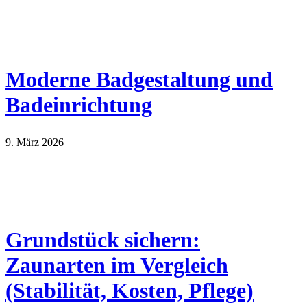
Moderne Badgestaltung und
Badeinrichtung
9. März 2026
Grundstück sichern:
Zaunarten im Vergleich
(Stabilität, Kosten, Pflege)