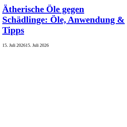
Ätherische Öle gegen
Schädlinge: Öle, Anwendung &
Tipps
15. Juli 2026
15. Juli 2026
Haus und Garten
Natur