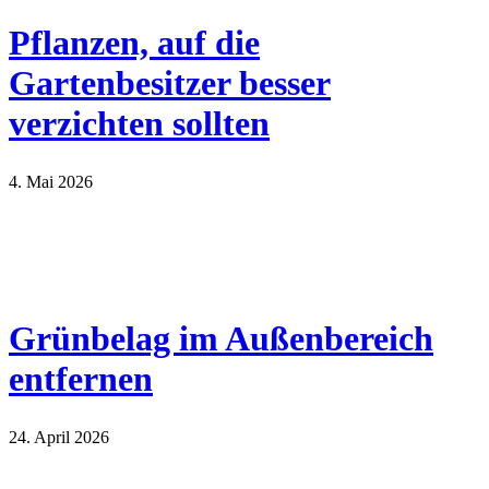
Pflanzen, auf die
Gartenbesitzer besser
verzichten sollten
4. Mai 2026
Grünbelag im Außenbereich
entfernen
24. April 2026