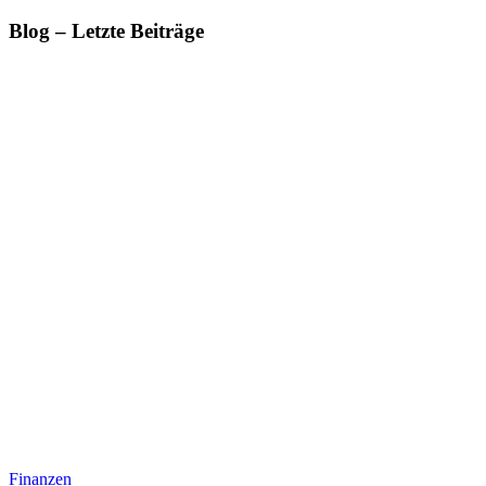
Blog – Letzte Beiträge
Finanzen