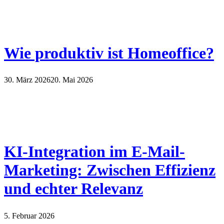
Wie produktiv ist Homeoffice?
30. März 2026
20. Mai 2026
KI-Integration im E-Mail-
Marketing: Zwischen Effizienz
und echter Relevanz
5. Februar 2026