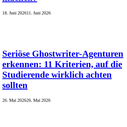
18. Juni 2026
11. Juni 2026
Seriöse Ghostwriter-Agenturen
erkennen: 11 Kriterien, auf die
Studierende wirklich achten
sollten
26. Mai 2026
26. Mai 2026