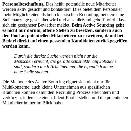
Personalbeschaffung.
Das heißt, potentielle neue Mitarbeiter
werden aktiv gesucht und kontaktiert. Dies bietet dem Personaler
mehr Möglichkeiten als beim klassischen Recruiting, bei dem eine
Stellenanzeige geschaltet wird und anschließend gehofft wird, dass
sich ein geeigneter Bewerber meldet.
Beim Active Sourcing geht
es nicht nur darum, offene Stellen zu besetzen, sondern auch
den Pool an potentiellen Mitarbeitern zu erweitern, damit bei
Bedarf direkt auf einen passenden Kandidaten zurückgegriffen
werden kann.
Durch die direkte Suche werden nicht nur die
Menschen erreicht, die gerade selbst aktiv auf Jobsuche
sind, sondern auch Arbeitnehmer, die eigentlich keine
neue Stelle suchen.
Die Methode des Active Sourcing eignet sich nicht nur für
Multikonzerne, auch kleine Unternehmen aus spezifischen
Branchen können damit den Recruiting-Prozess erleichtern und
verkürzen, indem sie einen Talent-Pool erstellen und die potentiellen
Mitarbeiter immer im Blick haben.