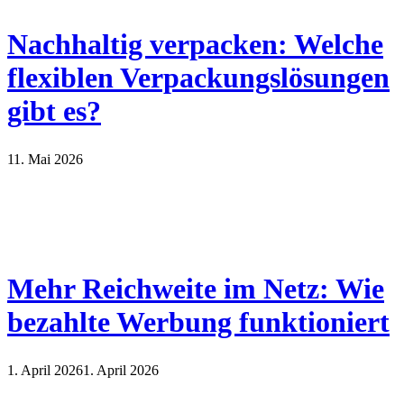
Nachhaltig verpacken: Welche
flexiblen Verpackungslösungen
gibt es?
11. Mai 2026
Mehr Reichweite im Netz: Wie
bezahlte Werbung funktioniert
1. April 2026
1. April 2026