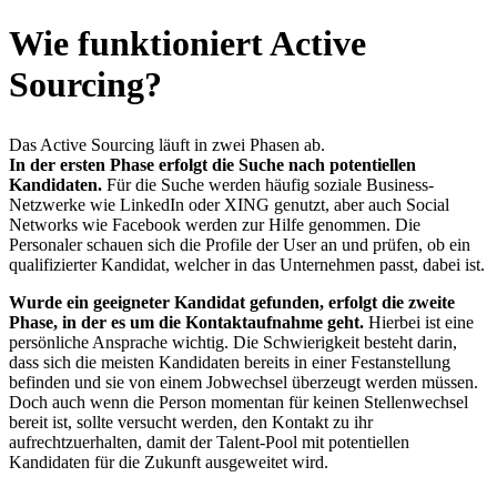
Wie funktioniert Active
Sourcing?
Das Active Sourcing läuft in zwei Phasen ab.
In der ersten Phase erfolgt die Suche nach potentiellen
Kandidaten.
Für die Suche werden häufig soziale Business-
Netzwerke wie LinkedIn oder XING genutzt, aber auch Social
Networks wie Facebook werden zur Hilfe genommen. Die
Personaler schauen sich die Profile der User an und prüfen, ob ein
qualifizierter Kandidat, welcher in das Unternehmen passt, dabei ist.
Wurde ein geeigneter Kandidat gefunden, erfolgt die zweite
Phase, in der es um die Kontaktaufnahme geht.
Hierbei ist eine
persönliche Ansprache wichtig. Die Schwierigkeit besteht darin,
dass sich die meisten Kandidaten bereits in einer Festanstellung
befinden und sie von einem Jobwechsel überzeugt werden müssen.
Doch auch wenn die Person momentan für keinen Stellenwechsel
bereit ist, sollte versucht werden, den Kontakt zu ihr
aufrechtzuerhalten, damit der Talent-Pool mit potentiellen
Kandidaten für die Zukunft ausgeweitet wird.