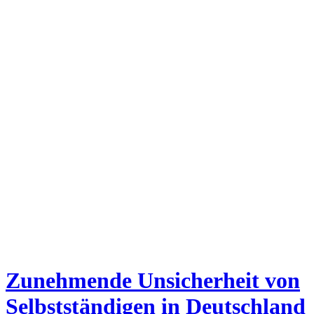
Zunehmende Unsicherheit von
Selbstständigen in Deutschland