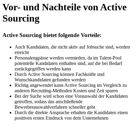
Vor- und Nachteile von Active
Sourcing
Active Sourcing bietet folgende Vorteile:
Auch Kandidaten, die nicht aktiv auf Jobsuche sind, werden
erreicht
Personalengpässe werden vermieden, da im Talent-Pool
potentielle Kandidaten enthalten sind, auf die bei Bedarf
zurückgegriffen werden kann
Durch Active Sourcing können Fachkräfte und
Wunschkandidaten gefunden werden
Richtig angewendet kann Active Sourcing im Vergleich zu
anderen Recruiting-Methoden Kosten und Zeit sparen
Bei der Suche wird schon eine Vorauswahl der Kandidaten
getroffen, sodass das anschließende
Bewerberauswahlverfahren schneller geht
Durch die direkte Ansprache erhalten die Kandidaten einen
positiven ersten Eindruck von dem Unternehmen