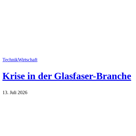
Technik
Wirtschaft
Krise in der Glasfaser-Branche
13. Juli 2026
Technik
Wirtschaft