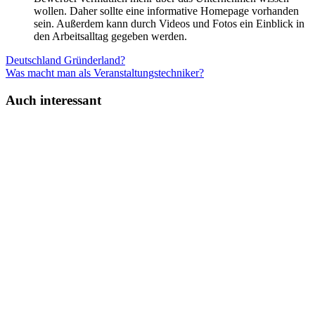
wollen. Daher sollte eine informative Homepage vorhanden
sein. Außerdem kann durch Videos und Fotos ein Einblick in
den Arbeitsalltag gegeben werden.
Deutschland Gründerland?
Was macht man als Veranstaltungstechniker?
Auch interessant