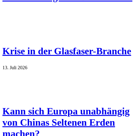
Krise in der Glasfaser-Branche
13. Juli 2026
Kann sich Europa unabhängig
von Chinas Seltenen Erden
machen?