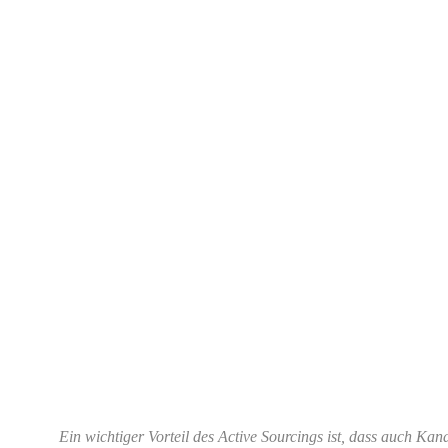
Ein wichtiger Vorteil des Active Sourcings ist, dass auch Kand