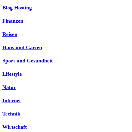
Blog Hosting
Finanzen
Reisen
Haus und Garten
Sport und Gesundheit
Lifestyle
Natur
Internet
Technik
Wirtschaft