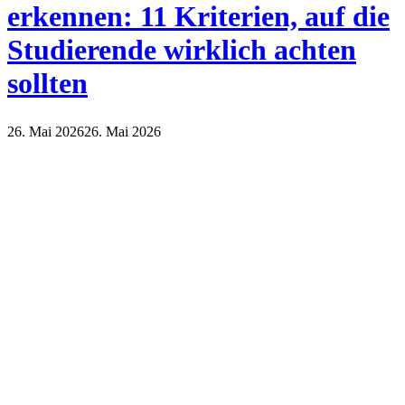
erkennen: 11 Kriterien, auf die
Studierende wirklich achten
sollten
26. Mai 2026
26. Mai 2026
Lifestyle
Wirtschaft