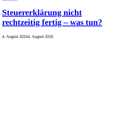
Steuererklärung nicht
rechtzeitig fertig – was tun?
4. August 2026
4. August 2026
Finanzen