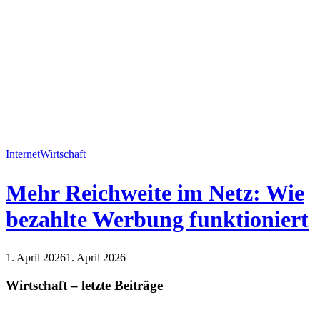
Internet
Wirtschaft
Mehr Reichweite im Netz: Wie
bezahlte Werbung funktioniert
1. April 2026
1. April 2026
Internet
Wirtschaft
Wirtschaft – letzte Beiträge