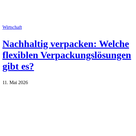
Wirtschaft
Nachhaltig verpacken: Welche
flexiblen Verpackungslösungen
gibt es?
11. Mai 2026
Wirtschaft