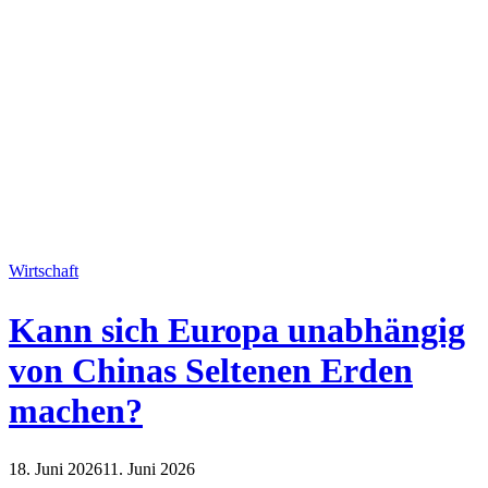
Wirtschaft
Kann sich Europa unabhängig
von Chinas Seltenen Erden
machen?
18. Juni 2026
11. Juni 2026
Wirtschaft