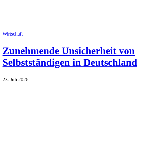
Wirtschaft
Zunehmende Unsicherheit von
Selbstständigen in Deutschland
23. Juli 2026
Wirtschaft