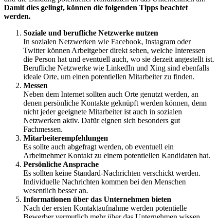
Damit dies gelingt, können die folgenden Tipps beachtet
werden.
Soziale und berufliche Netzwerke nutzen
In sozialen Netzwerken wie Facebook, Instagram oder
Twitter können Arbeitgeber direkt sehen, welche Interessen
die Person hat und eventuell auch, wo sie derzeit angestellt ist.
Berufliche Netzwerke wie LinkedIn und Xing sind ebenfalls
ideale Orte, um einen potentiellen Mitarbeiter zu finden.
Messen
Neben dem Internet sollten auch Orte genutzt werden, an
denen persönliche Kontakte geknüpft werden können, denn
nicht jeder geeignete Mitarbeiter ist auch in sozialen
Netzwerken aktiv. Dafür eignen sich besonders gut
Fachmessen.
Mitarbeiterempfehlungen
Es sollte auch abgefragt werden, ob eventuell ein
Arbeitnehmer Kontakt zu einem potentiellen Kandidaten hat.
Persönliche Ansprache
Es sollten keine Standard-Nachrichten verschickt werden.
Individuelle Nachrichten kommen bei den Menschen
wesentlich besser an.
Informationen über das Unternehmen bieten
Nach der ersten Kontaktaufnahme werden potentielle
Bewerber vermutlich mehr über das Unternehmen wissen