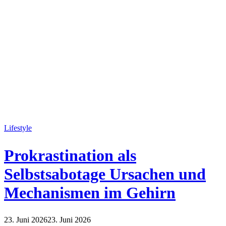
Lifestyle
Prokrastination als
Selbstsabotage Ursachen und
Mechanismen im Gehirn
23. Juni 2026
23. Juni 2026
Lifestyle