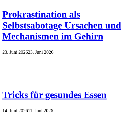
Prokrastination als
Selbstsabotage Ursachen und
Mechanismen im Gehirn
23. Juni 2026
23. Juni 2026
Tricks für gesundes Essen
14. Juni 2026
11. Juni 2026