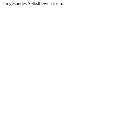
ein gesundes Selbstbewusstsein.