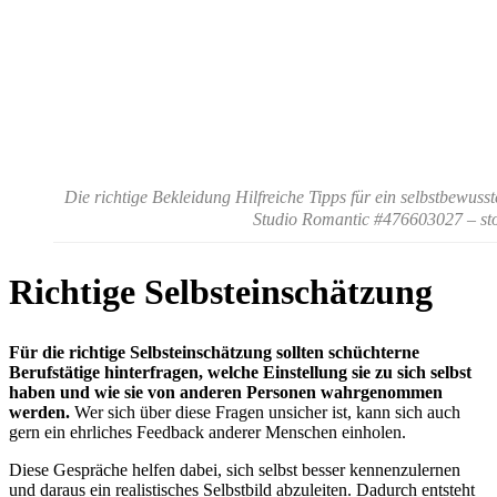
Die richtige Bekleidung Hilfreiche Tipps für ein selbstbewuss
Studio Romantic #476603027 – st
Richtige Selbsteinschätzung
Für die richtige Selbsteinschätzung sollten schüchterne
Berufstätige hinterfragen, welche Einstellung sie zu sich selbst
haben und wie sie von anderen Personen wahrgenommen
werden.
Wer sich über diese Fragen unsicher ist, kann sich auch
gern ein ehrliches Feedback anderer Menschen einholen.
Diese Gespräche helfen dabei, sich selbst besser kennenzulernen
und daraus ein realistisches Selbstbild abzuleiten. Dadurch entsteht