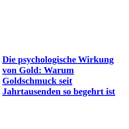
Die psychologische Wirkung
von Gold: Warum
Goldschmuck seit
Jahrtausenden so begehrt ist