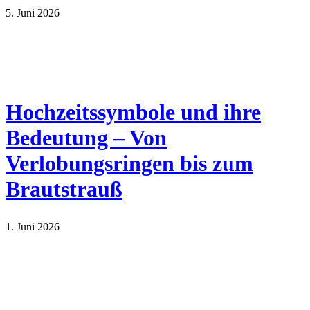
5. Juni 2026
Hochzeitssymbole und ihre
Bedeutung – Von
Verlobungsringen bis zum
Brautstrauß
1. Juni 2026