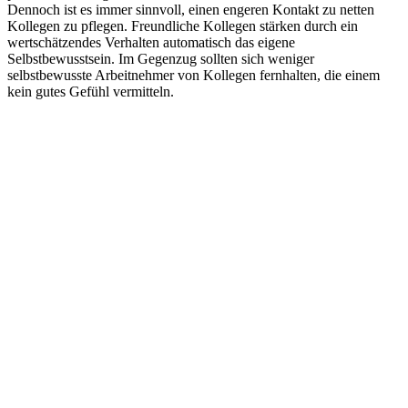
Dennoch ist es immer sinnvoll, einen engeren Kontakt zu netten
Kollegen zu pflegen. Freundliche Kollegen stärken durch ein
wertschätzendes Verhalten automatisch das eigene
Selbstbewusstsein. Im Gegenzug sollten sich weniger
selbstbewusste Arbeitnehmer von Kollegen fernhalten, die einem
kein gutes Gefühl vermitteln.