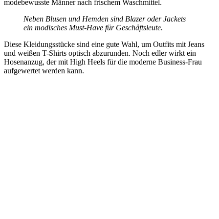
modebewusste Männer nach frischem Waschmittel.
Neben Blusen und Hemden sind Blazer oder Jackets
ein modisches Must-Have für Geschäftsleute.
Diese Kleidungsstücke sind eine gute Wahl, um Outfits mit Jeans
und weißen T-Shirts optisch abzurunden. Noch edler wirkt ein
Hosenanzug, der mit High Heels für die moderne Business-Frau
aufgewertet werden kann.