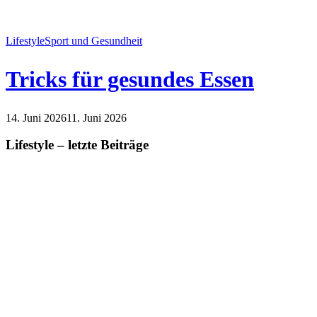
Lifestyle
Sport und Gesundheit
Tricks für gesundes Essen
14. Juni 2026
11. Juni 2026
Lifestyle
Sport und Gesundheit
Lifestyle – letzte Beiträge