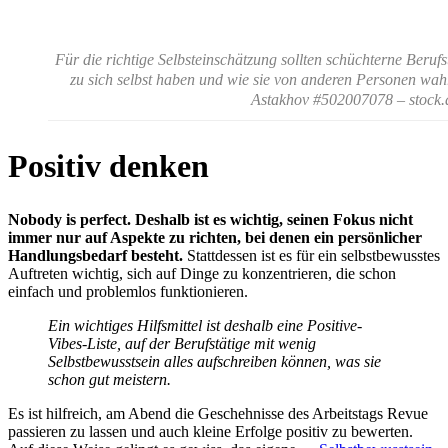
Für die richtige Selbsteinschätzung sollten schüchterne Berufs
zu sich selbst haben und wie sie von anderen Personen 
Astakhov #502007078 – stock
Positiv denken
Nobody is perfect. Deshalb ist es wichtig, seinen Fokus nicht
immer nur auf Aspekte zu richten, bei denen ein persönlicher
Handlungsbedarf besteht.
Stattdessen ist es für ein selbstbewusstes
Auftreten wichtig, sich auf Dinge zu konzentrieren, die schon
einfach und problemlos funktionieren.
Ein wichtiges Hilfsmittel ist deshalb eine Positive-
Vibes-Liste, auf der Berufstätige mit wenig
Selbstbewusstsein alles aufschreiben können, was sie
schon gut meistern.
Es ist hilfreich, am Abend die Geschehnisse des Arbeitstags Revue
passieren zu lassen und auch kleine Erfolge positiv zu bewerten.