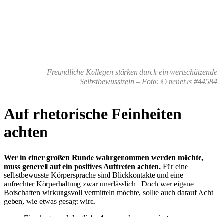
Freundliche Kollegen stärken durch ein wertschätzende
Selbstbewusstsein
– Foto: © nenetus #44584
Auf rhetorische Feinheiten
achten
Wer in einer großen Runde wahrgenommen werden möchte,
muss generell auf ein positives Auftreten achten.
Für eine
selbstbewusste Körpersprache sind Blickkontakte und eine
aufrechter Körperhaltung zwar unerlässlich. Doch wer eigene
Botschaften wirkungsvoll vermitteln möchte, sollte auch darauf Acht
geben, wie etwas gesagt wird.