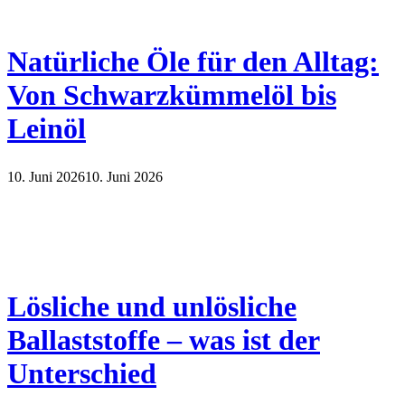
Natürliche Öle für den Alltag:
Von Schwarzkümmelöl bis
Leinöl
10. Juni 2026
10. Juni 2026
Lösliche und unlösliche
Ballaststoffe – was ist der
Unterschied