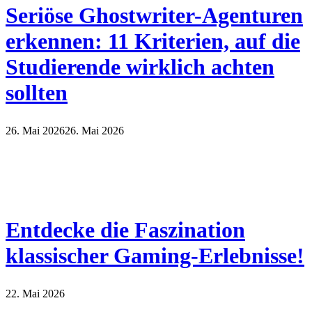
Seriöse Ghostwriter-Agenturen
erkennen: 11 Kriterien, auf die
Studierende wirklich achten
sollten
26. Mai 2026
26. Mai 2026
Entdecke die Faszination
klassischer Gaming-Erlebnisse!
22. Mai 2026