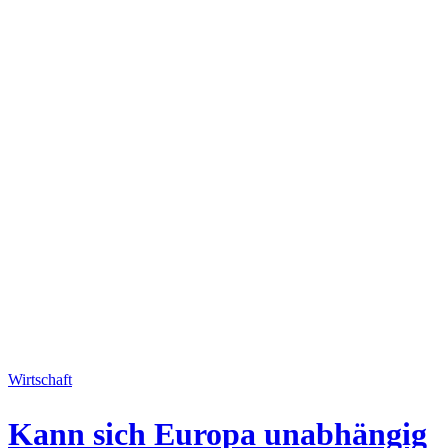
Wirtschaft
Kann sich Europa unabhängig