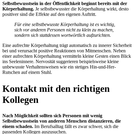
Selbstbewusstsein in der Öffentlichkeit beginnt bereits mit der
Körperhaltung.
Je selbstbewusster die Körperhaltung wirkt, desto
positiver sind die Effekte auf den eigenen Auftritt.
Für eine selbstbewusste Körperhaltung ist es wichtig,
sich vor anderen Personen nicht zu klein zu machen,
sondern sich stattdessen wortwörtlich aufzurichten.
Eine aufrechte Körperhaltung trägt automatisch zu innerer Sicherheit
bei und verursacht positive Reaktionen von Mitmenschen. Neben
einer aufrechten Körperhaltung vermitteln kleine Gesten einen Blick
ins Seeleninnere. Nervosität suggerieren beispielsweise kleine
unbewusste Verhaltensweisen wie ein stetiges Hin-und-Her-
Rutschen auf einem Stuhl.
Kontakt mit den richtigen
Kollegen
Nach Möglichkeit sollten sich Personen mit wenig
Selbstbewusstsein von anderen Menschen distanzieren, die
einem schaden.
Im Berufsalltag fällt es zwar schwer, sich die
passenden Kollegen auszusuchen.