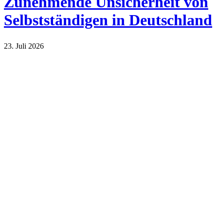
Zunehmende Unsicherheit von
Selbstständigen in Deutschland
23. Juli 2026
Wirtschaft