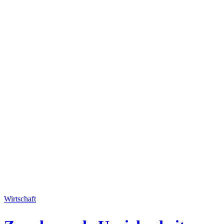
Wirtschaft