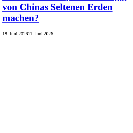
von Chinas Seltenen Erden
machen?
18. Juni 2026
11. Juni 2026
Wirtschaft