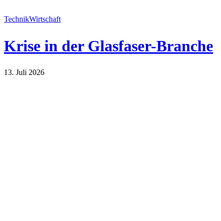
Technik
Wirtschaft
Krise in der Glasfaser-Branche
13. Juli 2026
Technik
Wirtschaft