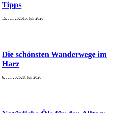
Tipps
15. Juli 2026
15. Juli 2026
Die schönsten Wanderwege im
Harz
6. Juli 2026
28. Juli 2026