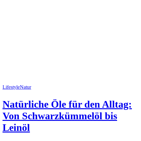
Lifestyle
Natur
Natürliche Öle für den Alltag:
Von Schwarzkümmelöl bis
Leinöl