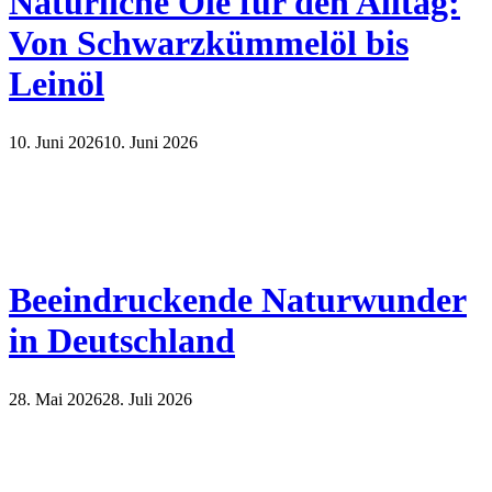
Natürliche Öle für den Alltag:
Von Schwarzkümmelöl bis
Leinöl
10. Juni 2026
10. Juni 2026
Beeindruckende Naturwunder
in Deutschland
28. Mai 2026
28. Juli 2026