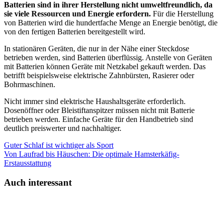
Batterien sind in ihrer Herstellung nicht umweltfreundlich, da
sie viele Ressourcen und Energie erfordern.
Für die Herstellung
von Batterien wird die hundertfache Menge an Energie benötigt, die
von den fertigen Batterien bereitgestellt wird.
In stationären Geräten, die nur in der Nähe einer Steckdose
betrieben werden, sind Batterien überflüssig. Anstelle von Geräten
mit Batterien können Geräte mit Netzkabel gekauft werden. Das
betrifft beispielsweise elektrische Zahnbürsten, Rasierer oder
Bohrmaschinen.
Nicht immer sind elektrische Haushaltsgeräte erforderlich.
Dosenöffner oder Bleistiftanspitzer müssen nicht mit Batterie
betrieben werden. Einfache Geräte für den Handbetrieb sind
deutlich preiswerter und nachhaltiger.
Guter Schlaf ist wichtiger als Sport
Von Laufrad bis Häuschen: Die optimale Hamsterkäfig-
Erstausstattung
Auch interessant