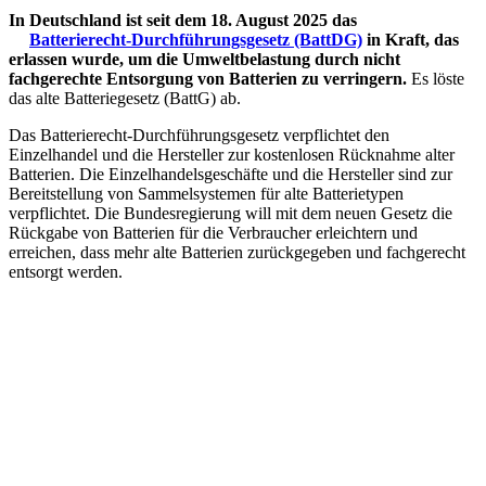
In Deutschland ist seit dem 18. August 2025 das
Batterierecht-Durchführungsgesetz (BattDG)
in Kraft, das
erlassen wurde, um die Umweltbelastung durch nicht
fachgerechte Entsorgung von Batterien zu verringern.
Es löste
das alte Batteriegesetz (BattG) ab.
Das Batterierecht-Durchführungsgesetz verpflichtet den
Einzelhandel und die Hersteller zur kostenlosen Rücknahme alter
Batterien. Die Einzelhandelsgeschäfte und die Hersteller sind zur
Bereitstellung von Sammelsystemen für alte Batterietypen
verpflichtet. Die Bundesregierung will mit dem neuen Gesetz die
Rückgabe von Batterien für die Verbraucher erleichtern und
erreichen, dass mehr alte Batterien zurückgegeben und fachgerecht
entsorgt werden.