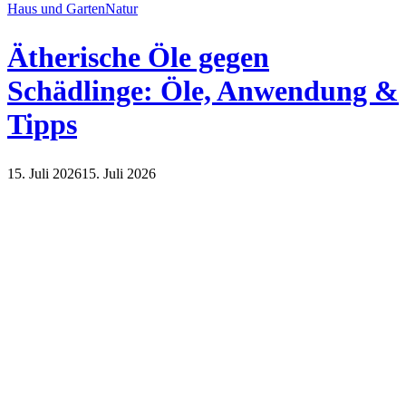
Haus und Garten
Natur
Ätherische Öle gegen
Schädlinge: Öle, Anwendung &
Tipps
15. Juli 2026
15. Juli 2026
Haus und Garten
Natur