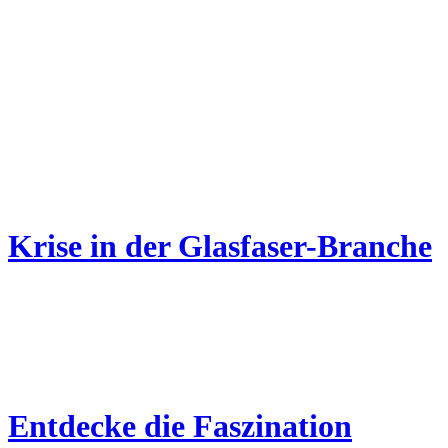
Krise in der Glasfaser-Branche
Entdecke die Faszination