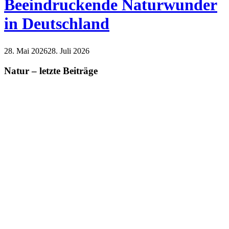
Beeindruckende Naturwunder
in Deutschland
28. Mai 2026
28. Juli 2026
Natur
Reisen
Natur – letzte Beiträge