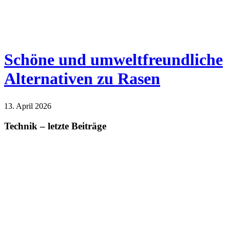
Schöne und umweltfreundliche
Alternativen zu Rasen
13. April 2026
Technik – letzte Beiträge