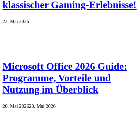
klassischer Gaming-Erlebnisse!
22. Mai 2026
Microsoft Office 2026 Guide:
Programme, Vorteile und
Nutzung im Überblick
20. Mai 2026
20. Mai 2026