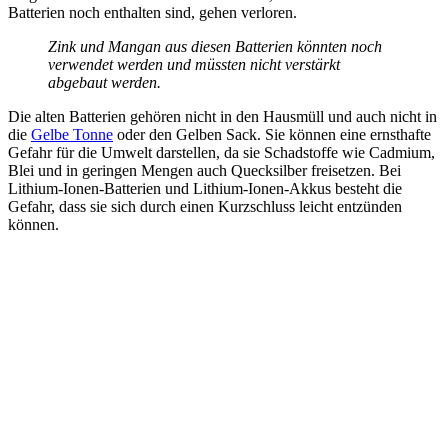
Batterien noch enthalten sind, gehen verloren.
Zink und Mangan aus diesen Batterien könnten noch
verwendet werden und müssten nicht verstärkt
abgebaut werden.
Die alten Batterien gehören nicht in den Hausmüll und auch nicht in
die
Gelbe Tonne
oder den Gelben Sack. Sie können eine ernsthafte
Gefahr für die Umwelt darstellen, da sie Schadstoffe wie Cadmium,
Blei und in geringen Mengen auch Quecksilber freisetzen. Bei
Lithium-Ionen-Batterien und Lithium-Ionen-Akkus besteht die
Gefahr, dass sie sich durch einen Kurzschluss leicht entzünden
können.