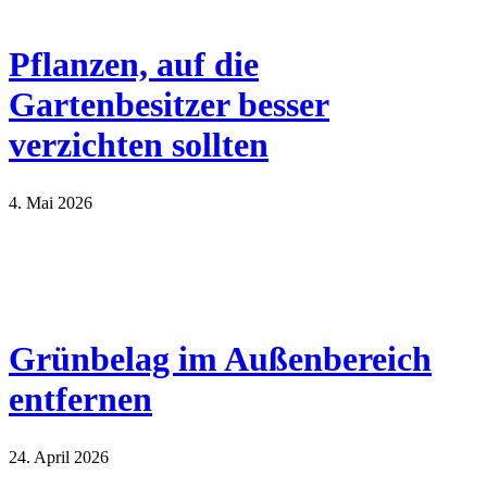
Pflanzen, auf die
Gartenbesitzer besser
verzichten sollten
4. Mai 2026
Grünbelag im Außenbereich
entfernen
24. April 2026