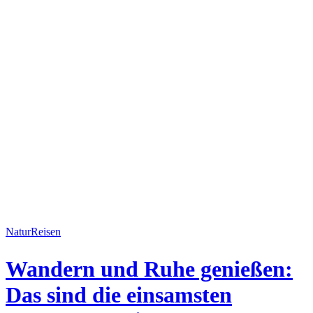
Natur
Reisen
Wandern und Ruhe genießen:
Das sind die einsamsten