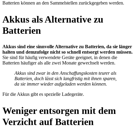
Batterien können an den Sammelstellen zurückgegeben werden.
Akkus als Alternative zu
Batterien
Akkus sind eine sinnvolle Alternative zu Batterien, da sie länger
halten und demzufolge nicht so schnell entsorgt werden müssen.
Sie sind für häufig verwendete Geräte geeignet, in denen die
Batterien häufiger als alle zwei Monate gewechselt werden.
Akkus sind zwar in den Anschaffungskosten teurer als
Batterien, doch lässt sich langfristig mit ihnen sparen,
da sie immer wieder aufgeladen werden können.
Für die Akkus gibt es spezielle Ladegeräte.
Weniger entsorgen mit dem
Verzicht auf Batterien