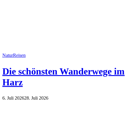
Natur
Reisen
Die schönsten Wanderwege im
Harz
6. Juli 2026
28. Juli 2026
Natur
Reisen