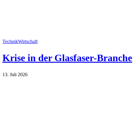
Technik
Wirtschaft
Krise in der Glasfaser-Branche
13. Juli 2026
Technik
Wirtschaft