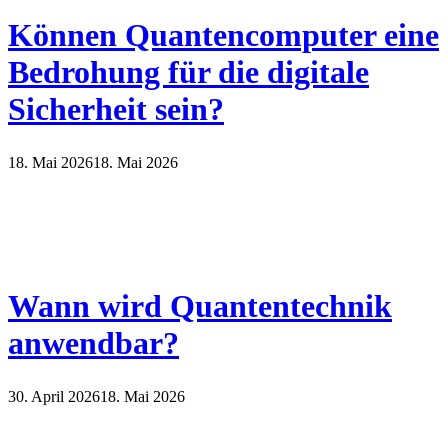
Können Quantencomputer eine
Bedrohung für die digitale
Sicherheit sein?
18. Mai 2026
18. Mai 2026
Wann wird Quantentechnik
anwendbar?
30. April 2026
18. Mai 2026