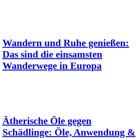
Wandern und Ruhe genießen:
Das sind die einsamsten
Wanderwege in Europa
Ätherische Öle gegen
Schädlinge: Öle, Anwendung &