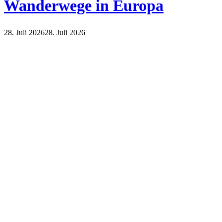
Wanderwege in Europa
28. Juli 2026
28. Juli 2026
Natur
Reisen