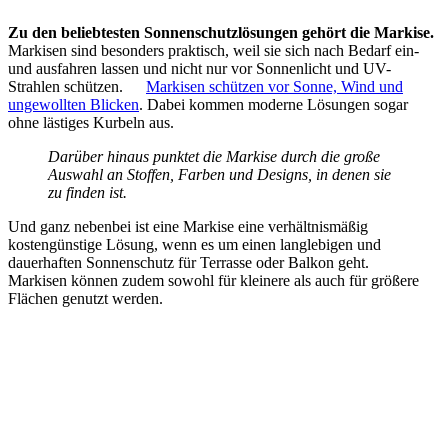
Zu den beliebtesten Sonnenschutzlösungen gehört die Markise.
Markisen sind besonders praktisch, weil sie sich nach Bedarf ein-
und ausfahren lassen und nicht nur vor Sonnenlicht und UV-
Strahlen schützen.
Markisen schützen vor Sonne, Wind und
ungewollten Blicken
. Dabei kommen moderne Lösungen sogar
ohne lästiges Kurbeln aus.
Darüber hinaus punktet die Markise durch die große
Auswahl an Stoffen, Farben und Designs, in denen sie
zu finden ist.
Und ganz nebenbei ist eine Markise eine verhältnismäßig
kostengünstige Lösung, wenn es um einen langlebigen und
dauerhaften Sonnenschutz für Terrasse oder Balkon geht.
Markisen können zudem sowohl für kleinere als auch für größere
Flächen genutzt werden.