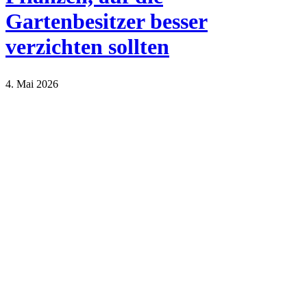
Gartenbesitzer besser
verzichten sollten
4. Mai 2026
Haus und Garten
Natur