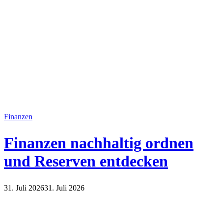
Finanzen
Finanzen nachhaltig ordnen
und Reserven entdecken
31. Juli 2026
31. Juli 2026
Finanzen