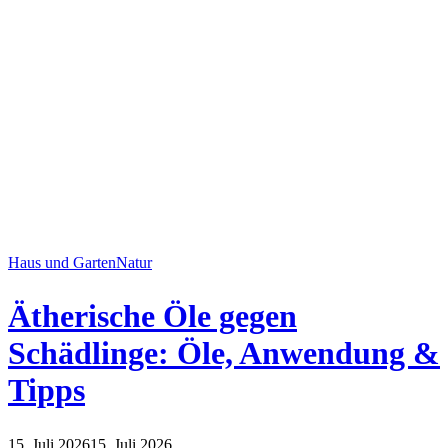
Haus und Garten
Natur
Ätherische Öle gegen
Schädlinge: Öle, Anwendung &
Tipps
15. Juli 2026
15. Juli 2026
Haus und Garten
Natur