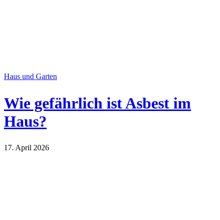
Haus und Garten
Wie gefährlich ist Asbest im
Haus?
17. April 2026
Haus und Garten