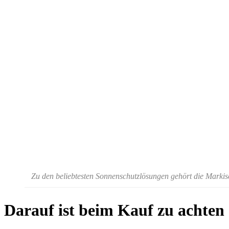
Zu den beliebtesten Sonnenschutzlösungen gehört die Marki
Darauf ist beim Kauf zu achten