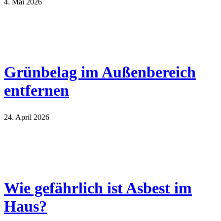
4. Mai 2026
Grünbelag im Außenbereich
entfernen
24. April 2026
Wie gefährlich ist Asbest im
Haus?