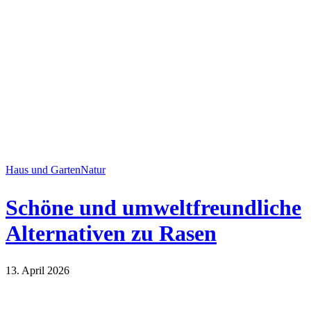
Haus und Garten
Natur
Schöne und umweltfreundliche
Alternativen zu Rasen
13. April 2026
Haus und Garten
Natur