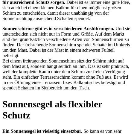
für ausreichend Schutz sorgen.
Dabei ist es immer eine gute Idee,
sich auch bei einem kleinen Balkon für einen möglichst großen
Schirm zu entscheiden, damit dieser unabhängig von der
Sonnenrichtung ausreichend Schatten spendet.
Sonnenschirme gibt es in verschiedenen Ausführungen.
Und sie
unterscheiden sich nicht nur in Form und Größe. Auf dem Markt
sind drei grundsätzlich verschiedene Arten von Sonnenschirmen zu
finden. Der freistehende Sonnenschirm spendet Schatte im Umkreis
um den Mast. Dabei ist der Mast in einem schweren Fußteil
befestigt.
Bei einem freitragenden Sonnenschirm sitzt der Schirm nicht auf
dem Mast auf, sondern hängt seitlich an ihm. Das ist sehr praktisch,
weil der komplette Raum unter dem Schirm zur freien Verfügung
steht. Ein einfacher Terrassenschirm kommt ohne Fuß aus. Er wird
in der Öffnung eines Terrassen- bzw. Balkontisches befestigt und
spendet Schatten im Sitzbereich um den Tisch.
Sonnensegel als flexibler
Schutz
Ein Sonnensegel ist vielseitig einsetzbar.
So kann es von sehr