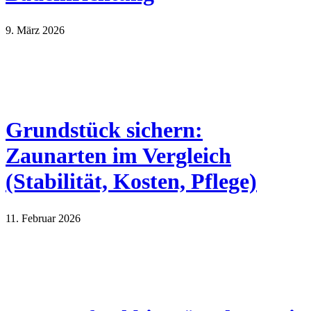
9. März 2026
Grundstück sichern:
Zaunarten im Vergleich
(Stabilität, Kosten, Pflege)
11. Februar 2026