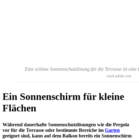
Eine schöne Sonnenschutzlösung für die Terrasse ist eine
stock.adobe.com
Ein Sonnenschirm für kleine
Flächen
Während dauerhafte Sonnenschutzlösungen wie die Pergola
vor für die Terrasse oder bestimmte Bereiche im
Garten
geeignet sind, kann auf dem Balkon bereits ein Sonnenschirm