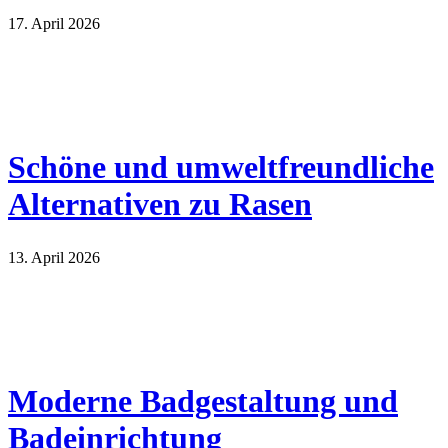
17. April 2026
Schöne und umweltfreundliche
Alternativen zu Rasen
13. April 2026
Moderne Badgestaltung und
Badeinrichtung