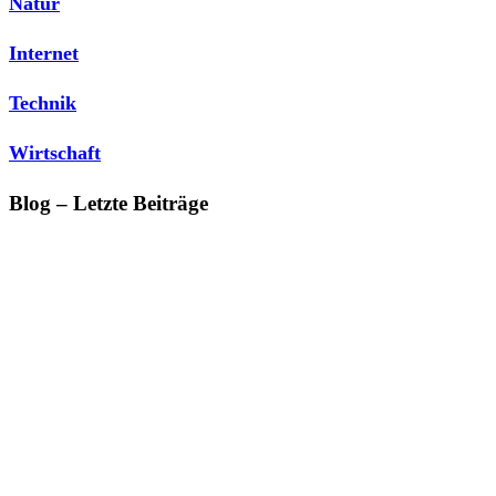
Natur
Internet
Technik
Wirtschaft
Blog – Letzte Beiträge