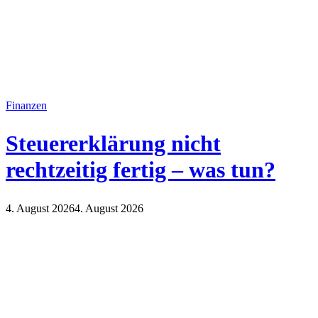
Finanzen
Steuererklärung nicht
rechtzeitig fertig – was tun?
4. August 2026
4. August 2026
Finanzen