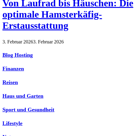
Von Laufrad bis Häuschen: Die
optimale Hamsterkäfig-
Erstausstattung
3. Februar 2026
3. Februar 2026
Blog Hosting
Finanzen
Reisen
Haus und Garten
Sport und Gesundheit
Lifestyle