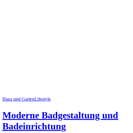
Haus und Garten
Lifestyle
Moderne Badgestaltung und
Badeinrichtung