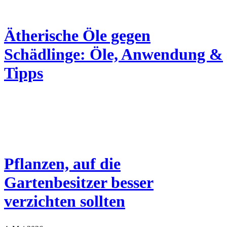
Ätherische Öle gegen
Schädlinge: Öle, Anwendung &
Tipps
Pflanzen, auf die
Gartenbesitzer besser
verzichten sollten