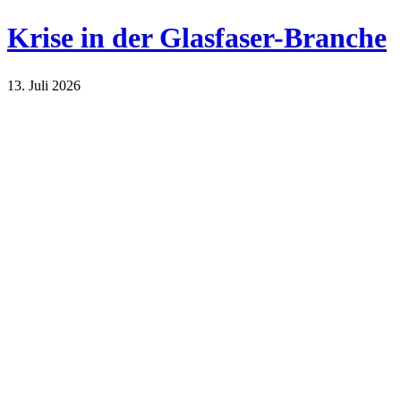
Krise in der Glasfaser-Branche
13. Juli 2026
Technik
Wirtschaft