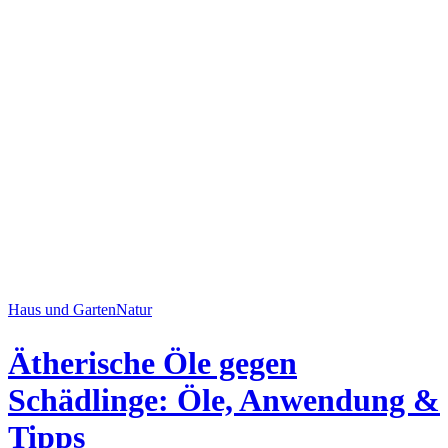
Haus und Garten
Natur
Ätherische Öle gegen
Schädlinge: Öle, Anwendung &
Tipps