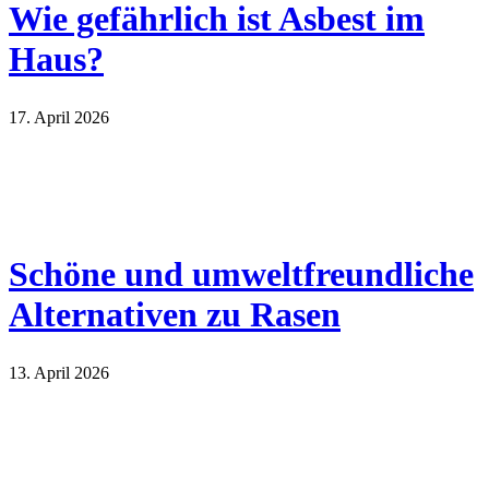
Wie gefährlich ist Asbest im
Haus?
17. April 2026
Schöne und umweltfreundliche
Alternativen zu Rasen
13. April 2026