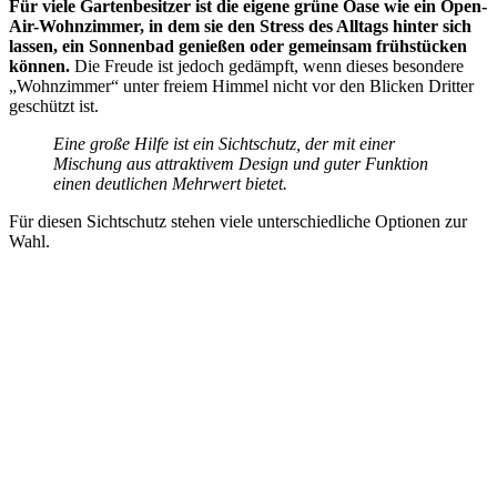
Für viele Gartenbesitzer ist die eigene grüne Oase wie ein Open-
Air-Wohnzimmer, in dem sie den Stress des Alltags hinter sich
lassen, ein Sonnenbad genießen oder gemeinsam frühstücken
können.
Die Freude ist jedoch gedämpft, wenn dieses besondere
„Wohnzimmer“ unter freiem Himmel nicht vor den Blicken Dritter
geschützt ist.
Eine große Hilfe ist ein Sichtschutz, der mit einer
Mischung aus attraktivem Design und guter Funktion
einen deutlichen Mehrwert bietet.
Für diesen Sichtschutz stehen viele unterschiedliche Optionen zur
Wahl.