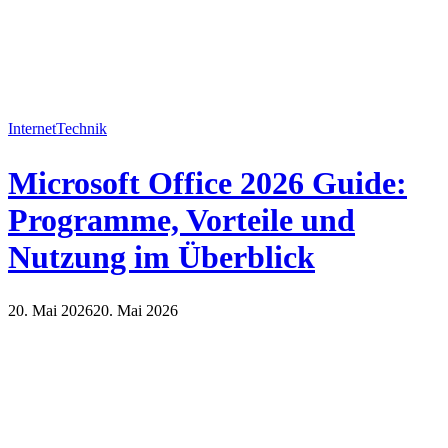
Internet
Technik
Microsoft Office 2026 Guide:
Programme, Vorteile und
Nutzung im Überblick
20. Mai 2026
20. Mai 2026
Internet
Technik