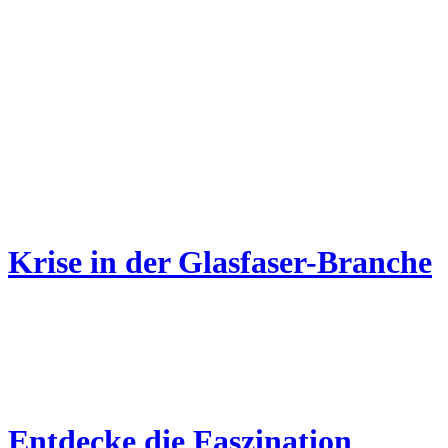
Krise in der Glasfaser-Branche
Entdecke die Faszination