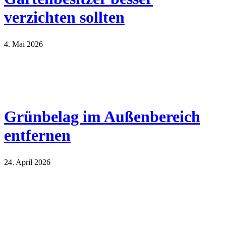
verzichten sollten
4. Mai 2026
Grünbelag im Außenbereich
entfernen
24. April 2026