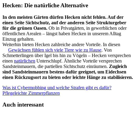
Hecken: Die natürliche Alternative
In den meisten Gärten dürfen Hecken nicht fehlen. Auf der
einen Seite Sichtschutz, auf der anderen Seite Strukturgeber
für die grünen Oasen.
Ob in Privatgärten, in gewerblichen oder
öffentlichen Arealen – längst haben Hecken in unserem Alltag
Einzug gehalten.
Weiterhin bieten Hecken zahlreiche andere Vorteile. In diesen
Gewächsen fühlen sich viele Tiere wie zu Hause
. Von
Schmetterlingen über Igel bis hin zu Vögeln – Hecken versprechen
einen
natürlichen
Unterschlupf. Ähnliche Vorteile versprechen
Sandsteinmauern, die partiellen Sichtschutz einräumen.
Zugleich
sind Sandsteinmauern bestens dafür geeignet, um Eidechsen
einen Rückzugsort zu bieten oder leichte Hänge zu stabilisieren.
Was ist Cybermobbing und welche Strafen gibt es dafür?
Pflegeleichte Zimmerpflanzen
Auch interessant