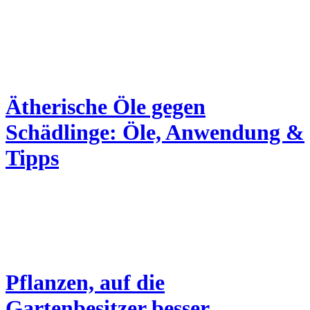
Ätherische Öle gegen
Schädlinge: Öle, Anwendung &
Tipps
Pflanzen, auf die
Gartenbesitzer besser