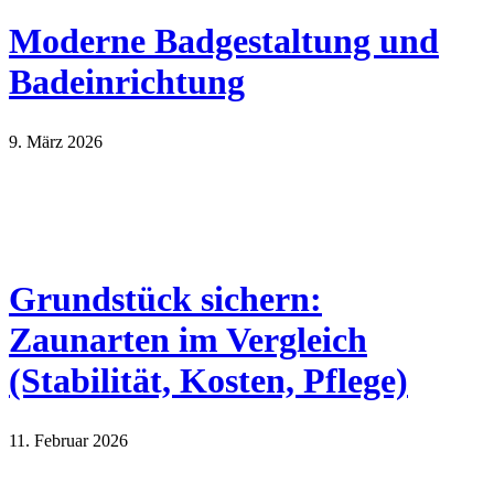
Moderne Badgestaltung und
Badeinrichtung
9. März 2026
Grundstück sichern:
Zaunarten im Vergleich
(Stabilität, Kosten, Pflege)
11. Februar 2026