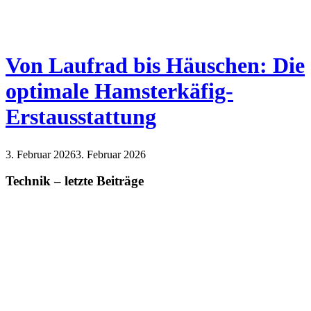
Von Laufrad bis Häuschen: Die
optimale Hamsterkäfig-
Erstausstattung
3. Februar 2026
3. Februar 2026
Technik – letzte Beiträge