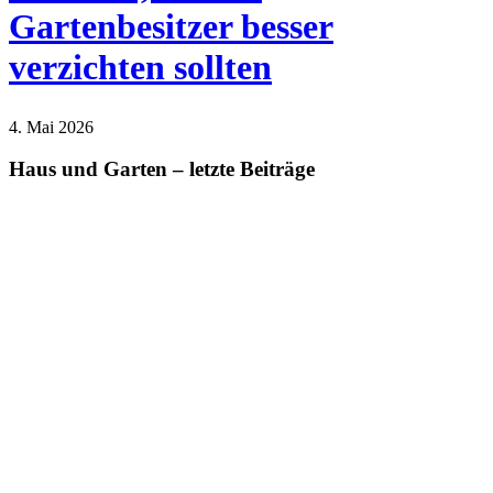
Gartenbesitzer besser
verzichten sollten
4. Mai 2026
Haus und Garten
Natur
Haus und Garten – letzte Beiträge