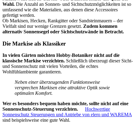
Wahl.
Die Anzahl an Sonnen- und Sichtschutzmöglichkeiten ist so
umfassend wie die Materialien, aus denen diese Accessoires
gefertigt werden.
Ob Markisen, Hecken, Rankgitter oder Sandsteinmauern – der
Vielfalt sind nur wenige Grenzen gesetzt.
Zudem kommen
alternativ Sonnensegel oder Sichtschutzwände in Betracht.
Die Markise als Klassiker
In vielen Gärten möchten Hobby-Botaniker nicht auf die
klassische Markise verzichten.
Schließlich überzeugt dieser Sicht-
und Sonnenschutz mit vielen Vorteilen, die echtes
Wohlfühlambiente garantieren.
Neben einer überzeugenden Funktionsweise
versprechen Markisen eine attraktive Optik sowie
optimalen Komfort.
Wer es besonders bequem haben möchte, sollte nicht auf eine
Sonnenschutz-Steuerung verzichten.
Hochwertige
Sonnenschutz Steuerungen und Antriebe von elero und WAREMA
sind beispielsweise eine gute Wahl.