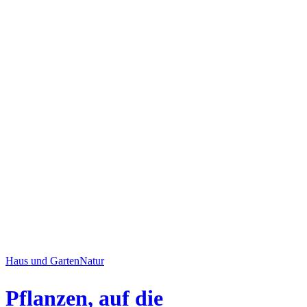
Haus und Garten
Natur
Pflanzen, auf die