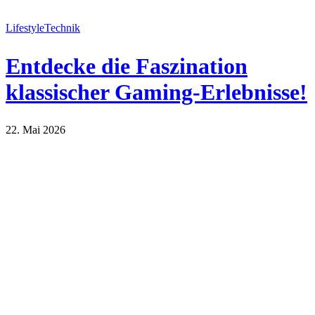
Lifestyle
Technik
Entdecke die Faszination
klassischer Gaming-Erlebnisse!
22. Mai 2026
Lifestyle
Technik