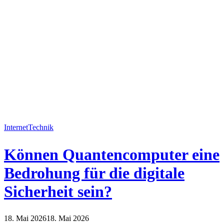
Internet
Technik
Können Quantencomputer eine
Bedrohung für die digitale
Sicherheit sein?
18. Mai 2026
18. Mai 2026
Internet
Technik