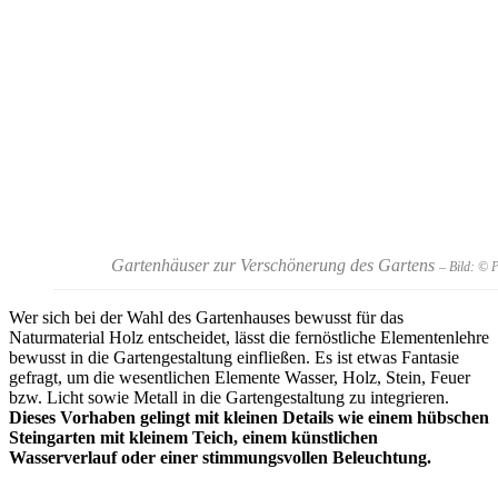
Gartenhäuser zur Verschönerung des Gartens
– Bild: © 
Wer sich bei der Wahl des Gartenhauses bewusst für das
Naturmaterial Holz entscheidet, lässt die fernöstliche Elementenlehre
bewusst in die Gartengestaltung einfließen. Es ist etwas Fantasie
gefragt, um die wesentlichen Elemente Wasser, Holz, Stein, Feuer
bzw. Licht sowie Metall in die Gartengestaltung zu integrieren.
Dieses Vorhaben gelingt mit kleinen Details wie einem hübschen
Steingarten mit kleinem Teich, einem künstlichen
Wasserverlauf oder einer stimmungsvollen Beleuchtung.