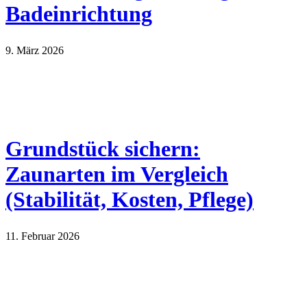
Badeinrichtung
9. März 2026
Grundstück sichern:
Zaunarten im Vergleich
(Stabilität, Kosten, Pflege)
11. Februar 2026