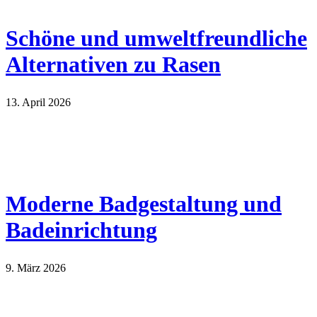
Schöne und umweltfreundliche
Alternativen zu Rasen
13. April 2026
Moderne Badgestaltung und
Badeinrichtung
9. März 2026