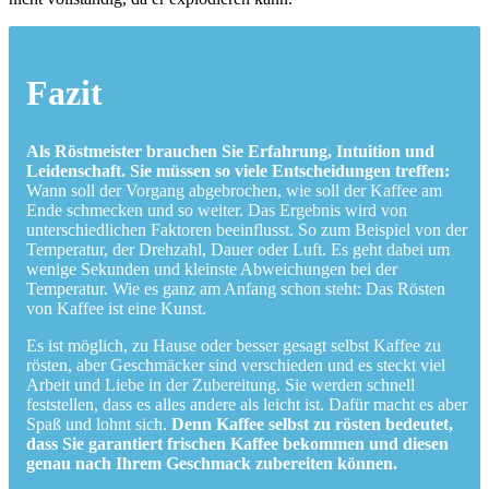
Fazit
Als Röstmeister brauchen Sie Erfahrung, Intuition und
Leidenschaft. Sie müssen so viele Entscheidungen treffen:
Wann soll der Vorgang abgebrochen, wie soll der Kaffee am
Ende schmecken und so weiter. Das Ergebnis wird von
unterschiedlichen Faktoren beeinflusst. So zum Beispiel von der
Temperatur, der Drehzahl, Dauer oder Luft. Es geht dabei um
wenige Sekunden und kleinste Abweichungen bei der
Temperatur. Wie es ganz am Anfang schon steht: Das Rösten
von Kaffee ist eine Kunst.
Es ist möglich, zu Hause oder besser gesagt selbst Kaffee zu
rösten, aber Geschmäcker sind verschieden und es steckt viel
Arbeit und Liebe in der Zubereitung. Sie werden schnell
feststellen, dass es alles andere als leicht ist. Dafür macht es aber
Spaß und lohnt sich.
Denn Kaffee selbst zu rösten bedeutet,
dass Sie garantiert frischen Kaffee bekommen und diesen
genau nach Ihrem Geschmack zubereiten können.