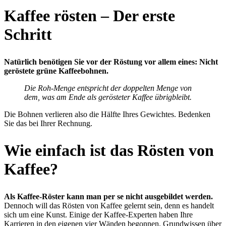
Kaffee rösten – Der erste
Schritt
Natürlich benötigen Sie vor der Röstung vor allem eines: Nicht
geröstete grüne Kaffeebohnen.
Die Roh-Menge entspricht der doppelten Menge von
dem, was am Ende als gerösteter Kaffee übrigbleibt.
Die Bohnen verlieren also die Hälfte Ihres Gewichtes. Bedenken
Sie das bei Ihrer Rechnung.
Wie einfach ist das Rösten von
Kaffee?
Als Kaffee-Röster kann man per se nicht ausgebildet werden.
Dennoch will das Rösten von Kaffee gelernt sein, denn es handelt
sich um eine Kunst. Einige der Kaffee-Experten haben Ihre
Karrieren in den eigenen vier Wänden begonnen. Grundwissen über