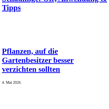
Tipps
Pflanzen, auf die
Gartenbesitzer besser
verzichten sollten
4. Mai 2026