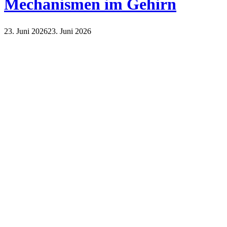
Mechanismen im Gehirn
23. Juni 2026
23. Juni 2026
Lifestyle