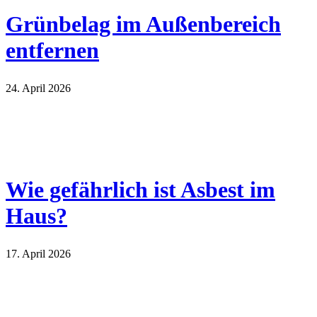
Grünbelag im Außenbereich
entfernen
24. April 2026
Wie gefährlich ist Asbest im
Haus?
17. April 2026