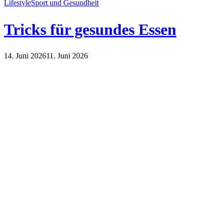
Lifestyle
Sport und Gesundheit
Tricks für gesundes Essen
14. Juni 2026
11. Juni 2026
Lifestyle
Sport und Gesundheit