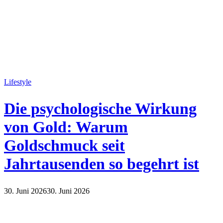
Lifestyle
Die psychologische Wirkung
von Gold: Warum
Goldschmuck seit
Jahrtausenden so begehrt ist
30. Juni 2026
30. Juni 2026
Lifestyle