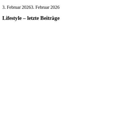
3. Februar 2026
3. Februar 2026
Lifestyle – letzte Beiträge