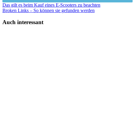
Das gilt es beim Kauf eines E-Scooters zu beachten
Broken Links – So können sie gefunden werden
Auch interessant