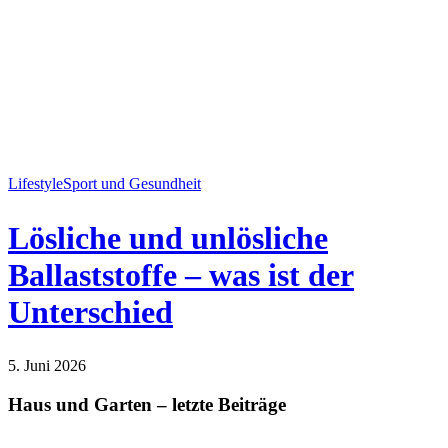
Lifestyle
Sport und Gesundheit
Lösliche und unlösliche
Ballaststoffe – was ist der
Unterschied
5. Juni 2026
Lifestyle
Sport und Gesundheit
Haus und Garten – letzte Beiträge