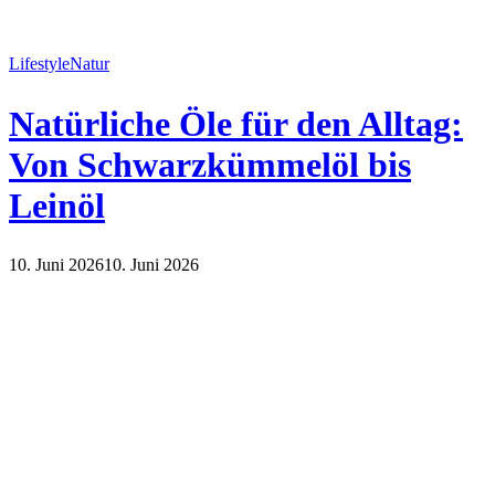
Lifestyle
Natur
Natürliche Öle für den Alltag:
Von Schwarzkümmelöl bis
Leinöl
10. Juni 2026
10. Juni 2026
Lifestyle
Natur