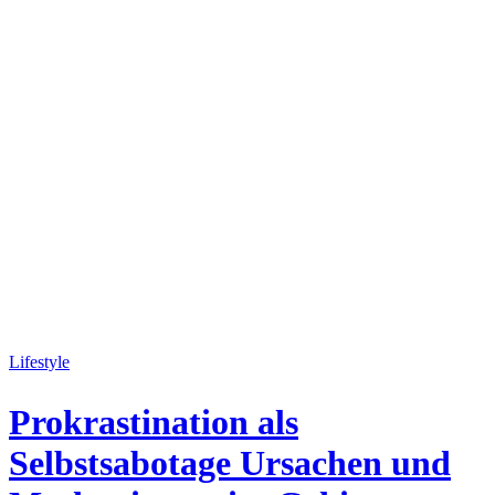
Lifestyle
Prokrastination als
Selbstsabotage Ursachen und