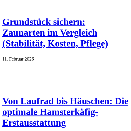
Grundstück sichern:
Zaunarten im Vergleich
(Stabilität, Kosten, Pflege)
11. Februar 2026
Von Laufrad bis Häuschen: Die
optimale Hamsterkäfig-
Erstausstattung