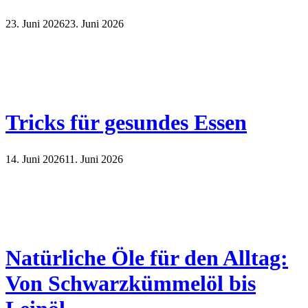
23. Juni 2026
23. Juni 2026
Tricks für gesundes Essen
14. Juni 2026
11. Juni 2026
Natürliche Öle für den Alltag:
Von Schwarzkümmelöl bis