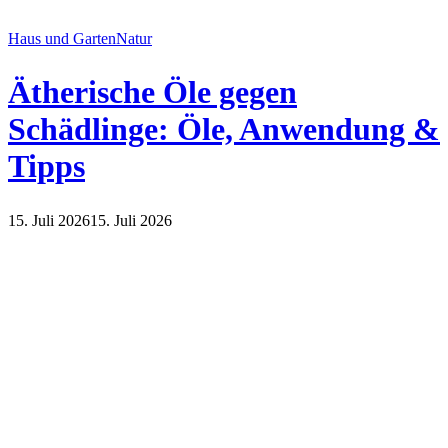
Haus und Garten
Natur
Ätherische Öle gegen
Schädlinge: Öle, Anwendung &
Tipps
15. Juli 2026
15. Juli 2026
Haus und Garten
Natur