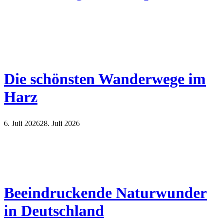
Die schönsten Wanderwege im
Harz
6. Juli 2026
28. Juli 2026
Beeindruckende Naturwunder
in Deutschland