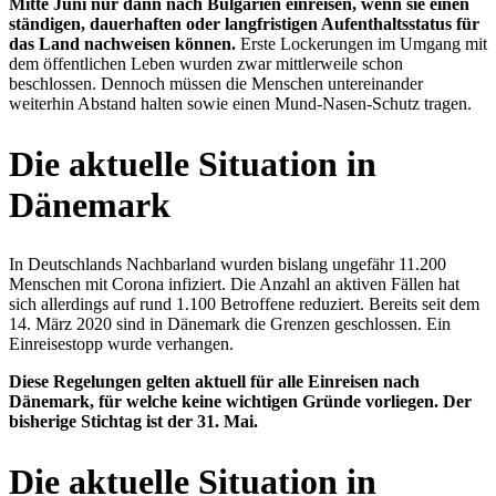
Mitte Juni nur dann nach Bulgarien einreisen, wenn sie einen
ständigen, dauerhaften oder langfristigen Aufenthaltsstatus für
das Land nachweisen können.
Erste Lockerungen im Umgang mit
dem öffentlichen Leben wurden zwar mittlerweile schon
beschlossen. Dennoch müssen die Menschen untereinander
weiterhin Abstand halten sowie einen Mund-Nasen-Schutz tragen.
Die aktuelle Situation in
Dänemark
In Deutschlands Nachbarland wurden bislang ungefähr 11.200
Menschen mit Corona infiziert. Die Anzahl an aktiven Fällen hat
sich allerdings auf rund 1.100 Betroffene reduziert. Bereits seit dem
14. März 2020 sind in Dänemark die Grenzen geschlossen. Ein
Einreisestopp wurde verhangen.
Diese Regelungen gelten aktuell für alle Einreisen nach
Dänemark, für welche keine wichtigen Gründe vorliegen. Der
bisherige Stichtag ist der 31. Mai.
Die aktuelle Situation in