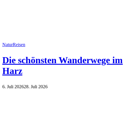
Natur
Reisen
Die schönsten Wanderwege im
Harz
6. Juli 2026
28. Juli 2026
Natur
Reisen