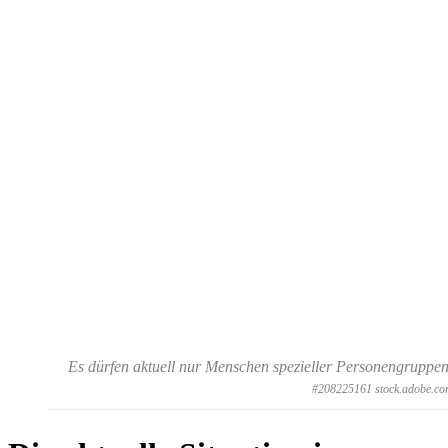
Es dürfen aktuell nur Menschen spezieller Personengruppen
#208225161 stock.adobe.c