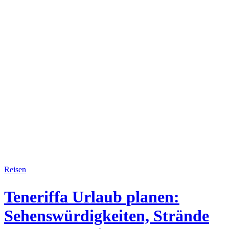
Reisen
Teneriffa Urlaub planen:
Sehenswürdigkeiten, Strände