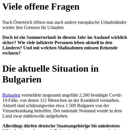
Viele offene Fragen
Nach Österreich öffnen nun auch andere europäische Urlaubsländer
wieder ihre Grenzen für Urlauber.
Doch ist ein Sommerurlaub in diesem Jahr im Ausland wirklich
sicher? Wie viele infizierte Personen leben aktuell in den
Ländern? Und mit welchen Maßnahmen müssen Reisende
rechnen?
Die aktuelle Situation in
Bulgarien
Bulgarien
vermeldete insgesamt ungefähr 2.260 bestätigte Covid-
19-Fälle, von denen 112 Menschen an der Krankheit verstarben.
Aktuell sind schätzungweise etwa 1.500 Bulgaren von der
Viruserkrankung betroffen. Der nationale Notstand wurde in dem
Land zwar mittlerweile aufgehoben.
Allerdings dürfen deutsche Staatsangehörige bis mindestens