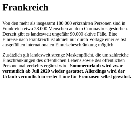
Frankreich
Von den mehr als insgesamt 180.000 erkrankten Personen sind in
Frankreich etwa 28.000 Menschen an dem Coronavirus gestorben.
Derzeit gibt es landesweit ungefähr 90.000 aktive Fälle. Eine
Einreise nach Frankreich ist aktuell nur durch Vorlage einer selbst
ausgefüllten internationalen Einreisebeschränkung möglich.
Zusätzlich gilt landesweit strenge Maskenpflicht, die um zahlreiche
Einschränkungen des öffentlichen Lebens sowie des öffentlichen
Personennahverkehrs ergänzt wird.
Sommerurlaub wird zwar
vermutlich ab Juli 2020 wieder gestattet. Allerdings wird der
Urlaub vermutlich in erster Linie für Franzosen selbst gewährt.