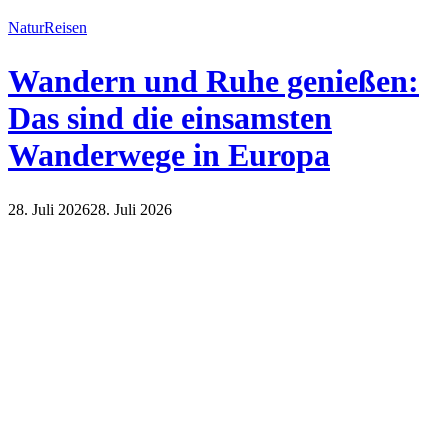
Natur
Reisen
Wandern und Ruhe genießen:
Das sind die einsamsten
Wanderwege in Europa
28. Juli 2026
28. Juli 2026
Natur
Reisen