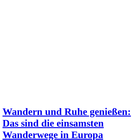
Wandern und Ruhe genießen:
Das sind die einsamsten
Wanderwege in Europa