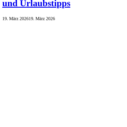
und Urlaubstipps
19. März 2026
19. März 2026
Reisen