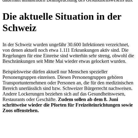
Die aktuelle Situation in der
Schweiz
In der Schweiz wurden ungefähr 30.600 Infektionen verzeichnet,
von denen aktuell noch etwa 1.111 Erkrankungen aktiv sind. Die
Regelungen für eine Einreise sind weiterhin sehr streng, obwohl die
Beschränkungen seit Mitte Mai wieder etwas gelockert wurden.
Beispielsweise dürfen aktuell nur Menschen spezieller
Personengruppen einreisen. Diesen Personengruppen gehören
Transportunternehmen oder Personen an, die für den medizinischen
Bereich unerlässlich sind bzw. Schweizer Bürgerrecht nachweisen.
Andere Lockerungen beziehen sich auf das Gesundheitswesen,
Restaurants oder Geschäfte.
Zudem sollen ab dem 8. Juni
schrittweise wieder die Pforten für Freizeiteinrichtungen sowie
Zoos offenstehen.