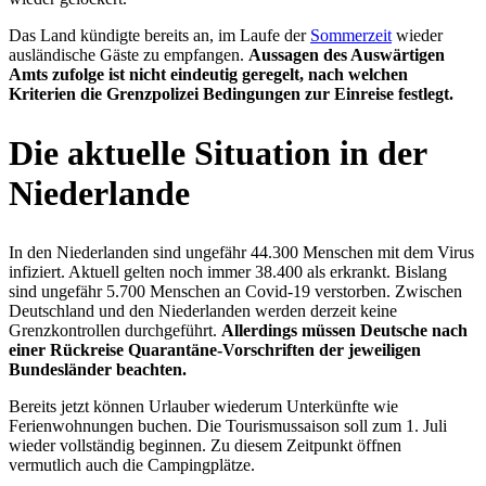
Das Land kündigte bereits an, im Laufe der
Sommerzeit
wieder
ausländische Gäste zu empfangen.
Aussagen des Auswärtigen
Amts zufolge ist nicht eindeutig geregelt, nach welchen
Kriterien die Grenzpolizei Bedingungen zur Einreise festlegt.
Die aktuelle Situation in der
Niederlande
In den Niederlanden sind ungefähr 44.300 Menschen mit dem Virus
infiziert. Aktuell gelten noch immer 38.400 als erkrankt. Bislang
sind ungefähr 5.700 Menschen an Covid-19 verstorben. Zwischen
Deutschland und den Niederlanden werden derzeit keine
Grenzkontrollen durchgeführt.
Allerdings müssen Deutsche nach
einer Rückreise Quarantäne-Vorschriften der jeweiligen
Bundesländer beachten.
Bereits jetzt können Urlauber wiederum Unterkünfte wie
Ferienwohnungen buchen. Die Tourismussaison soll zum 1. Juli
wieder vollständig beginnen. Zu diesem Zeitpunkt öffnen
vermutlich auch die Campingplätze.