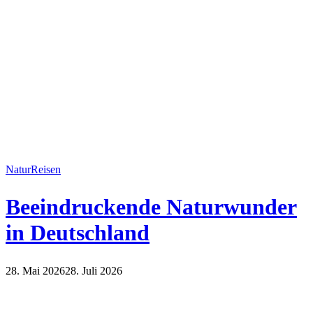
Natur
Reisen
Beeindruckende Naturwunder
in Deutschland
28. Mai 2026
28. Juli 2026
Natur
Reisen