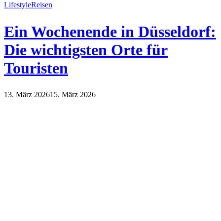
Lifestyle
Reisen
Ein Wochenende in Düsseldorf:
Die wichtigsten Orte für
Touristen
13. März 2026
15. März 2026
Lifestyle
Reisen