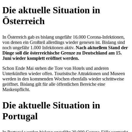
Die aktuelle Situation in
Österreich
In Österreich gab es bislang ungefähr 16.000 Corona-Infektionen,
von denen ein Großteil allerdings wieder genesen ist. Bislang sind
noch ungefähr 1.000 Infektionen aktiv.
Nach aktuellem Stand der
Dinge soll die österreichische Grenze zu Deutschland am 15.
Juni wieder komplett eröffnet werden.
Schon Ende Mai stehen die Tore von Hotels und anderen
Unterkünften wieder offen. Touristische Attraktionen und Museen
werden in den kommenden Wochen ebenfalls wieder schrittweise
geöffnet. Bislang gilt für alle öffentlichen Bereiche eine
Maskenpflicht.
Die aktuelle Situation in
Portugal