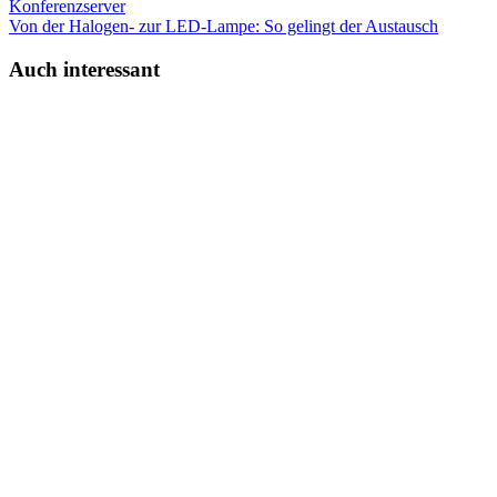
Konferenzserver
Von der Halogen- zur LED-Lampe: So gelingt der Austausch
Auch interessant