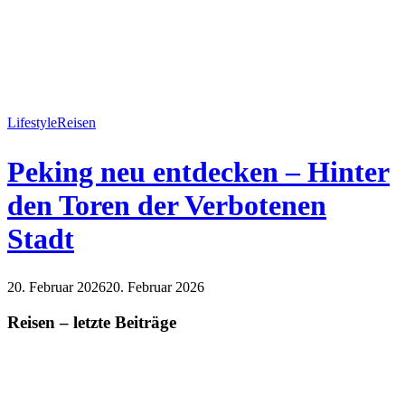
Lifestyle
Reisen
Peking neu entdecken – Hinter
den Toren der Verbotenen
Stadt
20. Februar 2026
20. Februar 2026
Lifestyle
Reisen
Reisen – letzte Beiträge