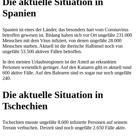
Die aktuelle Situation in
Spanien
Spanien ist eines der Länder, das besonders hart vom Coronavirus
betroffen gewesen ist. Bislang haben sich vor Ort ungefähr 231.000
Menschen mit dem Virus infiziert, von denen ungefähr 28.000
Menschen starben. Aktuell ist die iberische Halbinsel noch von
ungefähr 53.500 aktiven Fällen betroffen.
In den meisten Urlaubsregionen ist der Anteil an erkrankten
Personen wesentlich geringer. Auf den Kanaren gibt es aktuell rund
600 aktive Fälle. Auf den Balearen sind es sogar nur noch ungefähr
240.
Die aktuelle Situation in
Tschechien
Tschechien musste ungefähr 8.600 infizierte Personen auf seinem
Terrain verbuchen. Derzeit sind noch ungefähr 2.650 Fälle aktiv.