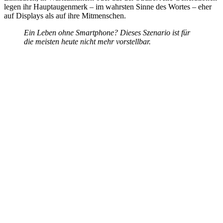
legen ihr Hauptaugenmerk – im wahrsten Sinne des Wortes – eher
auf Displays als auf ihre Mitmenschen.
Ein Leben ohne Smartphone? Dieses Szenario ist für
die meisten heute nicht mehr vorstellbar.