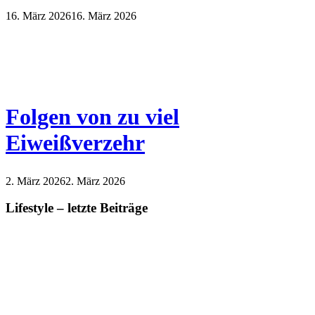
16. März 2026
16. März 2026
Folgen von zu viel
Eiweißverzehr
2. März 2026
2. März 2026
Lifestyle – letzte Beiträge