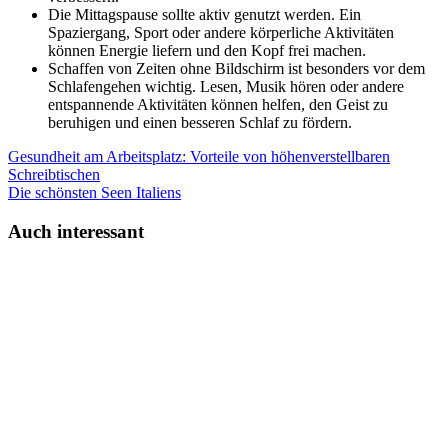
Die Mittagspause sollte aktiv genutzt werden. Ein
Spaziergang, Sport oder andere körperliche Aktivitäten
können Energie liefern und den Kopf frei machen.
Schaffen von Zeiten ohne Bildschirm ist besonders vor dem
Schlafengehen wichtig. Lesen, Musik hören oder andere
entspannende Aktivitäten können helfen, den Geist zu
beruhigen und einen besseren Schlaf zu fördern.
Gesundheit am Arbeitsplatz: Vorteile von höhenverstellbaren
Schreibtischen
Die schönsten Seen Italiens
Auch interessant