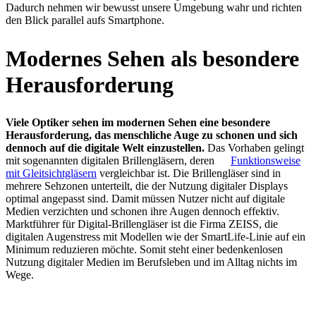
Dadurch nehmen wir bewusst unsere Umgebung wahr und richten
den Blick parallel aufs Smartphone.
Modernes Sehen als besondere
Herausforderung
Viele Optiker sehen im modernen Sehen eine besondere
Herausforderung, das menschliche Auge zu schonen und sich
dennoch auf die digitale Welt einzustellen.
Das Vorhaben gelingt
mit sogenannten digitalen Brillengläsern, deren
Funktionsweise
mit Gleitsichtgläsern
vergleichbar ist. Die Brillengläser sind in
mehrere Sehzonen unterteilt, die der Nutzung digitaler Displays
optimal angepasst sind. Damit müssen Nutzer nicht auf digitale
Medien verzichten und schonen ihre Augen dennoch effektiv.
Marktführer für Digital-Brillengläser ist die Firma ZEISS, die
digitalen Augenstress mit Modellen wie der SmartLife-Linie auf ein
Minimum reduzieren möchte. Somit steht einer bedenkenlosen
Nutzung digitaler Medien im Berufsleben und im Alltag nichts im
Wege.