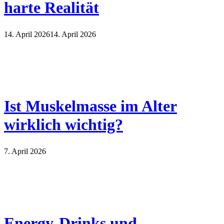
harte Realität
14. April 2026
14. April 2026
Ist Muskelmasse im Alter
wirklich wichtig?
7. April 2026
Energy-Drinks und