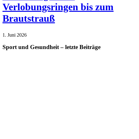
Verlobungsringen bis zum
Brautstrauß
1. Juni 2026
Lifestyle
Sport und Gesundheit – letzte Beiträge