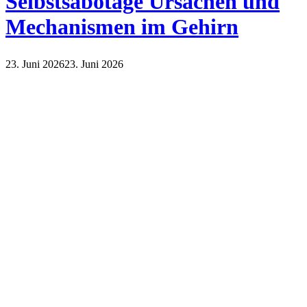
Selbstsabotage Ursachen und
Mechanismen im Gehirn
23. Juni 2026
23. Juni 2026
Lifestyle