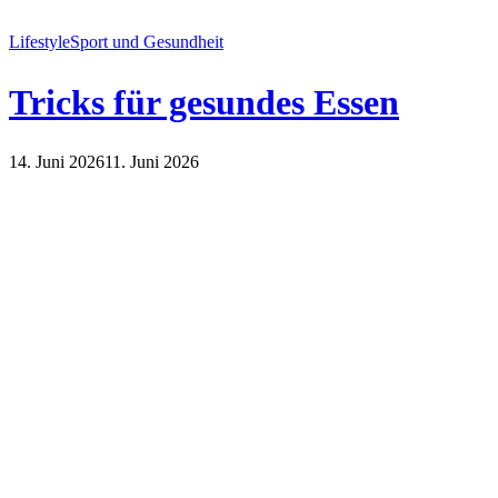
Lifestyle
Sport und Gesundheit
Tricks für gesundes Essen
14. Juni 2026
11. Juni 2026
Lifestyle
Sport und Gesundheit