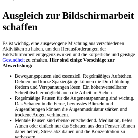
Ausgleich zur Bildschirmarbeit
schaffen
Es ist wichtig, eine ausgewogene Mischung aus verschiedenen
Aktivitäten zu haben, um den Herausforderungen der
Bildschirmarbeit entgegenzuwirken und die körperliche und geistige
Gesundheit
zu erhalten.
Hier sind einige Vorschläge zur
Abwechslung:
Bewegungspausen sind essenziell. Regelmäßiges Aufstehen,
Dehnen und kurze Spaziergänge können die Durchblutung
fördern und Verspannungen lösen. Ein höhenverstellbarer
Schreibtisch ermöglicht auch die Arbeit im Stehen.
Regelmäßige Pausen für die Augenentspannung sind wichtig.
Das Schauen in die Ferne, bewusstes Blinzeln und
Augenübungen können die Augenmuskulatur stärken und
trockene Augen verhindern.
Mentale Pausen sind ebenso entscheidend. Meditation, tiefes
Atmen oder einfach nur das Schauen aus dem Fenster können
dabei helfen, Stress abzubauen und die Konzentration zu
verbessern.