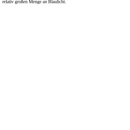
relativ großen Menge an Blaulicht.