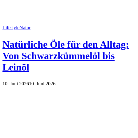
Lifestyle
Natur
Natürliche Öle für den Alltag:
Von Schwarzkümmelöl bis
Leinöl
10. Juni 2026
10. Juni 2026
Lifestyle
Natur