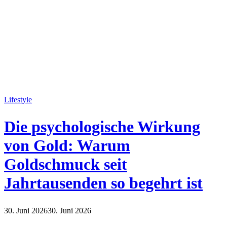
Lifestyle
Die psychologische Wirkung
von Gold: Warum
Goldschmuck seit
Jahrtausenden so begehrt ist
30. Juni 2026
30. Juni 2026
Lifestyle