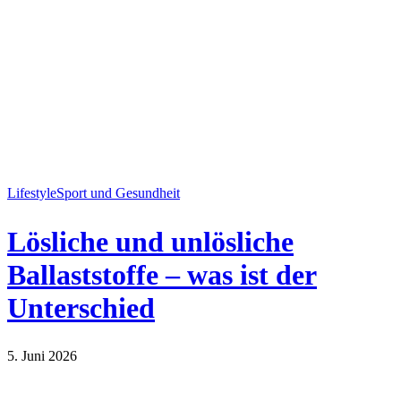
Lifestyle
Sport und Gesundheit
Lösliche und unlösliche
Ballaststoffe – was ist der
Unterschied
5. Juni 2026
Lifestyle
Sport und Gesundheit