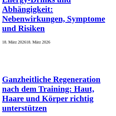
Abhängigkeit:
Nebenwirkungen, Symptome
und Risiken
18. März 2026
18. März 2026
Ganzheitliche Regeneration
nach dem Training: Haut,
Haare und Körper richtig
unterstützen