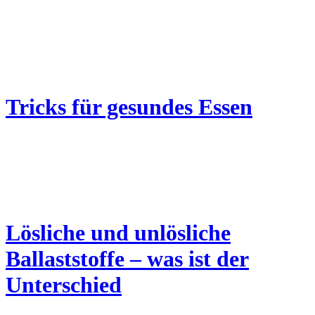
Tricks für gesundes Essen
Lösliche und unlösliche
Ballaststoffe – was ist der
Unterschied