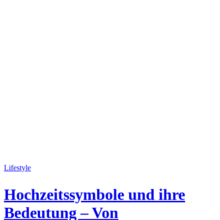
Lifestyle
Hochzeitssymbole und ihre
Bedeutung – Von