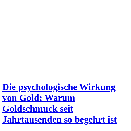
Die psychologische Wirkung
von Gold: Warum
Goldschmuck seit
Jahrtausenden so begehrt ist