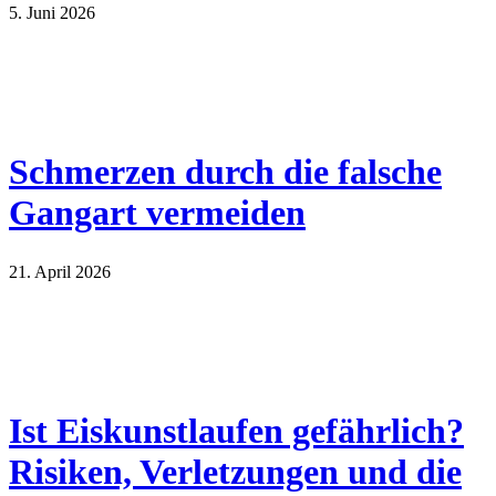
5. Juni 2026
Schmerzen durch die falsche
Gangart vermeiden
21. April 2026
Ist Eiskunstlaufen gefährlich?
Risiken, Verletzungen und die