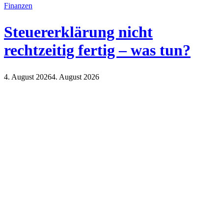
Finanzen
Steuererklärung nicht
rechtzeitig fertig – was tun?
4. August 2026
4. August 2026
Finanzen