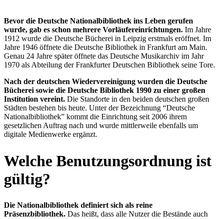
Bevor die Deutsche Nationalbibliothek ins Leben gerufen
wurde, gab es schon mehrere Vorläufereinrichtungen.
Im Jahre
1912 wurde die Deutsche Bücherei in Leipzig erstmals eröffnet. Im
Jahre 1946 öffnete die Deutsche Bibliothek in Frankfurt am Main.
Genau 24 Jahre später öffnete das Deutsche Musikarchiv im Jahr
1970 als Abteilung der Frankfurter Deutschen Bibliothek seine Tore.
Nach der deutschen Wiedervereinigung wurden die Deutsche
Bücherei sowie die Deutsche Bibliothek 1990 zu einer großen
Institution vereint.
Die Standorte in den beiden deutschen großen
Städten bestehen bis heute. Unter der Bezeichnung “Deutsche
Nationalbibliothek” kommt die Einrichtung seit 2006 ihrem
gesetzlichen Auftrag nach und wurde mittlerweile ebenfalls um
digitale Medienwerke ergänzt.
Welche Benutzungsordnung ist
gültig?
Die Nationalbibliothek definiert sich als reine
Präsenzbibliothek.
Das heißt, dass alle Nutzer die Bestände auch