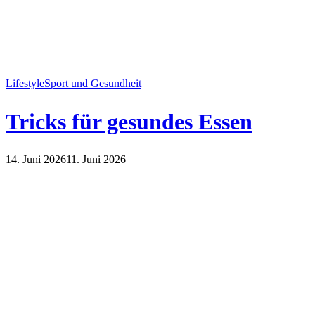
Lifestyle
Sport und Gesundheit
Tricks für gesundes Essen
14. Juni 2026
11. Juni 2026
Lifestyle
Sport und Gesundheit