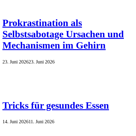
Prokrastination als
Selbstsabotage Ursachen und
Mechanismen im Gehirn
23. Juni 2026
23. Juni 2026
Tricks für gesundes Essen
14. Juni 2026
11. Juni 2026