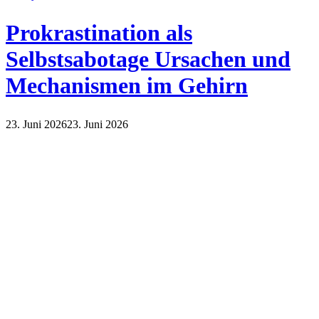
Prokrastination als
Selbstsabotage Ursachen und
Mechanismen im Gehirn
23. Juni 2026
23. Juni 2026
Lifestyle