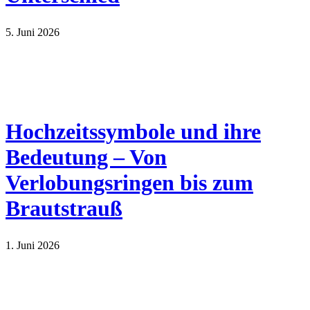
5. Juni 2026
Hochzeitssymbole und ihre
Bedeutung – Von
Verlobungsringen bis zum
Brautstrauß
1. Juni 2026