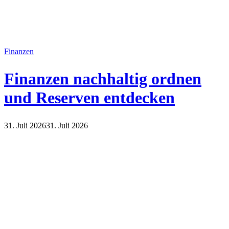
Finanzen
Finanzen nachhaltig ordnen
und Reserven entdecken
31. Juli 2026
31. Juli 2026
Finanzen