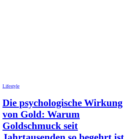
Lifestyle
Die psychologische Wirkung
von Gold: Warum
Goldschmuck seit
Jahrtausenden so begehrt ist