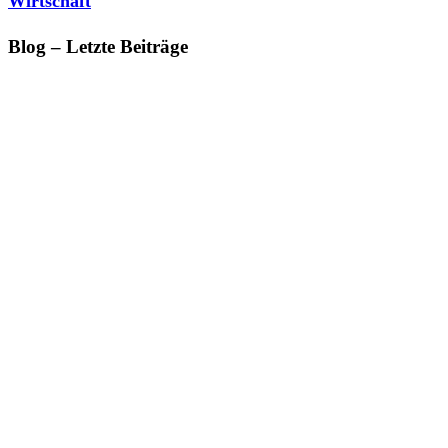
Wirtschaft
Blog – Letzte Beiträge