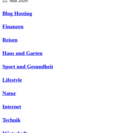
22. Mai 2026
Blog Hosting
Finanzen
Reisen
Haus und Garten
Sport und Gesundheit
Lifestyle
Natur
Internet
Technik