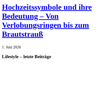
Hochzeitssymbole und ihre
Bedeutung – Von
Verlobungsringen bis zum
Brautstrauß
1. Juni 2026
Lifestyle
Lifestyle – letzte Beiträge