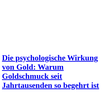
Die psychologische Wirkung
von Gold: Warum
Goldschmuck seit
Jahrtausenden so begehrt ist