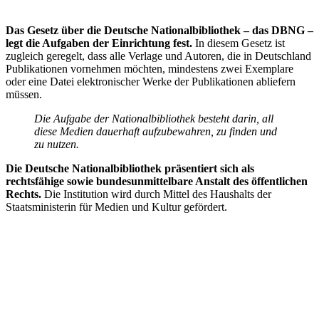
Das Gesetz über die Deutsche Nationalbibliothek – das DBNG –
legt die Aufgaben der Einrichtung fest.
In diesem Gesetz ist
zugleich geregelt, dass alle Verlage und Autoren, die in Deutschland
Publikationen vornehmen möchten, mindestens zwei Exemplare
oder eine Datei elektronischer Werke der Publikationen abliefern
müssen.
Die Aufgabe der Nationalbibliothek besteht darin, all
diese Medien dauerhaft aufzubewahren, zu finden und
zu nutzen.
Die Deutsche Nationalbibliothek präsentiert sich als
rechtsfähige sowie bundesunmittelbare Anstalt des öffentlichen
Rechts.
Die Institution wird durch Mittel des Haushalts der
Staatsministerin für Medien und Kultur gefördert.