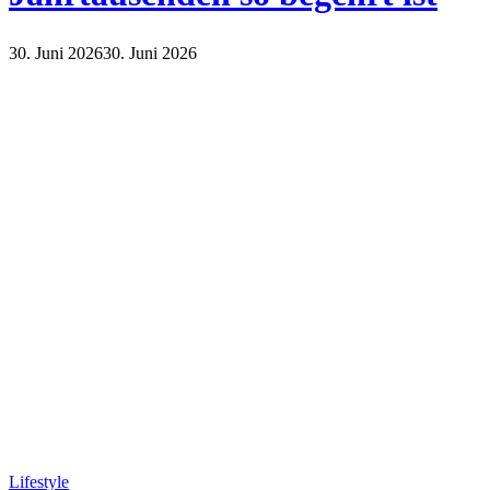
30. Juni 2026
30. Juni 2026
Lifestyle
Lifestyle