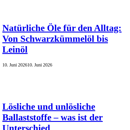
Natürliche Öle für den Alltag:
Von Schwarzkümmelöl bis
Leinöl
10. Juni 2026
10. Juni 2026
Lösliche und unlösliche
Ballaststoffe – was ist der
Unterschied