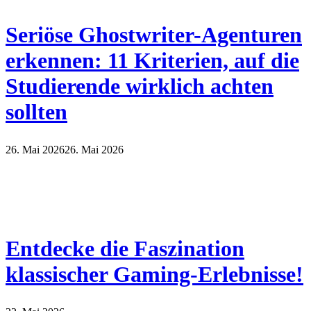
Seriöse Ghostwriter-Agenturen
erkennen: 11 Kriterien, auf die
Studierende wirklich achten
sollten
26. Mai 2026
26. Mai 2026
Entdecke die Faszination
klassischer Gaming-Erlebnisse!