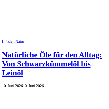
Lifestyle
Natur
Natürliche Öle für den Alltag:
Von Schwarzkümmelöl bis
Leinöl
10. Juni 2026
10. Juni 2026
Lifestyle
Natur