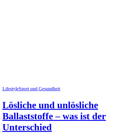
Lifestyle
Sport und Gesundheit
Lösliche und unlösliche
Ballaststoffe – was ist der
Unterschied