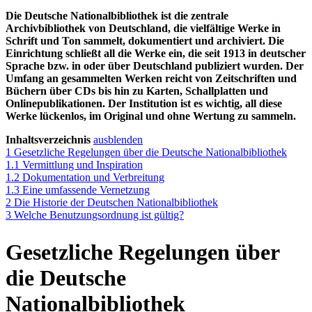
Die Deutsche Nationalbibliothek ist die zentrale
Archivbibliothek von Deutschland, die vielfältige Werke in
Schrift und Ton sammelt, dokumentiert und archiviert. Die
Einrichtung schließt all die Werke ein, die seit 1913 in deutscher
Sprache bzw. in oder über Deutschland publiziert wurden. Der
Umfang an gesammelten Werken reicht von Zeitschriften und
Büchern über CDs bis hin zu Karten, Schallplatten und
Onlinepublikationen. Der Institution ist es wichtig, all diese
Werke lückenlos, im Original und ohne Wertung zu sammeln.
Inhaltsverzeichnis
ausblenden
1
Gesetzliche Regelungen über die Deutsche Nationalbibliothek
1.1
Vermittlung und Inspiration
1.2
Dokumentation und Verbreitung
1.3
Eine umfassende Vernetzung
2
Die Historie der Deutschen Nationalbibliothek
3
Welche Benutzungsordnung ist gültig?
Gesetzliche Regelungen über
die Deutsche
Nationalbibliothek