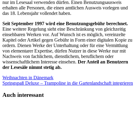
nur im Lesesaal verwenden dürfen. Einen Benutzungsausweis
erhalten alle Personen, die einen amtlichen Ausweis vorlegen und
das 18. Lebensjahr vollendet haben.
Seit September 1997 wird eine Benutzungsgebühr berechnet.
Eine weitere Regelung sieht eine Beschränkung von gleichzeitig
einsehbaren Werken vor. Auf Wunsch ist es möglich, vereinzelte
Kapitel oder Artikel gegen Gebühr in Form einer digitalen Kopie zu
ordern. Dienen Werke der Unterhaltung oder für eine Vermittlung
von elementarer Expertise, dürfen Nutzer in diese Werke nur mit
Nachweis von fachlichem, dienstlichem, beruflichem oder
wissenschaftlichem Interesse einsehen.
Der Anteil an Benutzern
der Lesesäle nimmt stetig ab.
Weihnachten in Dänemark
Springspaß Deluxe – Trampoline in die Gartenlandschaft integrieren
Auch interessant