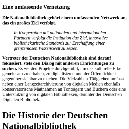
Eine umfassende Vernetzung
Die Nationalbibliothek gehört einem umfassenden Netzwerk an,
das ein großes Ziel verfolgt.
In Kooperation mit nationalen und internationalen
Partnern verfolgt die Institution das Ziel, innovative
bibliothekarische Standards zur Erschaffung einer
grenzenlosen Wissenswelt zu setzen.
Vertreter der Deutschen Nationalbibliothek sind darauf
fokussiert, stets den Dialog mit anderen Einrichtungen zu
suchen.
Es werden Projekte durchgeführt, um das kulturelle Erbe
gemeinsam zu erhalten, zu digitalisieren und der Öffentlichkeit
gegenüber sichtbar zu machen. Die Vielzahl an Tätigkeiten umfasst
neben einer Langzeitarchivierung von digitalen Medien ebenfalls
konservatorische Maßnahmen an Tonträgern und Büchern oder eine
Unterstützung von digitalen Bibliotheken, darunter der Deutschen
Digitalen Bibliothek.
Die Historie der Deutschen
Nationalbibliothek