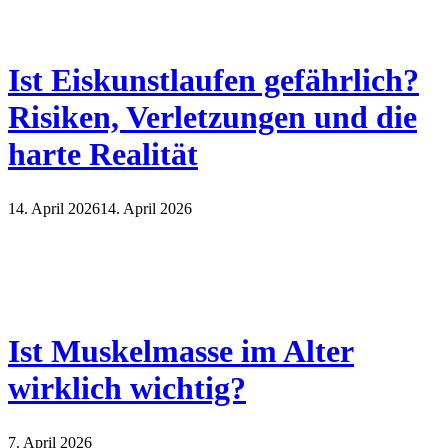
Ist Eiskunstlaufen gefährlich?
Risiken, Verletzungen und die
harte Realität
14. April 2026
14. April 2026
Ist Muskelmasse im Alter
wirklich wichtig?
7. April 2026