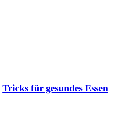
Tricks für gesundes Essen