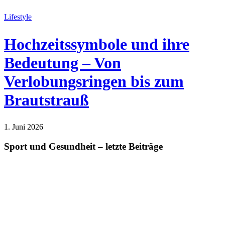
Lifestyle
Hochzeitssymbole und ihre
Bedeutung – Von
Verlobungsringen bis zum
Brautstrauß
1. Juni 2026
Lifestyle
Sport und Gesundheit – letzte Beiträge