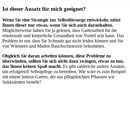
Ist dieser Ansatz für mich geeignet?
Wenn Sie eine Strategie zur Selbstfürsorge entwickeln, nützt
Ihnen dieser nur etwas, wenn Sie sich auch daranhalten.
Möglicherweise haben Sie ja gelesen, dass Gartenarbeit für die
emotionale und körperliche Gesundheit von Vorteil sein kann. Das
Problem ist nur, dass Sie Schmutz gar nicht leiden können und Sie
von Würmern und Maden Bauchschmerzen bekommen.
Obgleich Sie daran arbeiten können, diese Probleme zu
überwinden, sollten Sie sich nicht dazu zwingen, etwas zu tun,
das Ihnen keinen Spaß macht.
Es gibt zahlreiche andere Ansätze,
um erfolgreich Selbstpflege zu betreiben. Wie wäre es zum Beispiel
mit einem Indoor-Garten, der aus pflegeleichten Pflanzen wie
Sukkulenten besteht?