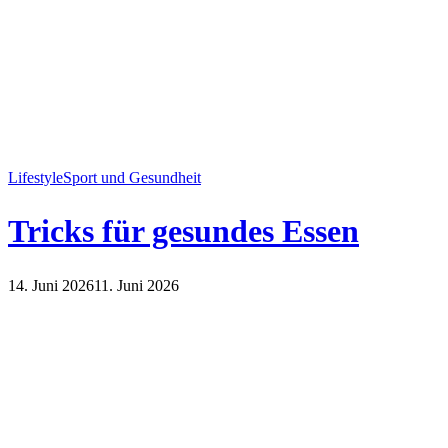
Lifestyle
Sport und Gesundheit
Tricks für gesundes Essen
14. Juni 2026
11. Juni 2026
Lifestyle
Sport und Gesundheit