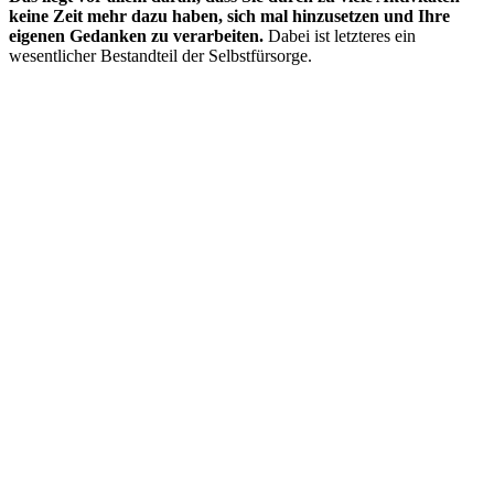
keine Zeit mehr dazu haben, sich mal hinzusetzen und Ihre
eigenen Gedanken zu verarbeiten.
Dabei ist letzteres ein
wesentlicher Bestandteil der Selbstfürsorge.