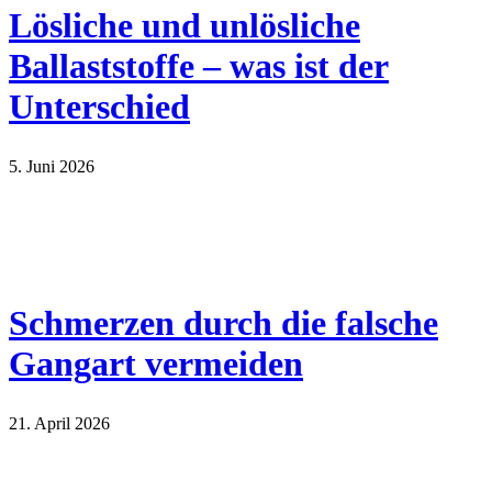
Lösliche und unlösliche
Ballaststoffe – was ist der
Unterschied
5. Juni 2026
Schmerzen durch die falsche
Gangart vermeiden
21. April 2026