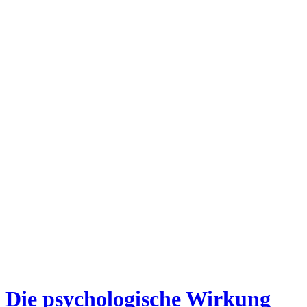
Die psychologische Wirkung