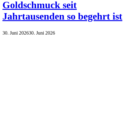
Goldschmuck seit
Jahrtausenden so begehrt ist
30. Juni 2026
30. Juni 2026
Lifestyle