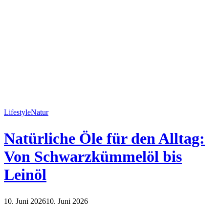
Lifestyle
Natur
Natürliche Öle für den Alltag:
Von Schwarzkümmelöl bis
Leinöl
10. Juni 2026
10. Juni 2026
Lifestyle
Natur