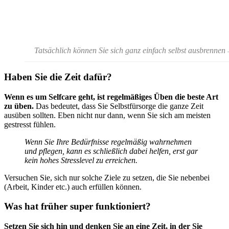
Tatsächlich können Sie sich ganz einfach selbst ausbrennen
Haben Sie die Zeit dafür?
Wenn es um Selfcare geht, ist regelmäßiges Üben die beste Art
zu üben.
Das bedeutet, dass Sie Selbstfürsorge die ganze Zeit
ausüben sollten. Eben nicht nur dann, wenn Sie sich am meisten
gestresst fühlen.
Wenn Sie Ihre Bedürfnisse regelmäßig wahrnehmen
und pflegen, kann es schließlich dabei helfen, erst gar
kein hohes Stresslevel zu erreichen.
Versuchen Sie, sich nur solche Ziele zu setzen, die Sie nebenbei
(Arbeit, Kinder etc.) auch erfüllen können.
Was hat früher super funktioniert?
Setzen Sie sich hin und denken Sie an eine Zeit, in der Sie