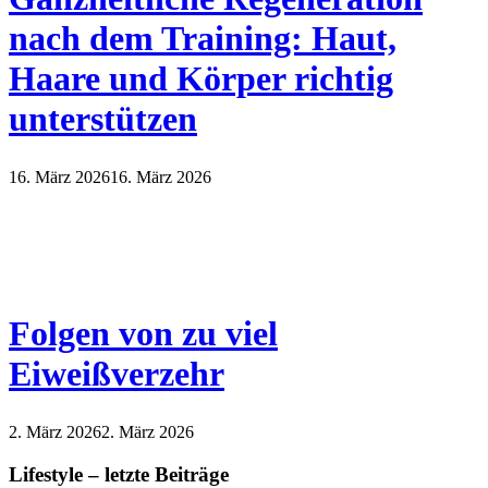
nach dem Training: Haut,
Haare und Körper richtig
unterstützen
16. März 2026
16. März 2026
Folgen von zu viel
Eiweißverzehr
2. März 2026
2. März 2026
Lifestyle – letzte Beiträge