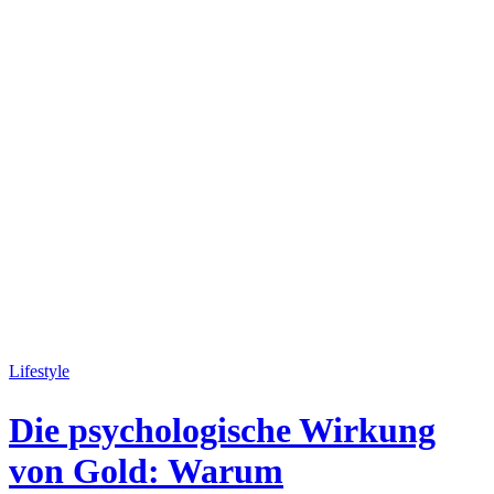
Lifestyle
Die psychologische Wirkung
von Gold: Warum