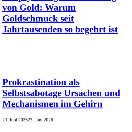
von Gold: Warum
Goldschmuck seit
Jahrtausenden so begehrt ist
Prokrastination als
Selbstsabotage Ursachen und
Mechanismen im Gehirn
23. Juni 2026
23. Juni 2026