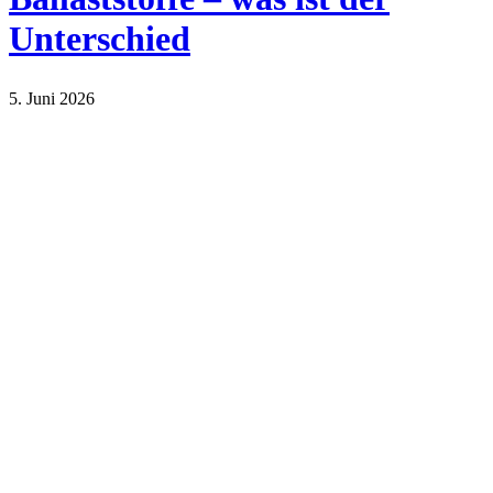
Unterschied
5. Juni 2026
Lifestyle
Sport und Gesundheit