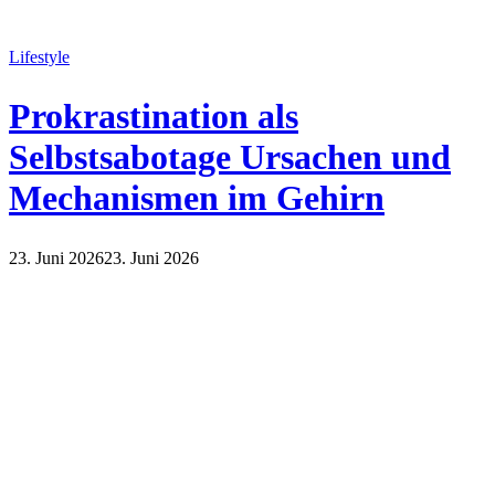
Lifestyle
Prokrastination als
Selbstsabotage Ursachen und
Mechanismen im Gehirn
23. Juni 2026
23. Juni 2026
Lifestyle