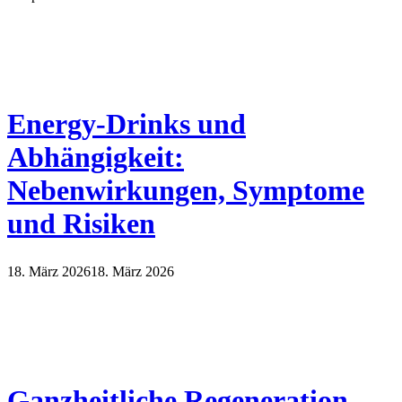
Energy-Drinks und
Abhängigkeit:
Nebenwirkungen, Symptome
und Risiken
18. März 2026
18. März 2026
Ganzheitliche Regeneration