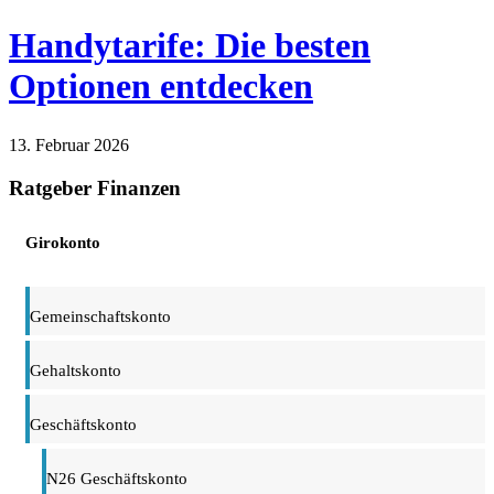
Handytarife: Die besten
Optionen entdecken
13. Februar 2026
Finanzen
Technik
Ratgeber Finanzen
Girokonto
Gemeinschaftskonto
Gehaltskonto
Geschäftskonto
N26 Geschäftskonto