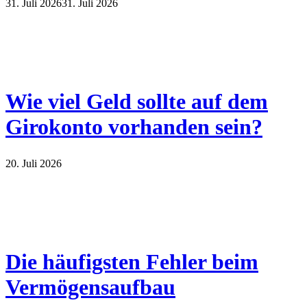
31. Juli 2026
31. Juli 2026
Wie viel Geld sollte auf dem
Girokonto vorhanden sein?
20. Juli 2026
Die häufigsten Fehler beim
Vermögensaufbau