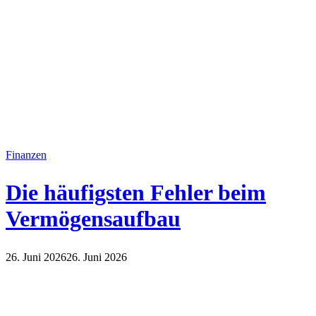
Finanzen
Die häufigsten Fehler beim
Vermögensaufbau
26. Juni 2026
26. Juni 2026
Finanzen