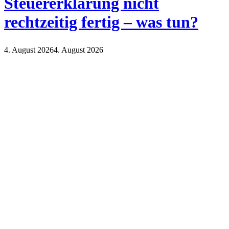
Steuererklärung nicht
rechtzeitig fertig – was tun?
4. August 2026
4. August 2026
Finanzen