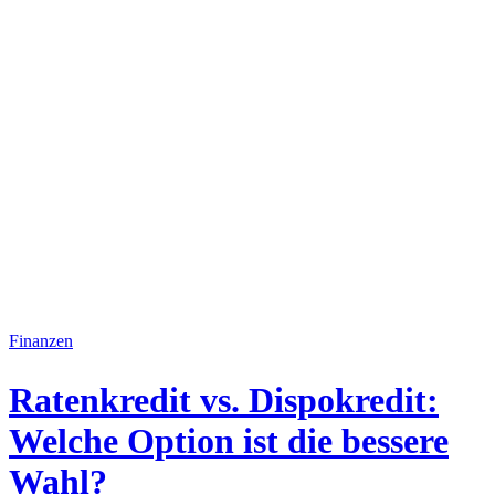
Finanzen
Ratenkredit vs. Dispokredit:
Welche Option ist die bessere
Wahl?