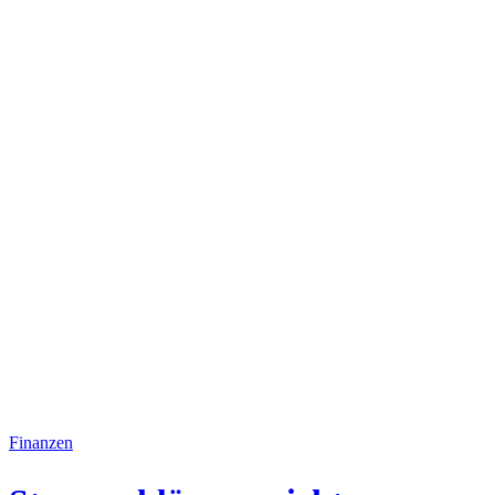
Finanzen