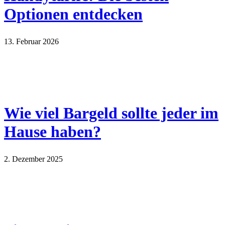
Optionen entdecken
13. Februar 2026
Wie viel Bargeld sollte jeder im
Hause haben?
2. Dezember 2025