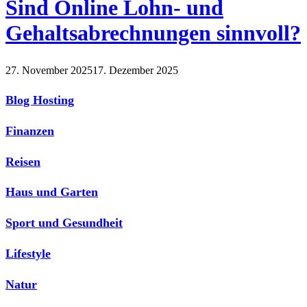
Sind Online Lohn- und
Gehaltsabrechnungen sinnvoll?
27. November 2025
17. Dezember 2025
Blog Hosting
Finanzen
Reisen
Haus und Garten
Sport und Gesundheit
Lifestyle
Natur