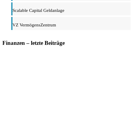
Scalable Capital Geldanlage
VZ VermögensZentrum
Finanzen – letzte Beiträge