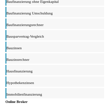
Baufinanzierung ohne Eigenkapital
Baufinanzierung Umschuldung
Baufinanzierungsrechner
Bausparvertrag-Vergleich
Bauzinsen
Bauzinsrechner
Hausfinanzierung
Hypothekenzinsen
Immobilienfinanzierung
Online Broker