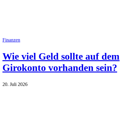
Finanzen
Wie viel Geld sollte auf dem
Girokonto vorhanden sein?
20. Juli 2026
Finanzen