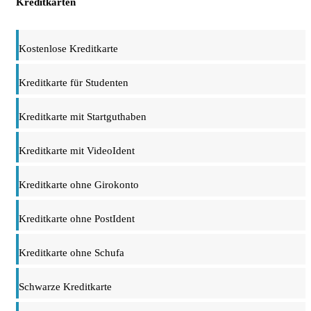
Kreditkarten
Kostenlose Kreditkarte
Kreditkarte für Studenten
Kreditkarte mit Startguthaben
Kreditkarte mit VideoIdent
Kreditkarte ohne Girokonto
Kreditkarte ohne PostIdent
Kreditkarte ohne Schufa
Schwarze Kreditkarte