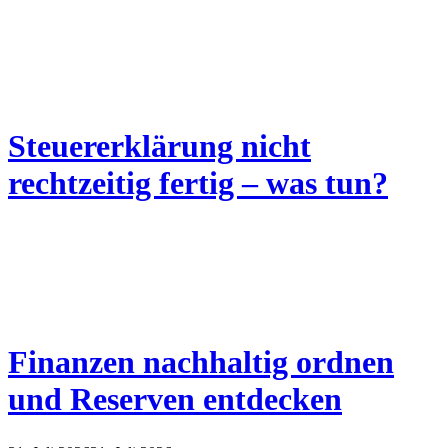
Steuererklärung nicht
rechtzeitig fertig – was tun?
Finanzen nachhaltig ordnen
und Reserven entdecken