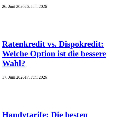
26. Juni 2026
26. Juni 2026
Ratenkredit vs. Dispokredit:
Welche Option ist die bessere
Wahl?
17. Juni 2026
17. Juni 2026
Handytarife: Die besten