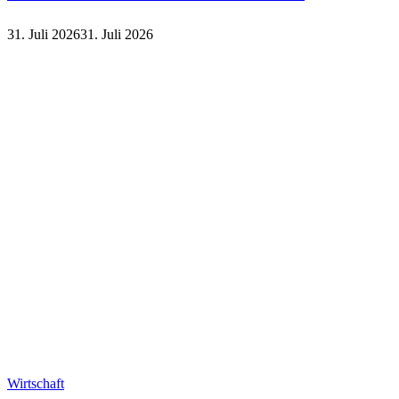
31. Juli 2026
31. Juli 2026
Finanzen
Wirtschaft