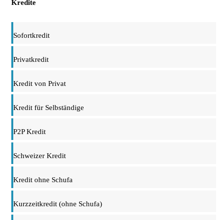
Kredite
Sofortkredit
Privatkredit
Kredit von Privat
Kredit für Selbständige
P2P Kredit
Schweizer Kredit
Kredit ohne Schufa
Kurzzeitkredit (ohne Schufa)