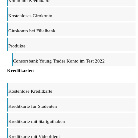
Konto mit Kreditkarte
Kostenloses Girokonto
Girokonto bei Filialbank
Produkte
Consorsbank Young Trader Konto im Test 2022
Kreditkarten
Kostenlose Kreditkarte
Kreditkarte für Studenten
Kreditkarte mit Startguthaben
Kreditkarte mit VideoIdent