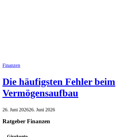
Finanzen
Die häufigsten Fehler beim
Vermögensaufbau
26. Juni 2026
26. Juni 2026
Finanzen
Ratgeber Finanzen
Girokonto