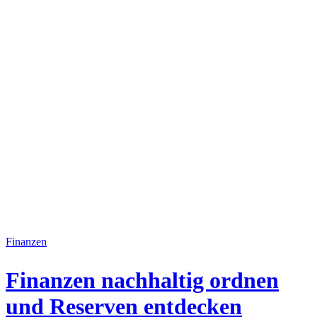
Finanzen
Finanzen nachhaltig ordnen
und Reserven entdecken