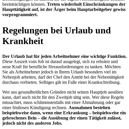
beeinträchtigen können.
Treten wiederholt Einschränkungen der
Haupttätigkeit auf, ist der Ärger beim Hauptarbeitgeber gewiss
vorprogrammiert.
Regelungen bei Urlaub und
Krankheit
Der Urlaub hat für jeden Arbeitnehmer eine wichtige Funktion.
Diese Auszeit vom Job ist darauf ausgelegt, sich zu erholen und
neue Kraft für berufliche Herausforderungen zu tanken. Möchten
Sie als Arbeitnehmer jedoch in Ihrem Urlaub besonders viel im
Nebenjob arbeiten, darf der Chef den Antritt bei der Nebentätigkeit
durchaus verbieten. Selbiges gilt im Falle einer Krankschreibung.
Wer aus gesundheitlichen Gründen nicht seinen Hauptjob ausüben
kann, darf auch nicht für den Zweitjob tätig sein. Wer diese Regeln
missachtet, muss schlimmstenfalls mit einer Abmahnung oder gar
einer fristlosen Kündigung rechnen.
Ausnahmen bestehen
beispielsweise dann, wenn eine Erkrankung – beispielsweise ein
gebrochenes Bein – die Ausübung der einen Tätigkeit zulässt,
jedoch nicht des anderen Jobs.