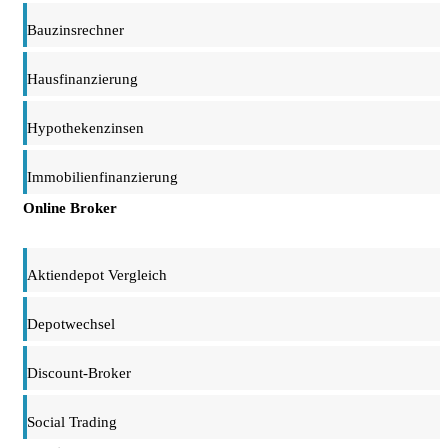
Bauzinsrechner
Hausfinanzierung
Hypothekenzinsen
Immobilienfinanzierung
Online Broker
Aktiendepot Vergleich
Depotwechsel
Discount-Broker
Social Trading