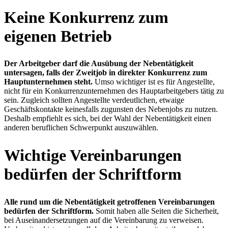
Keine Konkurrenz zum
eigenen Betrieb
Der Arbeitgeber darf die Ausübung der Nebentätigkeit
untersagen, falls der Zweitjob in direkter Konkurrenz zum
Hauptunternehmen steht.
Umso wichtiger ist es für Angestellte,
nicht für ein Konkurrenzunternehmen des Hauptarbeitgebers tätig zu
sein. Zugleich sollten Angestellte verdeutlichen, etwaige
Geschäftskontakte keinesfalls zugunsten des Nebenjobs zu nutzen.
Deshalb empfiehlt es sich, bei der Wahl der Nebentätigkeit einen
anderen beruflichen Schwerpunkt auszuwählen.
Wichtige Vereinbarungen
bedürfen der Schriftform
Alle rund um die Nebentätigkeit getroffenen Vereinbarungen
bedürfen der Schriftform.
Somit haben alle Seiten die Sicherheit,
bei Auseinandersetzungen auf die Vereinbarung zu verweisen.