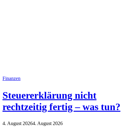
Finanzen
Steuererklärung nicht
rechtzeitig fertig – was tun?
4. August 2026
4. August 2026
Finanzen