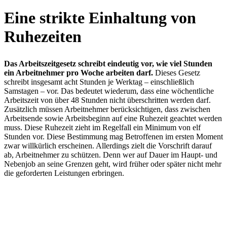
Eine strikte Einhaltung von
Ruhezeiten
Das Arbeitszeitgesetz schreibt eindeutig vor, wie viel Stunden
ein Arbeitnehmer pro Woche arbeiten darf.
Dieses Gesetz
schreibt insgesamt acht Stunden je Werktag – einschließlich
Samstagen – vor. Das bedeutet wiederum, dass eine wöchentliche
Arbeitszeit von über 48 Stunden nicht überschritten werden darf.
Zusätzlich müssen Arbeitnehmer berücksichtigen, dass zwischen
Arbeitsende sowie Arbeitsbeginn auf eine Ruhezeit geachtet werden
muss. Diese Ruhezeit zieht im Regelfall ein Minimum von elf
Stunden vor. Diese Bestimmung mag Betroffenen im ersten Moment
zwar willkürlich erscheinen. Allerdings zielt die Vorschrift darauf
ab, Arbeitnehmer zu schützen. Denn wer auf Dauer im Haupt- und
Nebenjob an seine Grenzen geht, wird früher oder später nicht mehr
die geforderten Leistungen erbringen.