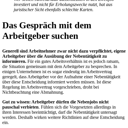
investiert und nicht für Erholungszwecke nutzt, hat aus
juristischer Sicht ebenfalls schlechte Karten.
Das Gespräch mit dem
Arbeitgeber suchen
Generell sind Arbeitnehmer zwar nicht dazu verpflichtet, eigene
Arbeitgeber über die Ausübung der Nebentätigkeit zu
informieren.
Für ein gutes Arbeitsverhältnis ist es jedoch ratsam,
die Situation gemeinsam mit dem Arbeitgeber zu besprechen. In
einigen Unternehmen ist es sogar eindeutig im Arbeitsvertrag
geregelt, dass Arbeitgeber vor der Aufnahme einer Nebentätigkeit
über diese Entscheidung informiert werden müssen. Ist diese
Regelung im Arbeitsvertrag vorgeschrieben, droht bei
Nichtbeachtung eine Abmahnung.
Gut zu wissen: Arbeitgeber dürfen die Nebenjobs nicht
pauschal verbieten
. Fühlen sich die Vorgesetzten allerdings in
ihren Interessen beeinträchtigt, darf die Nebentätigkeit untersagt
werden. Deshalb wirken weitere Richtlinien auf diese Entscheidung
ein.