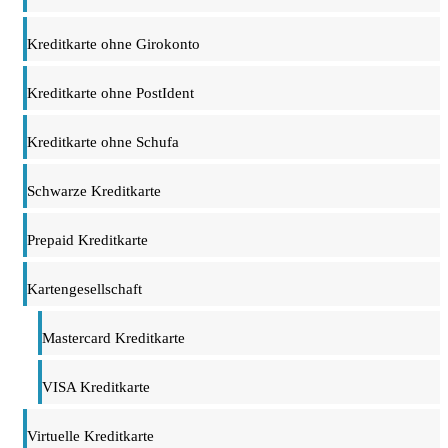
Kreditkarte ohne Girokonto
Kreditkarte ohne PostIdent
Kreditkarte ohne Schufa
Schwarze Kreditkarte
Prepaid Kreditkarte
Kartengesellschaft
Mastercard Kreditkarte
VISA Kreditkarte
Virtuelle Kreditkarte