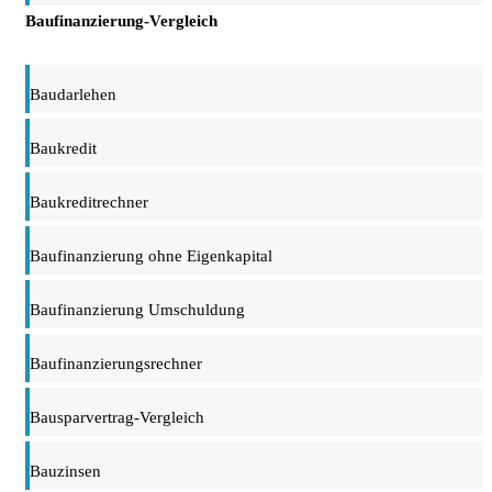
Baufinanzierung-Vergleich
Baudarlehen
Baukredit
Baukreditrechner
Baufinanzierung ohne Eigenkapital
Baufinanzierung Umschuldung
Baufinanzierungsrechner
Bausparvertrag-Vergleich
Bauzinsen