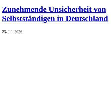
Zunehmende Unsicherheit von
Selbstständigen in Deutschland
23. Juli 2026
Wirtschaft