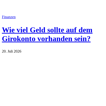
Finanzen
Wie viel Geld sollte auf dem
Girokonto vorhanden sein?
20. Juli 2026
Finanzen