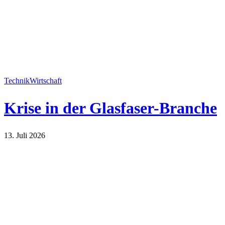
Technik
Wirtschaft
Krise in der Glasfaser-Branche
13. Juli 2026
Technik
Wirtschaft