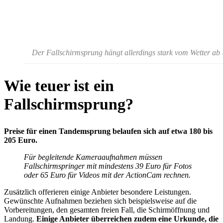
Der Fallschirmsprung hängt allerdings stark vom Wetter ab
Wie teuer ist ein
Fallschirmsprung?
Preise für einen Tandemsprung belaufen sich auf etwa 180 bis
205 Euro.
Für begleitende Kameraaufnahmen müssen
Fallschirmspringer mit mindestens 39 Euro für Fotos
oder 65 Euro für Videos mit der ActionCam rechnen.
Zusätzlich offerieren einige Anbieter besondere Leistungen.
Gewünschte Aufnahmen beziehen sich beispielsweise auf die
Vorbereitungen, den gesamten freien Fall, die Schirmöffnung und
Landung.
Einige Anbieter überreichen zudem eine Urkunde, die