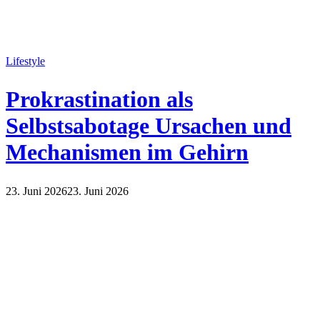
Lifestyle
Prokrastination als
Selbstsabotage Ursachen und
Mechanismen im Gehirn
23. Juni 2026
23. Juni 2026
Lifestyle