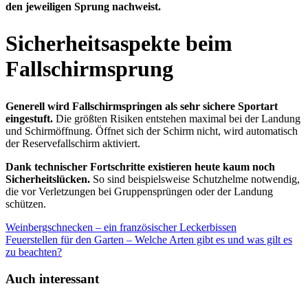
den jeweiligen Sprung nachweist.
Sicherheitsaspekte beim
Fallschirmsprung
Generell wird Fallschirmspringen als sehr sichere Sportart
eingestuft.
Die größten Risiken entstehen maximal bei der Landung
und Schirmöffnung. Öffnet sich der Schirm nicht, wird automatisch
der Reservefallschirm aktiviert.
Dank technischer Fortschritte existieren heute kaum noch
Sicherheitslücken.
So sind beispielsweise Schutzhelme notwendig,
die vor Verletzungen bei Gruppensprüngen oder der Landung
schützen.
Weinbergschnecken – ein französischer Leckerbissen
Feuerstellen für den Garten – Welche Arten gibt es und was gilt es
zu beachten?
Auch interessant