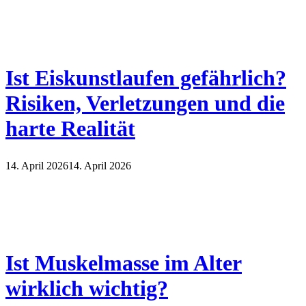
Ist Eiskunstlaufen gefährlich?
Risiken, Verletzungen und die
harte Realität
14. April 2026
14. April 2026
Ist Muskelmasse im Alter
wirklich wichtig?