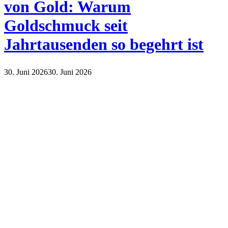
von Gold: Warum
Goldschmuck seit
Jahrtausenden so begehrt ist
30. Juni 2026
30. Juni 2026
Lifestyle