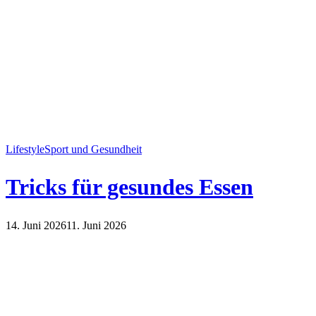
Lifestyle
Sport und Gesundheit
Tricks für gesundes Essen
14. Juni 2026
11. Juni 2026
Lifestyle
Sport und Gesundheit