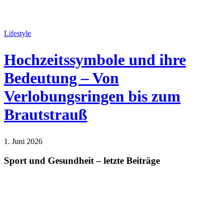
Lifestyle
Hochzeitssymbole und ihre
Bedeutung – Von
Verlobungsringen bis zum
Brautstrauß
1. Juni 2026
Lifestyle
Sport und Gesundheit – letzte Beiträge