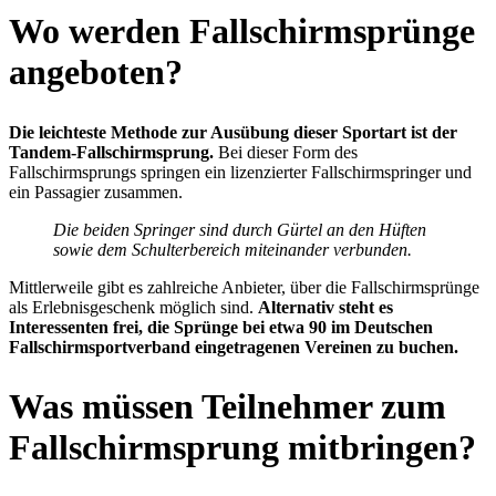
Wo werden Fallschirmsprünge
angeboten?
Die leichteste Methode zur Ausübung dieser Sportart ist der
Tandem-Fallschirmsprung.
Bei dieser Form des
Fallschirmsprungs springen ein lizenzierter Fallschirmspringer und
ein Passagier zusammen.
Die beiden Springer sind durch Gürtel an den Hüften
sowie dem Schulterbereich miteinander verbunden.
Mittlerweile gibt es zahlreiche Anbieter, über die Fallschirmsprünge
als Erlebnisgeschenk möglich sind.
Alternativ steht es
Interessenten frei, die Sprünge bei etwa 90 im Deutschen
Fallschirmsportverband eingetragenen Vereinen zu buchen.
Was müssen Teilnehmer zum
Fallschirmsprung mitbringen?