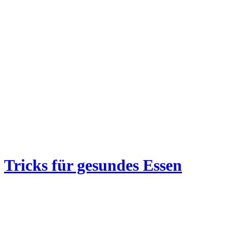
Tricks für gesundes Essen