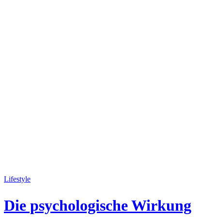
Lifestyle
Die psychologische Wirkung