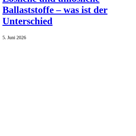
Ballaststoffe – was ist der
Unterschied
5. Juni 2026
Lifestyle
Sport und Gesundheit