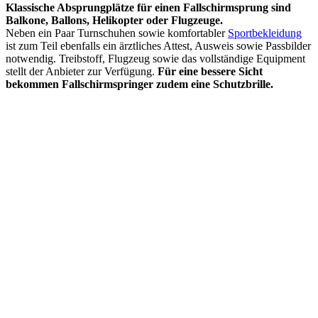
Klassische Absprungplätze für einen Fallschirmsprung sind
Balkone, Ballons, Helikopter oder Flugzeuge.
Neben ein Paar Turnschuhen sowie komfortabler
Sportbekleidung
ist zum Teil ebenfalls ein ärztliches Attest, Ausweis sowie Passbilder
notwendig. Treibstoff, Flugzeug sowie das vollständige Equipment
stellt der Anbieter zur Verfügung.
Für eine bessere Sicht
bekommen Fallschirmspringer zudem eine Schutzbrille.