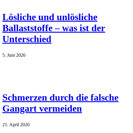
Lösliche und unlösliche
Ballaststoffe – was ist der
Unterschied
5. Juni 2026
Schmerzen durch die falsche
Gangart vermeiden
21. April 2026