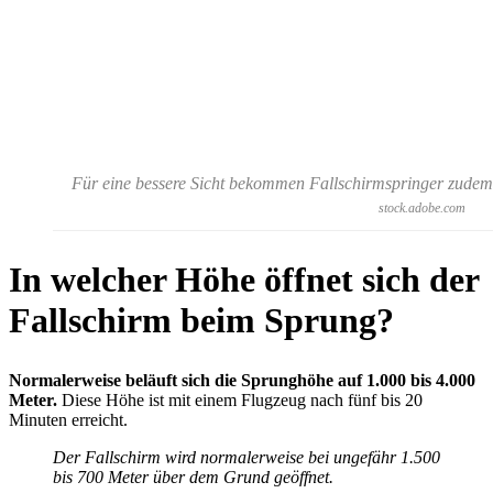
Für eine bessere Sicht bekommen Fallschirmspringer zudem 
stock.adobe.com
In welcher Höhe öffnet sich der
Fallschirm beim Sprung?
Normalerweise beläuft sich die Sprunghöhe auf 1.000 bis 4.000
Meter.
Diese Höhe ist mit einem Flugzeug nach fünf bis 20
Minuten erreicht.
Der Fallschirm wird normalerweise bei ungefähr 1.500
bis 700 Meter über dem Grund geöffnet.