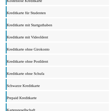
Kostenlose Kreditkarte
Kreditkarte für Studenten
Kreditkarte mit Startguthaben
Kreditkarte mit VideoIdent
Kreditkarte ohne Girokonto
Kreditkarte ohne PostIdent
Kreditkarte ohne Schufa
Schwarze Kreditkarte
Prepaid Kreditkarte
Kartengesellschaft