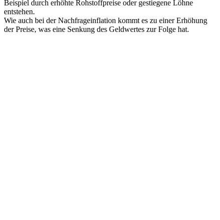
Beispiel durch erhöhte Rohstoffpreise oder gestiegene Löhne
entstehen.
Wie auch bei der Nachfrageinflation kommt es zu einer Erhöhung
der Preise, was eine Senkung des Geldwertes zur Folge hat.