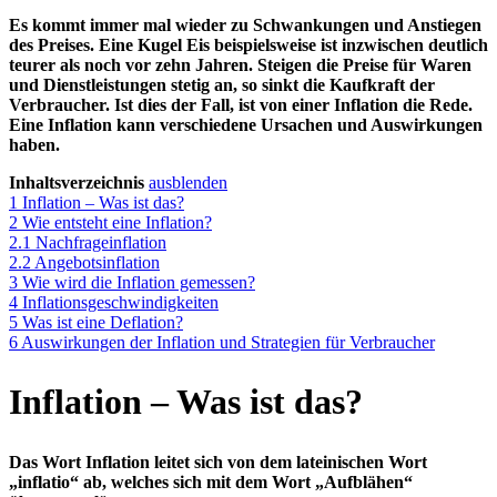
Es kommt immer mal wieder zu Schwankungen und Anstiegen
des Preises. Eine Kugel Eis beispielsweise ist inzwischen deutlich
teurer als noch vor zehn Jahren. Steigen die Preise für Waren
und Dienstleistungen stetig an, so sinkt die Kaufkraft der
Verbraucher. Ist dies der Fall, ist von einer Inflation die Rede.
Eine Inflation kann verschiedene Ursachen und Auswirkungen
haben.
Inhaltsverzeichnis
ausblenden
1
Inflation – Was ist das?
2
Wie entsteht eine Inflation?
2.1
Nachfrageinflation
2.2
Angebotsinflation
3
Wie wird die Inflation gemessen?
4
Inflationsgeschwindigkeiten
5
Was ist eine Deflation?
6
Auswirkungen der Inflation und Strategien für Verbraucher
Inflation – Was ist das?
Das Wort Inflation leitet sich von dem lateinischen Wort
„inflatio“ ab, welches sich mit dem Wort „Aufblähen“