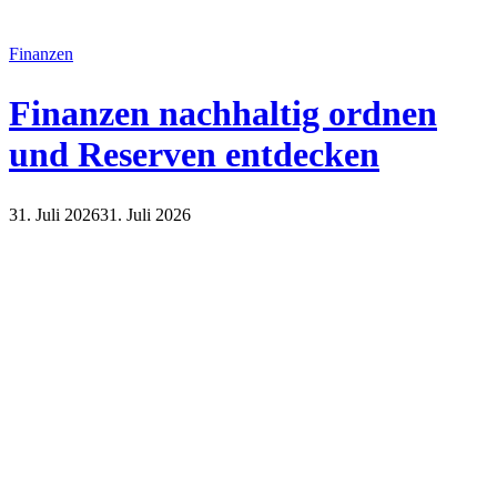
Finanzen
Finanzen nachhaltig ordnen
und Reserven entdecken
31. Juli 2026
31. Juli 2026
Finanzen