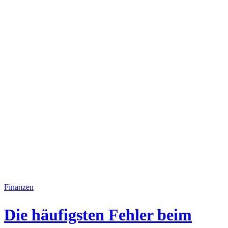
Finanzen
Die häufigsten Fehler beim