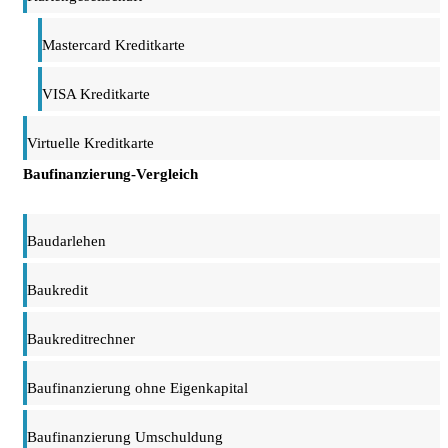
Mastercard Kreditkarte
VISA Kreditkarte
Virtuelle Kreditkarte
Baufinanzierung-Vergleich
Baudarlehen
Baukredit
Baukreditrechner
Baufinanzierung ohne Eigenkapital
Baufinanzierung Umschuldung