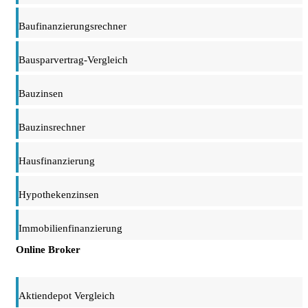
Baufinanzierungsrechner
Bausparvertrag-Vergleich
Bauzinsen
Bauzinsrechner
Hausfinanzierung
Hypothekenzinsen
Immobilienfinanzierung
Online Broker
Aktiendepot Vergleich