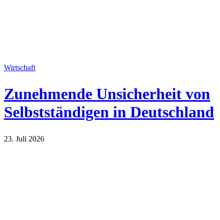
Wirtschaft
Zunehmende Unsicherheit von
Selbstständigen in Deutschland
23. Juli 2026
Wirtschaft