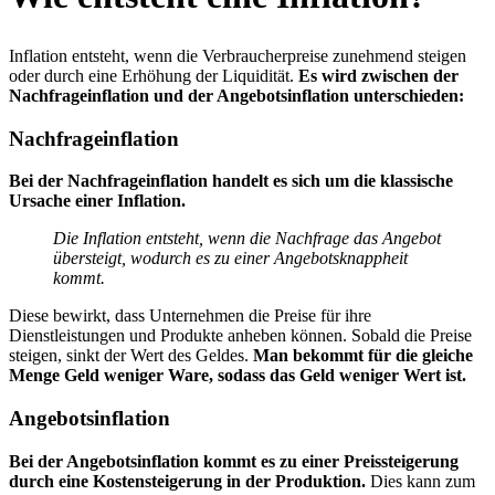
Inflation entsteht, wenn die Verbraucherpreise zunehmend steigen
oder durch eine Erhöhung der Liquidität.
Es wird zwischen der
Nachfrageinflation und der Angebotsinflation unterschieden:
Nachfrageinflation
Bei der Nachfrageinflation handelt es sich um die klassische
Ursache einer Inflation.
Die Inflation entsteht, wenn die Nachfrage das Angebot
übersteigt, wodurch es zu einer Angebotsknappheit
kommt.
Diese bewirkt, dass Unternehmen die Preise für ihre
Dienstleistungen und Produkte anheben können. Sobald die Preise
steigen, sinkt der Wert des Geldes.
Man bekommt für die gleiche
Menge Geld weniger Ware, sodass das Geld weniger Wert ist.
Angebotsinflation
Bei der Angebotsinflation kommt es zu einer Preissteigerung
durch eine Kostensteigerung in der Produktion.
Dies kann zum