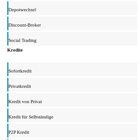
Depotwechsel
Discount-Broker
Social Trading
Kredite
Sofortkredit
Privatkredit
Kredit von Privat
Kredit für Selbständige
P2P Kredit