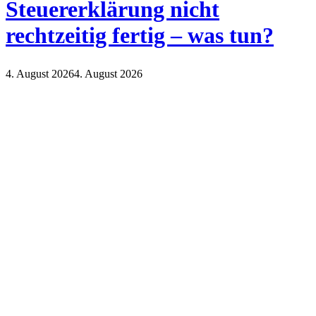
Steuererklärung nicht
rechtzeitig fertig – was tun?
4. August 2026
4. August 2026
Finanzen