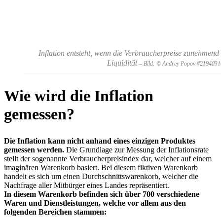
Inflation entsteht, wenn die Verbraucherpreise zunehmend
Liquidität
– Bild: © Andrey Popov #2194031
Wie wird die Inflation
gemessen?
Die Inflation kann nicht anhand eines einzigen Produktes
gemessen werden.
Die Grundlage zur Messung der Inflationsrate
stellt der sogenannte Verbraucherpreisindex dar, welcher auf einem
imaginären Warenkorb basiert. Bei diesem fiktiven Warenkorb
handelt es sich um einen Durchschnittswarenkorb, welcher die
Nachfrage aller Mitbürger eines Landes repräsentiert.
In diesem Warenkorb befinden sich über 700 verschiedene
Waren und Dienstleistungen, welche vor allem aus den
folgenden Bereichen stammen: