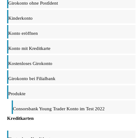
Girokonto ohne PostIdent
Kinderkonto
Konto eröffnen
Konto mit Kreditkarte
Kostenloses Girokonto
Girokonto bei Filialbank
Produkte
Consorsbank Young Trader Konto im Test 2022
Kreditkarten