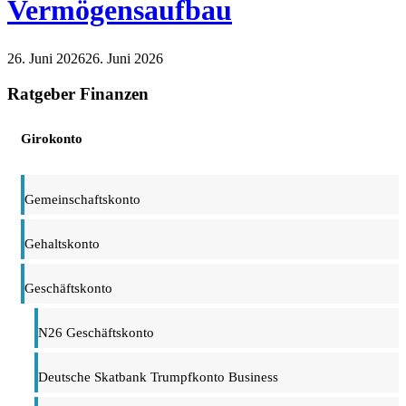
Vermögensaufbau
26. Juni 2026
26. Juni 2026
Finanzen
Ratgeber Finanzen
Girokonto
Gemeinschaftskonto
Gehaltskonto
Geschäftskonto
N26 Geschäftskonto
Deutsche Skatbank Trumpfkonto Business