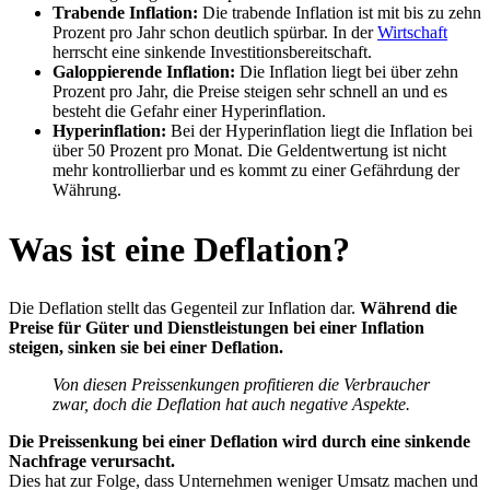
Trabende Inflation:
Die trabende Inflation ist mit bis zu zehn
Prozent pro Jahr schon deutlich spürbar. In der
Wirtschaft
herrscht eine sinkende Investitionsbereitschaft.
Galoppierende Inflation:
Die Inflation liegt bei über zehn
Prozent pro Jahr, die Preise steigen sehr schnell an und es
besteht die Gefahr einer Hyperinflation.
Hyperinflation:
Bei der Hyperinflation liegt die Inflation bei
über 50 Prozent pro Monat. Die Geldentwertung ist nicht
mehr kontrollierbar und es kommt zu einer Gefährdung der
Währung.
Was ist eine Deflation?
Die Deflation stellt das Gegenteil zur Inflation dar.
Während die
Preise für Güter und Dienstleistungen bei einer Inflation
steigen, sinken sie bei einer Deflation.
Von diesen Preissenkungen profitieren die Verbraucher
zwar, doch die Deflation hat auch negative Aspekte.
Die Preissenkung bei einer Deflation wird durch eine sinkende
Nachfrage verursacht.
Dies hat zur Folge, dass Unternehmen weniger Umsatz machen und