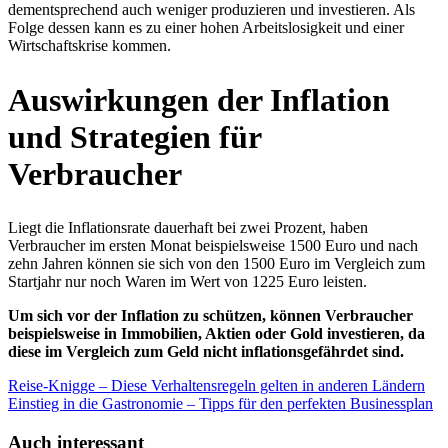
dementsprechend auch weniger produzieren und investieren. Als
Folge dessen kann es zu einer hohen Arbeitslosigkeit und einer
Wirtschaftskrise kommen.
Auswirkungen der Inflation
und Strategien für
Verbraucher
Liegt die Inflationsrate dauerhaft bei zwei Prozent, haben
Verbraucher im ersten Monat beispielsweise 1500 Euro und nach
zehn Jahren können sie sich von den 1500 Euro im Vergleich zum
Startjahr nur noch Waren im Wert von 1225 Euro leisten.
Um sich vor der Inflation zu schützen, können Verbraucher
beispielsweise in Immobilien, Aktien oder Gold investieren, da
diese im Vergleich zum Geld nicht inflationsgefährdet sind.
Reise-Knigge – Diese Verhaltensregeln gelten in anderen Ländern
Einstieg in die Gastronomie – Tipps für den perfekten Businessplan
Auch interessant