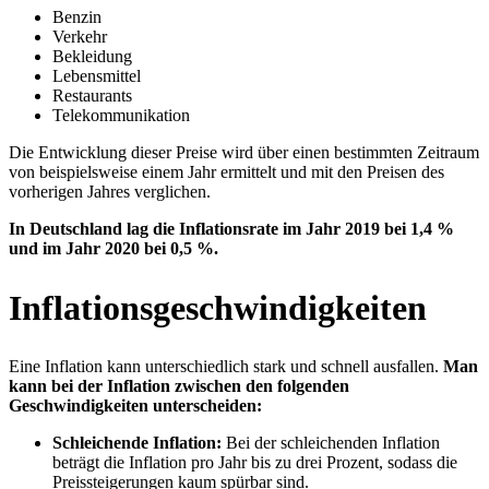
Benzin
Verkehr
Bekleidung
Lebensmittel
Restaurants
Telekommunikation
Die Entwicklung dieser Preise wird über einen bestimmten Zeitraum
von beispielsweise einem Jahr ermittelt und mit den Preisen des
vorherigen Jahres verglichen.
In Deutschland lag die Inflationsrate im Jahr 2019 bei 1,4 %
und im Jahr 2020 bei 0,5 %.
Inflationsgeschwindigkeiten
Eine Inflation kann unterschiedlich stark und schnell ausfallen.
Man
kann bei der Inflation zwischen den folgenden
Geschwindigkeiten unterscheiden:
Schleichende Inflation:
Bei der schleichenden Inflation
beträgt die Inflation pro Jahr bis zu drei Prozent, sodass die
Preissteigerungen kaum spürbar sind.