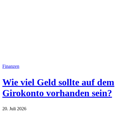
Finanzen
Wie viel Geld sollte auf dem
Girokonto vorhanden sein?
20. Juli 2026
Finanzen