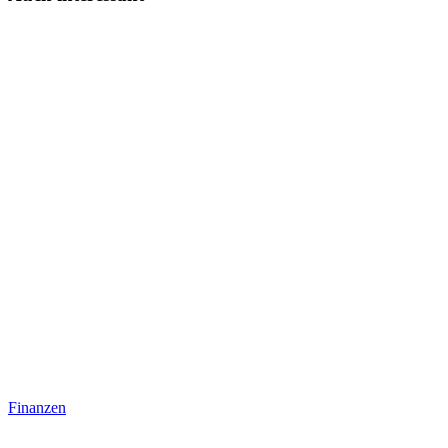
Finanzen