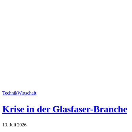
Technik
Wirtschaft
Krise in der Glasfaser-Branche
13. Juli 2026
Technik
Wirtschaft