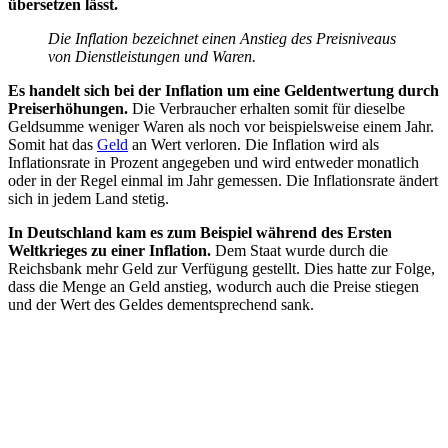
übersetzen lässt.
Die Inflation bezeichnet einen Anstieg des Preisniveaus
von Dienstleistungen und Waren.
Es handelt sich bei der Inflation um eine Geldentwertung durch
Preiserhöhungen.
Die Verbraucher erhalten somit für dieselbe
Geldsumme weniger Waren als noch vor beispielsweise einem Jahr.
Somit hat das
Geld
an Wert verloren. Die Inflation wird als
Inflationsrate in Prozent angegeben und wird entweder monatlich
oder in der Regel einmal im Jahr gemessen. Die Inflationsrate ändert
sich in jedem Land stetig.
In Deutschland kam es zum Beispiel während des Ersten
Weltkrieges zu einer Inflation.
Dem Staat wurde durch die
Reichsbank mehr Geld zur Verfügung gestellt. Dies hatte zur Folge,
dass die Menge an Geld anstieg, wodurch auch die Preise stiegen
und der Wert des Geldes dementsprechend sank.