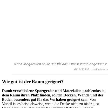
Nach Möglichkeit sollte der für das Fitnessstudio angedachte
#213492944 – stock.adobe.c
Wie gut ist der Raum geeignet?
Damit verschiedene Sportgeräte und Materialien problemlos in
dem Raum ihren Platz finden, sollten Decken, Wände und der
Boden besonders gut für das Vorhaben geeignet sein
. Von
Vorteil ist es beispielsweise, wenn die Decke nicht zu niedrig ist.