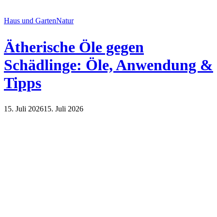
Haus und Garten
Natur
Ätherische Öle gegen
Schädlinge: Öle, Anwendung &
Tipps
15. Juli 2026
15. Juli 2026
Haus und Garten
Natur