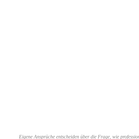
Eigene Ansprüche entscheiden über die Frage, wie profession