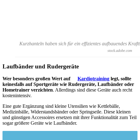
Kurzhanteln haben sich für ein effizientes aufbauendes Kraf
stock.adobe.com
Laufbänder und Rudergeräte
Wer besonders großen Wert auf
Kardiotraining
legt, sollte
keinesfalls auf Sportgeräte wie Rudergeräte, Laufbänder oder
Hometrainer verzichten
. Allerdings sind diese Geräte auch recht
kostenintensiv.
Eine gute Ergänzung sind kleine Utensilien wie Kettlebälle,
Medizinbälle, Widerstandsbänder oder Springseile. Diese kleinen
und günstigen Accessoires ersetzen mit ihrer Funktionalität zum Teil
sogar größere Geräte wie Laufbänder.