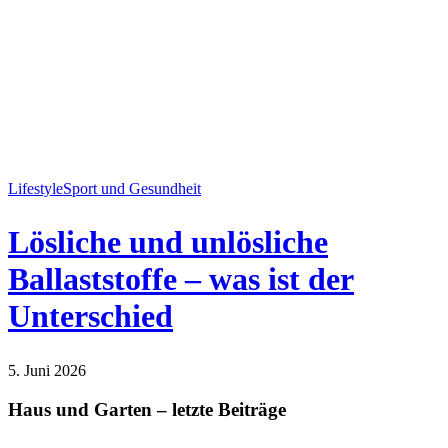
Lifestyle
Sport und Gesundheit
Lösliche und unlösliche
Ballaststoffe – was ist der
Unterschied
5. Juni 2026
Lifestyle
Sport und Gesundheit
Haus und Garten – letzte Beiträge