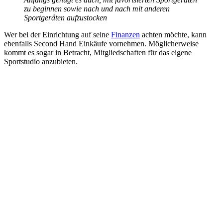
zu beginnen sowie nach und nach mit anderen
Sportgeräten aufzustocken
Wer bei der Einrichtung auf seine
Finanzen
achten möchte, kann
ebenfalls Second Hand Einkäufe vornehmen. Möglicherweise
kommt es sogar in Betracht, Mitgliedschaften für das eigene
Sportstudio anzubieten.