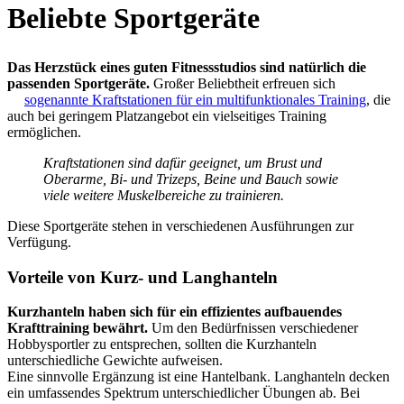
Beliebte Sportgeräte
Das Herzstück eines guten Fitnessstudios sind natürlich die
passenden Sportgeräte.
Großer Beliebtheit erfreuen sich
sogenannte Kraftstationen für ein multifunktionales Training
, die
auch bei geringem Platzangebot ein vielseitiges Training
ermöglichen.
Kraftstationen sind dafür geeignet, um Brust und
Oberarme, Bi- und Trizeps, Beine und Bauch sowie
viele weitere Muskelbereiche zu trainieren.
Diese Sportgeräte stehen in verschiedenen Ausführungen zur
Verfügung.
Vorteile von Kurz- und Langhanteln
Kurzhanteln haben sich für ein effizientes aufbauendes
Krafttraining bewährt.
Um den Bedürfnissen verschiedener
Hobbysportler zu entsprechen, sollten die Kurzhanteln
unterschiedliche Gewichte aufweisen.
Eine sinnvolle Ergänzung ist eine Hantelbank. Langhanteln decken
ein umfassendes Spektrum unterschiedlicher Übungen ab. Bei