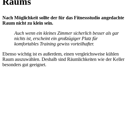
Raums
Nach Möglichkeit sollte der für das Fitnessstudio angedachte
Raum nicht zu klein sein.
Auch wenn ein kleines Zimmer sicherlich besser als gar
nichts ist, erscheint ein großzügiger Platz für
komfortables Training gewiss vorteilhafter.
Ebenso wichtig ist es außerdem, einen vergleichsweise kühlen
Raum auszuwählen. Deshalb sind Räumlichkeiten wie der Keller
besonders gut geeignet.