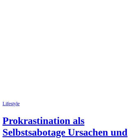
Lifestyle
Prokrastination als
Selbstsabotage Ursachen und