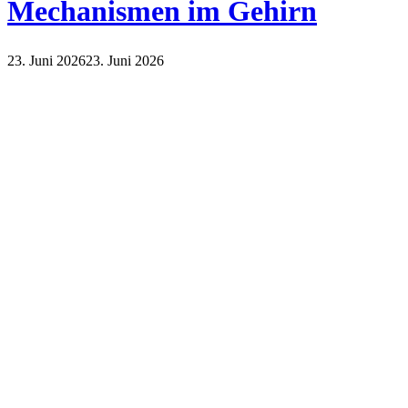
Mechanismen im Gehirn
23. Juni 2026
23. Juni 2026
Lifestyle