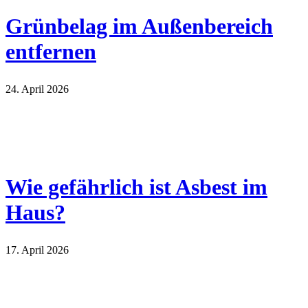
Grünbelag im Außenbereich
entfernen
24. April 2026
Wie gefährlich ist Asbest im
Haus?
17. April 2026