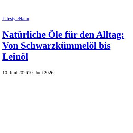
Lifestyle
Natur
Natürliche Öle für den Alltag:
Von Schwarzkümmelöl bis
Leinöl
10. Juni 2026
10. Juni 2026
Lifestyle
Natur