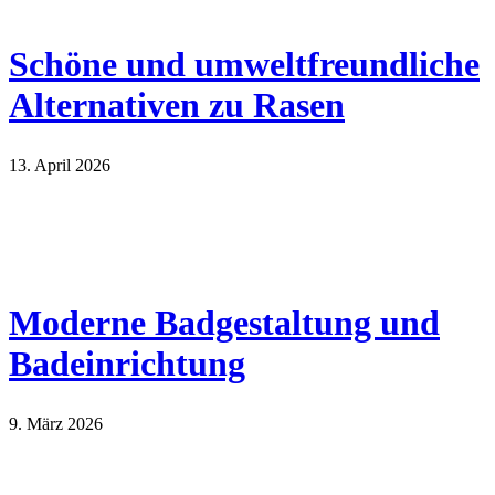
Schöne und umweltfreundliche
Alternativen zu Rasen
13. April 2026
Moderne Badgestaltung und
Badeinrichtung
9. März 2026