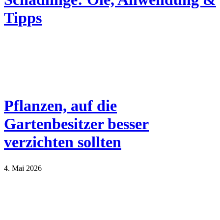
Tipps
Pflanzen, auf die
Gartenbesitzer besser
verzichten sollten
4. Mai 2026