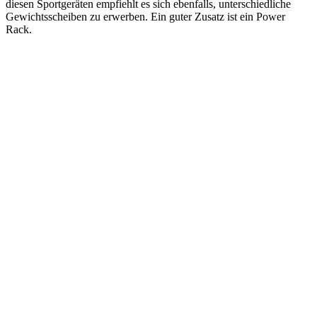
diesen Sportgeräten empfiehlt es sich ebenfalls, unterschiedliche
Gewichtsscheiben zu erwerben. Ein guter Zusatz ist ein Power
Rack.