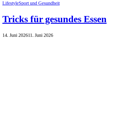
Lifestyle
Sport und Gesundheit
Tricks für gesundes Essen
14. Juni 2026
11. Juni 2026
Lifestyle
Sport und Gesundheit