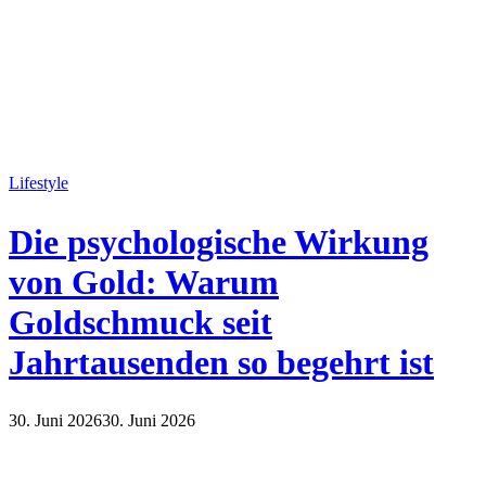
Lifestyle
Die psychologische Wirkung
von Gold: Warum
Goldschmuck seit
Jahrtausenden so begehrt ist
30. Juni 2026
30. Juni 2026
Lifestyle