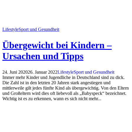
Lifestyle
Sport und Gesundheit
Übergewicht bei Kindern –
Ursachen und Tipps
24. Juni 2020
26. Januar 2022
Lifestyle
Sport und Gesundheit
Immer mehr Kinder und Jugendliche in Deutschland sind zu dick.
Die Zahl ist in den letzten 20 Jahren stark angestiegen und
mittlerweile gilt jedes fünfte Kind als übergewichtig. Von den Eltern
und Großeltern wird dies oft liebevoll als „Babyspeck“ bezeichnet.
Wichtig ist es zu erkennen, wann es sich nicht mehr...