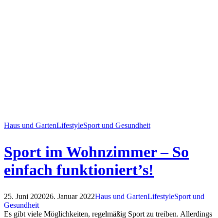
Haus und Garten
Lifestyle
Sport und Gesundheit
Sport im Wohnzimmer – So
einfach funktioniert’s!
25. Juni 2020
26. Januar 2022
Haus und Garten
Lifestyle
Sport und
Gesundheit
Es gibt viele Möglichkeiten, regelmäßig Sport zu treiben. Allerdings