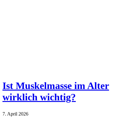
Ist Muskelmasse im Alter
wirklich wichtig?
7. April 2026
Lifestyle
Sport und Gesundheit