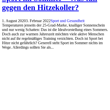
gegen den Hitzekoller?
1. August 2020
3. Februar 2022
Sport und Gesundheit
Temperaturen jenseits der 25-Grad-Marke, knalliger Sonnenschein
und nur wenig Schatten: Das ist die Idealvorstellung eines Sommers.
Doch auch zur warmen Jahreszeit möchten viele aktive Menschen
nicht auf ihr regelmäßiges Training verzichten. Doch ist Sport bei
Hitze nicht gefährlich? Generell steht Sport im Sommer nichts im
Wege. Allerdings sollten Sie als...