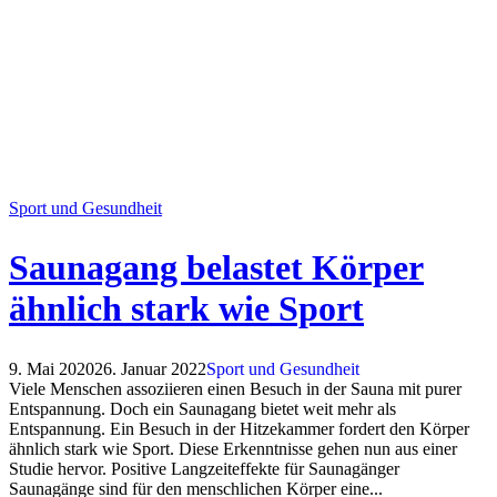
Sport und Gesundheit
Saunagang belastet Körper
ähnlich stark wie Sport
9. Mai 2020
26. Januar 2022
Sport und Gesundheit
Viele Menschen assoziieren einen Besuch in der Sauna mit purer
Entspannung. Doch ein Saunagang bietet weit mehr als
Entspannung. Ein Besuch in der Hitzekammer fordert den Körper
ähnlich stark wie Sport. Diese Erkenntnisse gehen nun aus einer
Studie hervor. Positive Langzeiteffekte für Saunagänger
Saunagänge sind für den menschlichen Körper eine...