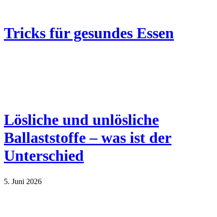
Tricks für gesundes Essen
Lösliche und unlösliche
Ballaststoffe – was ist der
Unterschied
5. Juni 2026