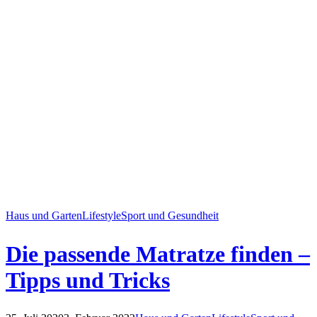
Haus und Garten
Lifestyle
Sport und Gesundheit
Die passende Matratze finden –
Tipps und Tricks