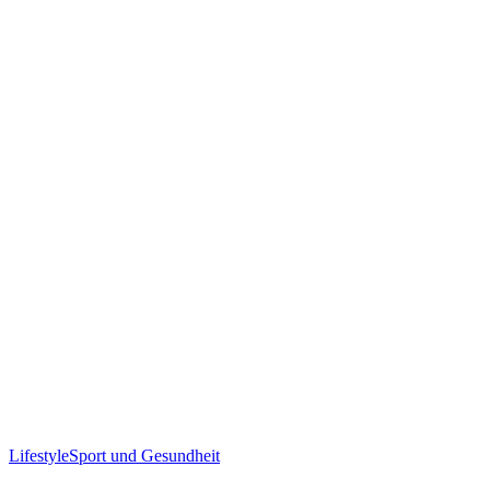
Lifestyle
Sport und Gesundheit