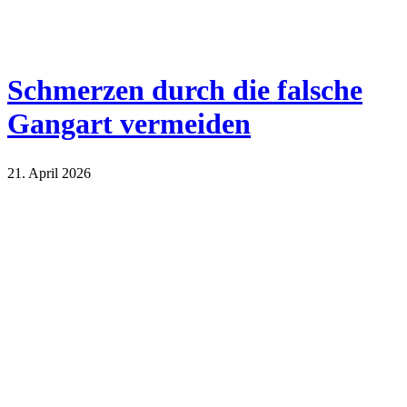
Schmerzen durch die falsche
Gangart vermeiden
21. April 2026
Sport und Gesundheit