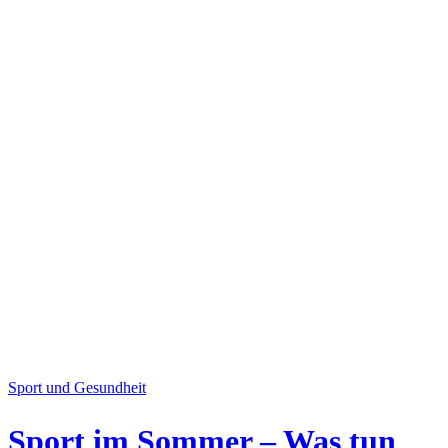
Sport und Gesundheit
Sport im Sommer – Was tun