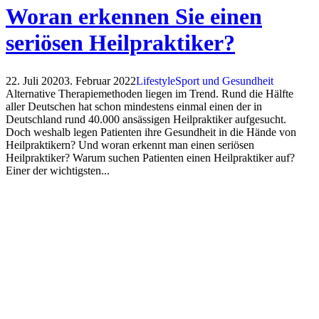
Woran erkennen Sie einen
seriösen Heilpraktiker?
22. Juli 2020
3. Februar 2022
Lifestyle
Sport und Gesundheit
Alternative Therapiemethoden liegen im Trend. Rund die Hälfte
aller Deutschen hat schon mindestens einmal einen der in
Deutschland rund 40.000 ansässigen Heilpraktiker aufgesucht.
Doch weshalb legen Patienten ihre Gesundheit in die Hände von
Heilpraktikern? Und woran erkennt man einen seriösen
Heilpraktiker? Warum suchen Patienten einen Heilpraktiker auf?
Einer der wichtigsten...