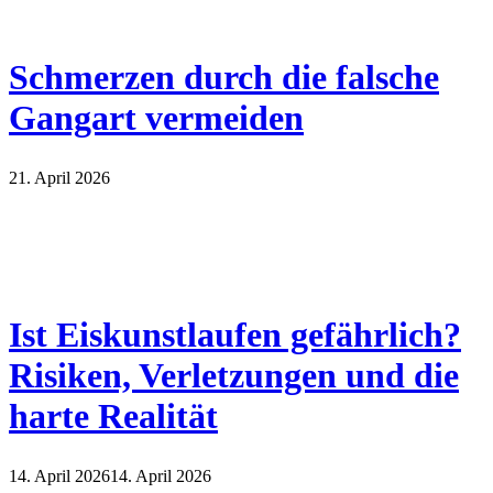
Schmerzen durch die falsche
Gangart vermeiden
21. April 2026
Ist Eiskunstlaufen gefährlich?
Risiken, Verletzungen und die
harte Realität
14. April 2026
14. April 2026