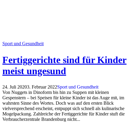
Sport und Gesundheit
Fertiggerichte sind für Kinder
meist ungesund
24. Juli 2020
3. Februar 2022
Sport und Gesundheit
Von Nuggets in Dinoform bis hin zu Suppen mit kleinen
Gespenstern – bei Speisen für kleine Kinder ist das Auge mit, im
wahrsten Sinne des Wortes. Doch was auf den ersten Blick
vielversprechend erscheint, entpuppt sich schnell als kulinarische
Mogelpackung. Zahlreiche der Fertiggerichte für Kinder stuft die
Verbraucherzentrale Brandenburg nicht...