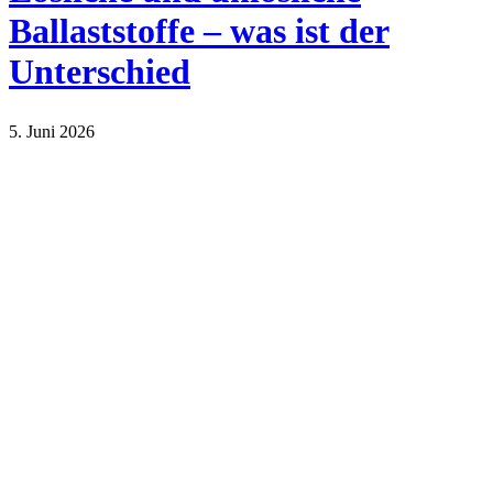
Ballaststoffe – was ist der
Unterschied
5. Juni 2026
Lifestyle
Sport und Gesundheit