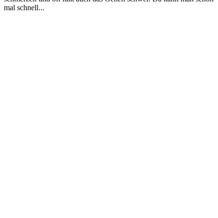
mal schnell...