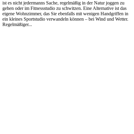
ist es nicht jedermanns Sache, regelmäßig in der Natur joggen zu
gehen oder im Fitnessstudio zu schwitzen. Eine Alternative ist das
eigene Wohnzimmer, das Sie ebenfalls mit wenigen Handgriffen in
ein kleines Sportstudio verwandeln können – bei Wind und Wetter.
Regelmäßiger...