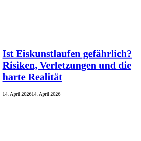
Ist Eiskunstlaufen gefährlich?
Risiken, Verletzungen und die
harte Realität
14. April 2026
14. April 2026
Sport und Gesundheit