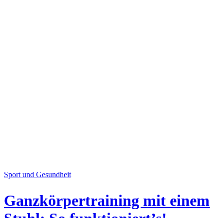
Sport und Gesundheit
Ganzkörpertraining mit einem