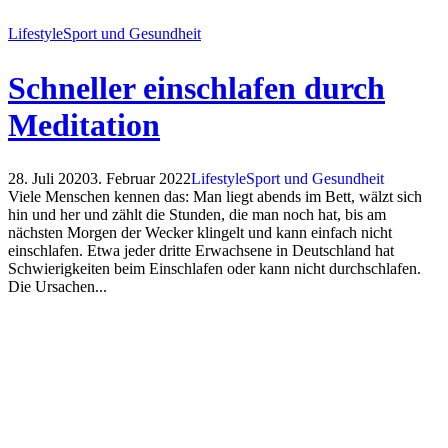
Lifestyle
Sport und Gesundheit
Schneller einschlafen durch
Meditation
28. Juli 2020
3. Februar 2022
Lifestyle
Sport und Gesundheit
Viele Menschen kennen das: Man liegt abends im Bett, wälzt sich
hin und her und zählt die Stunden, die man noch hat, bis am
nächsten Morgen der Wecker klingelt und kann einfach nicht
einschlafen. Etwa jeder dritte Erwachsene in Deutschland hat
Schwierigkeiten beim Einschlafen oder kann nicht durchschlafen.
Die Ursachen...